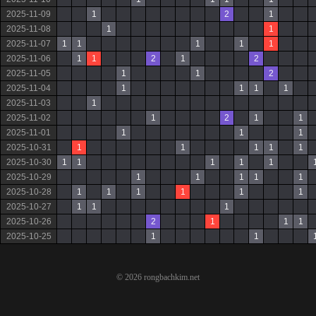
2025-11-09
1
2
1
2025-11-08
1
1
2025-11-07
1
1
1
1
1
2025-11-06
1
1
2
1
2
2025-11-05
1
1
2
2025-11-04
1
1
1
1
2025-11-03
1
2025-11-02
1
2
1
1
2025-11-01
1
1
1
2025-10-31
1
1
1
1
1
2025-10-30
1
1
1
1
1
2025-10-29
1
1
1
1
1
2025-10-28
1
1
1
1
1
1
2025-10-27
1
1
1
2025-10-26
2
1
1
1
2025-10-25
1
1
© 2026 rongbachkim.net