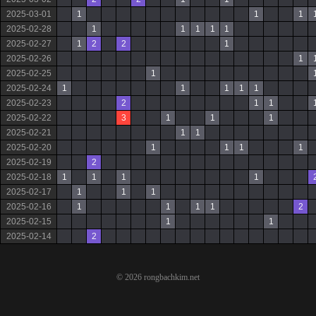
2025-03-01
1
1
1
2025-02-28
1
1
1
1
1
2025-02-27
1
2
2
1
2025-02-26
1
2025-02-25
1
2025-02-24
1
1
1
1
1
2025-02-23
2
1
1
2025-02-22
3
1
1
1
2025-02-21
1
1
2025-02-20
1
1
1
1
2025-02-19
2
2025-02-18
1
1
1
1
2025-02-17
1
1
1
2025-02-16
1
1
1
1
2
2025-02-15
1
1
2025-02-14
2
© 2026 rongbachkim.net