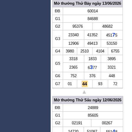
Mở thưởng Thứ Bảy ngày 13/06/2026
ĐB
60014
G1
84688
G2
95376
48682
7
23340
41352
451
5
G3
12906
49413
53150
G4
3980
2510
4104
6755
3318
1833
3895
G5
3
2365
3321
6
77
G6
752
376
448
44
G7
01
93
72
▲
Mở thưởng Thứ Sáu ngày 12/06/2026
ĐB
24889
G1
85605
G2
02191
00267
4
14720
51087
551
8