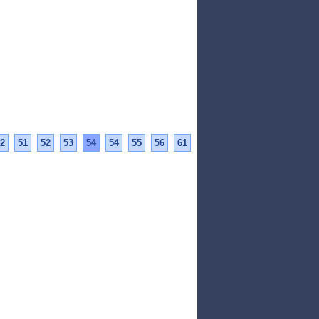
2
51
52
53
54
54
55
56
61