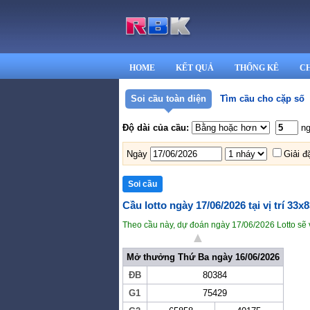
HOME
KẾT QUẢ
THỐNG KÊ
CH
Soi cầu toàn diện
Tìm cầu cho cặp số
Độ dài của cầu:
ng
Ngày
Giải đ
Cầu lotto ngày 17/06/2026 tại vị trí 33x8
Theo cầu này, dự đoán ngày 17/06/2026 Lotto sẽ
▲
Mở thưởng Thứ Ba ngày 16/06/2026
ĐB
80384
G1
75429