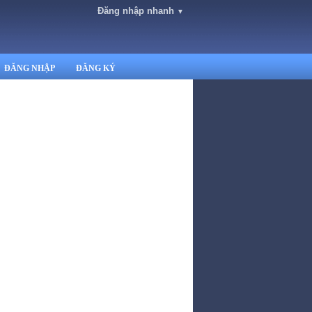
Đăng nhập nhanh
▼
ĐĂNG NHẬP
ĐĂNG KÝ