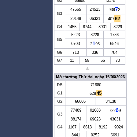
G2
65858
40175
7
47665
24523
938
2
G3
62
29148
06321
407
G4
1455
8744
3901
8229
5223
8228
1786
G5
1
0703
6546
2
96
G6
710
036
784
G7
11
59
55
70
▲
Mở thưởng Thứ Hai ngày 15/06/2026
ĐB
71680
45
G1
628
G2
66605
34138
6
77489
01083
722
9
G3
88174
69623
43631
G4
1167
8613
8192
9024
8441
9252
6691