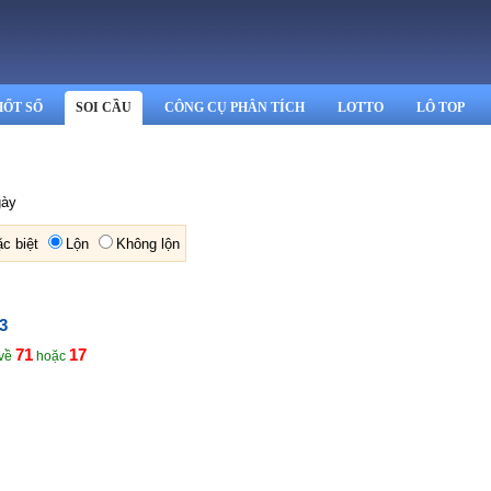
ỐT SỐ
SOI CẦU
CÔNG CỤ PHÂN TÍCH
LOTTO
LÔ TOP
ày
ặc biệt
Lộn
Không lộn
3
71
17
 về
hoặc