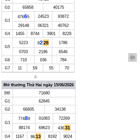
G2
65858
40175
6
24523
93872
476
5
G3
29148
06321
40762
G4
1455
8744
3901
8229
2
28
5223
1786
8
G5
0703
2196
6546
G6
710
036
784
G7
11
59
55
70
▲
Mở thưởng Thứ Hai ngày 15/06/2026
ĐB
71680
G1
62845
G2
66605
34138
8
01083
72269
774
9
G3
31
88174
69623
436
13
G4
1167
8192
9024
86