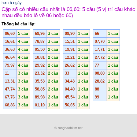
hơn 5 ngày.
Cặp số có nhiều cầu nhất là 06,60: 5 cầu (5 vị trí cầu khác
nhau đều báo lô về 06 hoặc 60)
Thống kê cầu lặp:
06,60
5 cầu
69,96
3 cầu
09,90
1 cầu
66
1 cầu
16,61
4 cầu
78,87
3 cầu
15,51
1 cầu
07,70
1 cầu
36,63
4 cầu
05,50
2 cầu
19,91
1 cầu
17,71
1 cầu
46,64
4 cầu
18,81
2 cầu
12,21
1 cầu
27,72
1 cầu
79,97
4 cầu
29,92
2 cầu
26,62
1 cầu
77
1 cầu
11
3 cầu
23,32
2 cầu
33
1 cầu
08,80
1 cầu
13,31
3 cầu
35,53
2 cầu
34,43
1 cầu
28,82
1 cầu
47,74
3 cầu
58,85
2 cầu
04,40
1 cầu
88
1 cầu
67,76
3 cầu
89,98
2 cầu
45,54
1 cầu
99
1 cầu
68,86
3 cầu
01,10
1 cầu
56,65
1 cầu
© rongbachkim.net