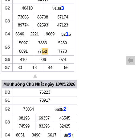
3
G2
40410
9138
73666
88708
37174
G3
89774
02593
47123
1
G4
6646
2221
9669
52
6
5097
7883
5289
G5
52
0891
7773
77
G6
410
906
074
G7
80
18
44
56
▲
Mở thưởng Chủ Nhật ngày 10/05/2026
ĐB
76223
G1
73917
2
G2
73064
6605
08193
69357
46545
G3
74599
83295
32425
5
G4
8051
3490
6617
89
7