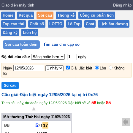
Giao diện máy tính
Đăng nhập
Home
Kết quả
Soi cầu
Thống kê
Công cụ phân tích
Top cao thủ
Chốt số
LOTTO
Lô Top
Chat
Lịch âm dương
Đăng ký
Liên hệ
Soi cầu toàn diện
Tìm cầu cho cặp số
Độ dài của cầu:
ngày
Ngày
Giải đặc biệt
Lộn
Không
lộn
Cầu giải Đặc biệt ngày 12/05/2026 tại vị trí 0x76
58
85
Theo cầu này, dự đoán ngày 12/05/2026 Đặc biệt sẽ về
hoặc
▲
Mở thưởng Thứ Hai ngày 11/05/2026
5
17
ĐB
21