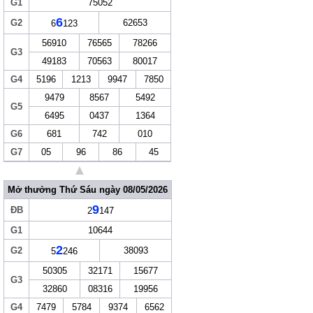
G1
75052
6
G2
62653
6
123
56910
76565
78266
G3
49183
70563
80017
G4
5196
1213
9947
7850
9479
8567
5492
G5
6495
0437
1364
G6
681
742
010
G7
05
96
86
45
▲
Mở thưởng Thứ Sáu ngày 08/05/2026
9
ĐB
2
147
G1
10644
2
G2
38093
5
246
50305
32171
15677
G3
32860
08316
19956
G4
7479
5784
9374
6562