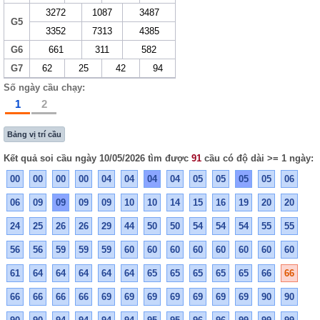
3272
1087
3487
G5
3352
7313
4385
G6
661
311
582
G7
62
25
42
94
Số ngày cầu chạy:
1
2
Bảng vị trí cầu
Kết quả soi cầu ngày 10/05/2026 tìm được
91
cầu có độ dài >= 1 ngày:
00
00
00
00
04
04
04
04
05
05
05
05
06
06
09
09
09
09
10
10
14
15
16
19
20
20
24
25
26
26
29
44
50
50
54
54
54
55
55
56
56
59
59
59
60
60
60
60
60
60
60
60
61
64
64
64
64
64
65
65
65
65
65
66
66
66
66
66
66
69
69
69
69
69
69
69
90
90