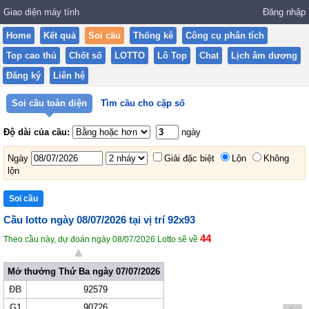
Giao diện máy tính
Đăng nhập
Home
Kết quả
Soi cầu
Thống kê
Công cụ phân tích
Top cao thủ
Chốt số
LOTTO
Lô Top
Chat
Lịch âm dương
Đăng ký
Liên hệ
Soi cầu toàn diện
Tìm cầu cho cặp số
Độ dài của cầu:
ngày
Ngày
Giải đặc biệt
Lộn
Không
lộn
Cầu lotto ngày 08/07/2026 tại vị trí 92x93
44
Theo cầu này, dự đoán ngày 08/07/2026 Lotto sẽ về
▲
Mở thưởng Thứ Ba ngày 07/07/2026
ĐB
92579
G1
90726