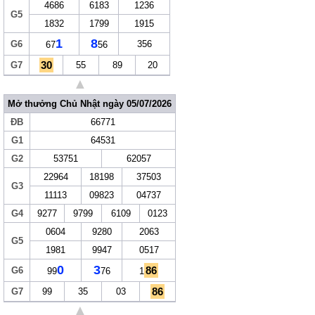
4686
6183
1236
G5
1832
1799
1915
1
8
G6
356
67
56
30
G7
55
89
20
▲
Mở thưởng Chủ Nhật ngày 05/07/2026
ĐB
66771
G1
64531
G2
53751
62057
22964
18198
37503
G3
11113
09823
04737
G4
9277
9799
6109
0123
0604
9280
2063
G5
1981
9947
0517
0
3
86
G6
99
76
1
86
G7
99
35
03
▲