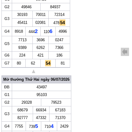
G2
49846
84937
30193
70011
72314
G3
54
45411
02081
478
2
6
G4
8918
4996
444
110
7713
3696
0247
G5
9389
6262
7366
G6
224
421
186
54
G7
80
62
81
▲
Mở thưởng Thứ Hai ngày 06/07/2026
ĐB
43497
G1
95103
G2
29328
79523
68679
66934
67183
G3
82777
47332
71370
5
4
G4
7755
2429
739
710