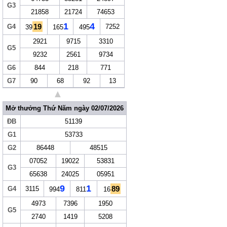
G3
21858
21724
74653
1
4
19
G4
7252
39
165
495
2921
9715
3310
G5
9232
2561
9734
G6
844
218
771
G7
90
68
92
13
▲
Mở thưởng Thứ Năm ngày 02/07/2026
ĐB
51139
G1
53733
G2
86448
48515
07052
19022
53831
G3
65638
24025
05951
9
1
89
G4
3115
994
811
16
4973
7396
1950
G5
2740
1419
5208