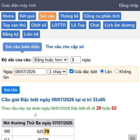
Giao diện máy tính
Đăng nhập
Home
Kết quả
Soi cầu
Thống kê
Công cụ phân tích
Top cao thủ
Chốt số
LOTTO
Lô Top
Chat
Lịch âm dương
Đăng ký
Liên hệ
Soi cầu toàn diện
Tìm cầu cho cặp số
Độ dài của cầu:
ngày
Ngày
Giải đặc biệt
Lộn
Không
lộn
Cầu giải Đặc biệt ngày 08/07/2026 tại vị trí 31x65
26
62
Theo cầu này, dự đoán ngày 08/07/2026 Đặc biệt sẽ về
hoặc
▲
Mở thưởng Thứ Ba ngày 07/07/2026
79
ĐB
925
G1
90726