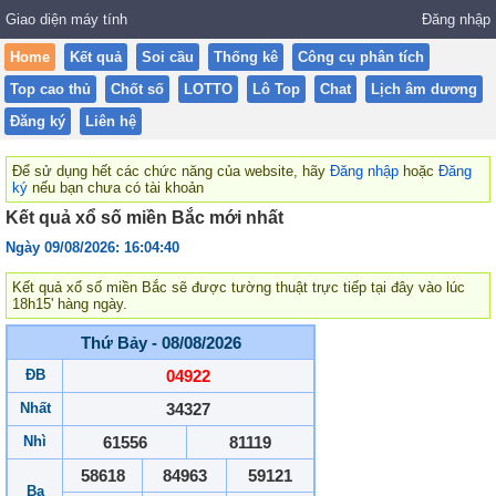
Giao diện máy tính
Đăng nhập
Home
Kết quả
Soi cầu
Thống kê
Công cụ phân tích
Top cao thủ
Chốt số
LOTTO
Lô Top
Chat
Lịch âm dương
Đăng ký
Liên hệ
Để sử dụng hết các chức năng của website, hãy
Đăng nhập
hoặc
Đăng
ký
nếu bạn chưa có tài khoản
Kết quả xổ số miền Bắc mới nhất
Ngày 09/08/2026: 16:04:41
Kết quả xổ số miền Bắc sẽ được tường thuật trực tiếp tại đây vào lúc
18h15' hàng ngày.
Thứ Bảy - 08/08/2026
ĐB
04922
Nhất
34327
Nhì
61556
81119
58618
84963
59121
Ba