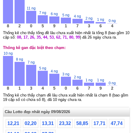
11 ng
7 ng
6 ng
5 ng
4 ng
2 ng
1 ng
0 ng
8
2
0
5
9
1
7
3
6
4
Thống kê cho thấy tổng đề lâu chưa xuất hiện nhất là tổng 8 (bao gồm 10
cặp số:
08, 17, 26, 35, 44, 53, 62, 71, 80, 99
) đã 26 ngày chưa ra.
Thống kê gan đặc biệt theo chạm:
10 ng
8 ng
7 ng
5 ng
4 ng
3 ng
2 ng
1 ng
1 ng
0 ng
8
1
3
4
5
0
6
7
9
2
Thống kê cho thấy chạm đề lâu chưa xuất hiện nhất là chạm 8 (bao gồm
19 cặp số có chứa số 8), đã 10 ngày chưa ra.
Cầu Lotto đẹp nhất ngày 09/08/2026
12,21
02,20
13,31
23,32
58,85
17,71
47,74