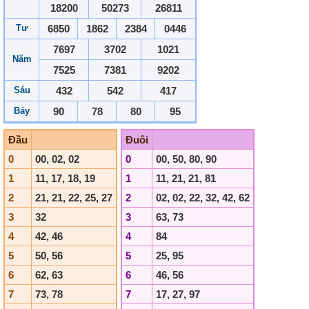
18200
50273
26811
Tư
6850
1862
2384
0446
7697
3702
1021
Năm
7525
7381
9202
Sáu
432
542
417
Bảy
90
78
80
95
Đầu
Đuôi
0
00, 02, 02
0
00, 50, 80, 90
1
11, 17, 18, 19
1
11, 21, 21, 81
2
21, 21, 22, 25, 27
2
02, 02, 22, 32, 42, 62
3
32
3
63, 73
4
42, 46
4
84
5
50, 56
5
25, 95
6
62, 63
6
46, 56
7
73, 78
7
17, 27, 97