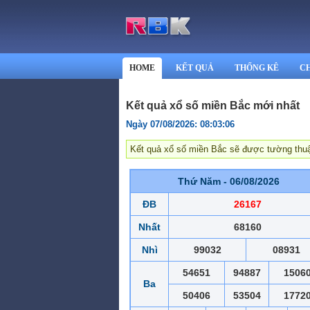
HOME
KẾT QUẢ
THỐNG KÊ
CH
Kết quả xổ số miền Bắc mới nhất
Ngày 07/08/2026: 08:03:06
Kết quả xổ số miền Bắc sẽ được tường thuật 
Thứ Năm - 06/08/2026
ĐB
26167
Nhất
68160
Nhì
99032
08931
54651
94887
1506
Ba
50406
53504
1772