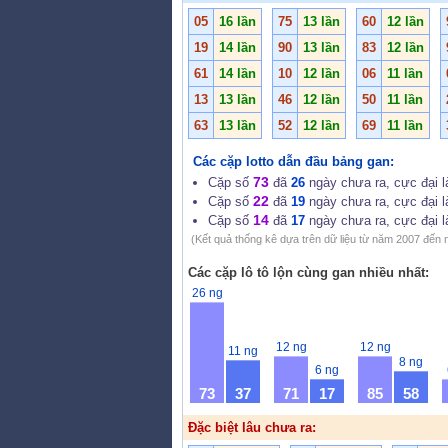
ng cho nên mọi người an tâm chơi ạ ,em giớ
ợ nần vào gặp a giúp để được đoàn tụ chun
05
16 lần
75
13 lần
60
12 lần
ZalO
09
.
344
.
355
.
78
đã giúp mình g
Vaonien:
19
14 lần
90
13 lần
83
12 lần
được đâu a có tâm nên mình giới thiệu lên 
✅✅✅
61
14 lần
10
12 lần
06
11 lần
ZalO
09
.
344
.
355
.
78
đã giúp mình g
Vaonien:
13
13 lần
46
12 lần
50
11 lần
được đâu a có tâm nên mình giới thiệu lên 
✅✅✅
63
13 lần
52
12 lần
69
11 lần
ZalO
09
.
344
.
355
.
78
đã giúp mình g
Vaonien:
được đâu a có tâm nên mình giới thiệu lên 
Các cặp lotto dẫn đầu bảng gan:
✅✅✅
73
Cặp số
đã
26
ngày chưa ra, cực đại 
Không phải ai cũng may mắn gặ
Laocuu91:
22
Cặp số
đã
19
ngày chưa ra, cực đại 
mình trả hết nợ và khuyên mình từ bỏ đỏ đen
14
Cặp số
đã
17
ngày chưa ra, cực đại 
chúc anh chị em ai cũng có lộc như mình.
(Kết quả thống kê dựa trên dữ liệu từ năm 2007 đến 
Không phải ai cũng may mắn gặ
Laocuu91:
mình trả hết nợ và khuyên mình từ bỏ đỏ đen
Các cặp lô tô lộn cùng gan nhiều nhất:
chúc anh chị em ai cũng có lộc như mình.
26 ng
Không phải ai cũng may mắn gặ
Laocuu91:
mình trả hết nợ và khuyên mình từ bỏ đỏ đen
chúc anh chị em ai cũng có lộc như mình.
Ace nào đang xa bờ n
Luôn may mắn. 8899:
12 ng
12 ng
11 ng
ười đang xa bờ, loạn số, mọi người kết bạ
8 ng
6 ng
ời an tâm chơi ạ ,em giới thiệu lên đây ch
p để được đoàn tụ chung bên gđ yêu thươn
73
37
71
17
85
58
Ace nào đang xa bờ nhắn
Vũ văn Bình 19123:
Đặc biệt lâu chưa ra:
ZalO
09
.
344
.
355
.
78
đã giúp mình g
Vaonien:
được đâu a có tâm nên mình giới thiệu lên 