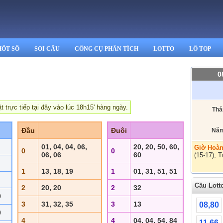
ỐT SỐ
SOI CẦU
CÔNG CỤ PHÂN TÍCH
LOTTO
LÔ TOP
0
trực tiếp tại đây vào lúc 18h15' hàng ngày.
Thá
Đầu
Đuôi
Năm
01, 04, 04, 06,
20, 20, 50, 60,
Giờ Hoàn
0
0
06, 06
60
(15-17), T
1
13, 18, 19
1
01, 31, 51, 51
Cầu Lott
2
20, 20
2
32
0
3
31, 32, 35
3
13
08,80
0
4
4
04, 04, 54, 84
11,66