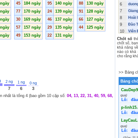
 ngày
45
184 ngày
95
140 ngày
88
130 ngày
6
duon
ỡ được 600tr và khuyên mình bỏ đỏ đen đi đỏ đen ko làm giàu
7
Giang
 ngày
77
170 ngày
24
139 ngày
91
128 ngày
đây cho ace nào xa bờ gặp a để được thoát khỏi cảnh nợ nần ạ
8
Hoài 
 ngày
30
169 ngày
46
137 ngày
66
127 ngày
9
Đào T
ỡ được 600tr và khuyên mình bỏ đỏ đen đi đỏ đen ko làm giàu
 ngày
57
157 ngày
29
135 ngày
44
125 ngày
đây cho ace nào xa bờ gặp a để được thoát khỏi cảnh nợ nần ạ
10
Viên
 ngày
49
153 ngày
22
131 ngày
11
Hoàn
Chốt số
thể
ẵn lẻ tổng 3. Dàn đề mới cứng cho ae.
57
.
71
.
10
.
03
.
39
.
9
chốt số, bạ
12
HHH1
khả năng về
13
phan
nào có khả 
n lẻ tổng 3 . Dàn đề mới cứng cho ae .
57
.
71
.
10
.
03
.
39
.
cho rằng khả
14
Huỳn
hắn tin e e gửi vào nhómm : zola
0563906623
15
Khán
ẵn lẻ tổng 3 . Dàn đề mới cứng cho ae .
57
.
71
.
10
.
03
.
39
.
16
Lê Kh
>> Bảng c
17
Mr B
n lẻ tổng 3. Dàn đề mới cứng cho ae .
57
.
71
.
10
.
03
.
39
.
9
g
Bảng chố
2 ng
1 ng
0 ng
18
yen-
7
6
3
CauDep9
G PHÁP, MẶC DÙ CHƯA PHẢI NGÀY NÀO CŨNG THẮNG, NH
19
Vũ Ti
NG,DALO ::
0866
.
099
.
297
. TÔI CHIA SẺ kinh nghiệm cùng phư
n nhất là tổng 4 (bao gồm 10 cặp số:
04, 13, 22, 31, 40, 59, 68,
qua)
20
Hồ Tấ
Lô:
đầu
ăm, tôi luôn cố gắng mang đến những con số chất lượng nhất c
nh ổn định lâu dài. Anh em cần một kênh tham khảo uy tín, hãy th
21
😔 M
p-linh15
c tất cả anh em luôn gặp nhiều may mắn! ,
22
Lô:
t-lin
đầu
mọi người trước đây em nợ 478tr do ham chơi nên gia đình và
23
Võ Đứ
ờng như rơi vào ngõ cụt và từng nghĩ đến chét... nhưng ông tr
LayCauL
ả và cho em gặt được 1 người và giúp em trở về cái ngày đầu ti
24
Nguy
qua)
anh rất nhiều z.lo anh :
0366
.
73
.
1234
a đã giúp em từ vực sâu
Lô:
đầu
25
Văn 
đen đi k lấy cái cờ bạc để làm giàu được ạ và em cũng nghe lời
(Sửa: 11: