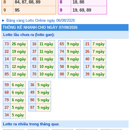
8
84, 87, 88, 89
8
18, 88
9
95
9
19, 69, 89
► Bảng vàng Lotto Online ngày 06/08/2026
THỐNG KÊ NHANH CHO NGÀY 07/08/2026
Lotto lâu chưa ra (lotto gan):
73
26 ngày
16
11 ngày
65
9 ngày
21
7 ngày
22
19 ngày
37
11 ngày
74
9 ngày
26
7 ngày
14
17 ngày
45
11 ngày
96
9 ngày
40
7 ngày
71
12 ngày
53
10 ngày
58
8 ngày
17
6 ngày
85
12 ngày
70
10 ngày
08
7 ngày
39
6 ngày
59
6 ngày
36
5 ngày
68
6 ngày
49
5 ngày
79
6 ngày
90
5 ngày
27
5 ngày
97
5 ngày
34
5 ngày
Lotto ra nhiều trong tháng qua: