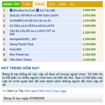
BẢNG TOP
TUẦN
THÁNG
QUÝ
NĂM
ALL
1
2.906.000
🅰️ MienBacSo.Com 🅰️ Soi Cầu MB
2
ZépLào: 0979634 và 598 Tuấn Lái Đò
2.674.000
3
SoVipMB.Com 💶 Soi cầu uy tín
2.514.000
4
Kỳ Diệu ya,lo 0935xxx815xxx976
2.420.000
Cây Đa Cây Đề za,.Lo 0911 557 và
5
2.300.000
858
6
duonganh1991_ 283
2.256.000
7
Giang Thanh Thuỷ
2.154.000
8
Hoài 889
2.150.000
9
Đào Thanh hai
2.102.000
10
Viên Đàm Thanh
2.100.000
11
Hoàng Hữu Anh_222
2.068.000
HOT TREND HÔM NAY
12
HHH123
2.034.000
Bảng lô top thống kê các cặp số theo số lượng người chọn. Số hiển thị
13
phangiakhoa71 342
2.018.000
to thể hiện có nhiều người chọn hơn số hiển thị nhỏ. Bạn có thể bấm vào
14
Huỳnh Hữu Sơn.492
1.896.000
cặp số mình quan tâm để xem danh sách những người đã chọn cặp số
đó.
15
Khánh.391
1.874.000
>> Xem Lo Top
16
Lê Khánh Huy 38
hôm qua
|
hôm kia
|
1.852.000
Chọn ngày
17
Mr Baby198x
1.840.000
Bảng lô top ngày 07/08/2026
18
yen-ngo36223 968
1.836.000