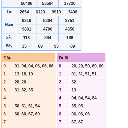
50406
53504
17720
Tư
2654
6120
9919
3406
6318
8204
2751
Năm
9801
4706
4350
Sáu
113
884
188
Bảy
35
69
95
89
Đầu
Đuôi
0
01, 04, 04, 06, 06, 06
0
20, 20, 50, 60, 60
1
13, 18, 19
1
01, 31, 51, 51
2
20, 20
2
32
3
31, 32, 35
3
13
4
4
04, 04, 54, 84
5
50, 51, 51, 54
5
35, 95
6
60, 60, 67, 69
6
06, 06, 06
7
7
67, 87