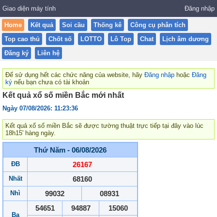
Giao diện máy tính
Đăng nhập
Home
Kết quả
Soi cầu
Thống kê
Công cụ phân tích
Top cao thủ
Chốt số
LOTTO
Lô Top
Chat
Lịch âm dương
Đăng ký
Liên hệ
Để sử dụng hết các chức năng của website, hãy
Đăng nhập
hoặc
Đăng
ký
nếu bạn chưa có tài khoản
Kết quả xổ số miền Bắc mới nhất
Ngày 07/08/2026: 11:23:37
Kết quả xổ số miền Bắc sẽ được tường thuật trực tiếp tại đây vào lúc
18h15' hàng ngày.
Thứ Năm - 06/08/2026
ĐB
26167
Nhất
68160
Nhì
99032
08931
54651
94887
15060
Ba