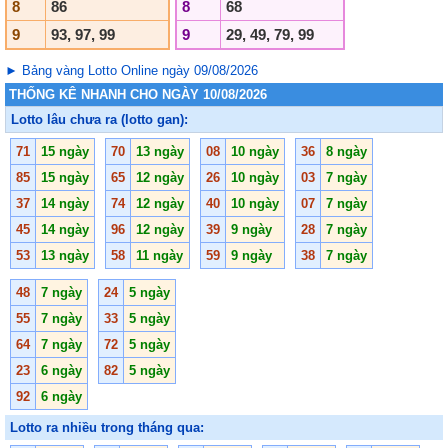
8
86
8
68
9
93, 97, 99
9
29, 49, 79, 99
► Bảng vàng Lotto Online ngày 09/08/2026
THỐNG KÊ NHANH CHO NGÀY 10/08/2026
Lotto lâu chưa ra (lotto gan):
71
15 ngày
70
13 ngày
08
10 ngày
36
8 ngày
85
15 ngày
65
12 ngày
26
10 ngày
03
7 ngày
37
14 ngày
74
12 ngày
40
10 ngày
07
7 ngày
45
14 ngày
96
12 ngày
39
9 ngày
28
7 ngày
53
13 ngày
58
11 ngày
59
9 ngày
38
7 ngày
48
7 ngày
24
5 ngày
55
7 ngày
33
5 ngày
64
7 ngày
72
5 ngày
23
6 ngày
82
5 ngày
92
6 ngày
Lotto ra nhiều trong tháng qua: