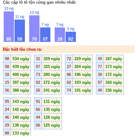
Các cặp lô tô lộn cùng gan nhiều nhất:
15 ng
13 ng
11 ng
7 ng
7 ng
5 ng
85
58
70
07
28
82
Đặc biệt lâu chưa ra:
98
534 ngày
31
329 ngày
72
229 ngày
45
187 ngày
58
439 ngày
07
325 ngày
27
204 ngày
77
173 ngày
18
400 ngày
73
280 ngày
86
196 ngày
30
172 ngày
15
397 ngày
02
272 ngày
62
193 ngày
57
160 ngày
56
388 ngày
26
241 ngày
74
191 ngày
49
156 ngày
95
143 ngày
91
131 ngày
24
142 ngày
66
130 ngày
46
140 ngày
44
128 ngày
29
138 ngày
06
125 ngày
88
133 ngày