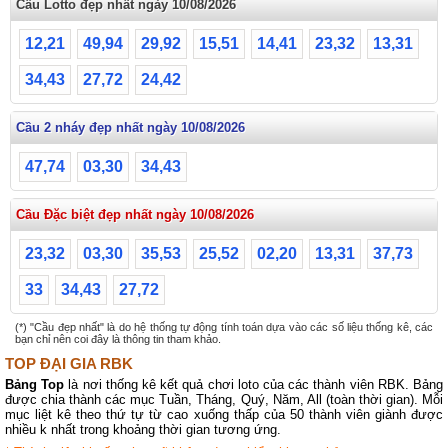
Cầu Lotto đẹp nhất ngày 10/08/2026
12,21
49,94
29,92
15,51
14,41
23,32
13,31
34,43
27,72
24,42
Cầu 2 nháy đẹp nhất ngày 10/08/2026
47,74
03,30
34,43
Cầu Đặc biệt đẹp nhất ngày 10/08/2026
23,32
03,30
35,53
25,52
02,20
13,31
37,73
33
34,43
27,72
(*) "Cầu đẹp nhất" là do hệ thống tự động tính toán dựa vào các số liệu thống kê, các
bạn chỉ nên coi đây là thông tin tham khảo.
TOP ĐẠI GIA RBK
Bảng Top
là nơi thống kê kết quả chơi loto của các thành viên RBK. Bảng
được chia thành các mục Tuần, Tháng, Quý, Năm, All (toàn thời gian). Mỗi
mục liệt kê theo thứ tự từ cao xuống thấp của 50 thành viên giành được
nhiều k nhất trong khoảng thời gian tương ứng.