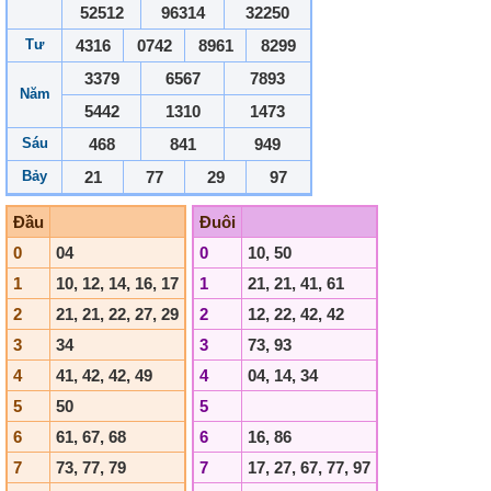
52512
96314
32250
Tư
4316
0742
8961
8299
3379
6567
7893
Năm
5442
1310
1473
Sáu
468
841
949
Bảy
21
77
29
97
Đầu
Đuôi
0
04
0
10, 50
1
10, 12, 14, 16, 17
1
21, 21, 41, 61
2
21, 21, 22, 27, 29
2
12, 22, 42, 42
3
34
3
73, 93
4
41, 42, 42, 49
4
04, 14, 34
5
50
5
6
61, 67, 68
6
16, 86
7
73, 77, 79
7
17, 27, 67, 77, 97