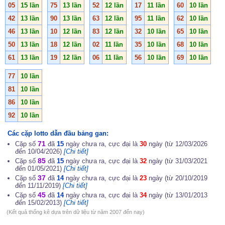
05
15 lần
75
13 lần
52
12 lần
17
11 lần
60
10 lần
42
13 lần
90
13 lần
63
12 lần
95
11 lần
62
10 lần
46
13 lần
10
12 lần
83
12 lần
32
10 lần
65
10 lần
50
13 lần
18
12 lần
02
11 lần
35
10 lần
68
10 lần
61
13 lần
19
12 lần
06
11 lần
56
10 lần
69
10 lần
77
10 lần
81
10 lần
86
10 lần
92
10 lần
Các cặp lotto dẫn đầu bảng gan:
71
Cặp số
đã
15
ngày chưa ra, cực đại là
30
ngày (từ 12/03/2026
đến 10/04/2026)
[Chi tiết]
85
Cặp số
đã
15
ngày chưa ra, cực đại là
32
ngày (từ 31/03/2021
đến 01/05/2021)
[Chi tiết]
37
Cặp số
đã
14
ngày chưa ra, cực đại là
23
ngày (từ 20/10/2019
đến 11/11/2019)
[Chi tiết]
45
Cặp số
đã
14
ngày chưa ra, cực đại là
34
ngày (từ 13/01/2013
đến 15/02/2013)
[Chi tiết]
(Kết quả thống kê dựa trên dữ liệu từ năm 2007 đến nay)