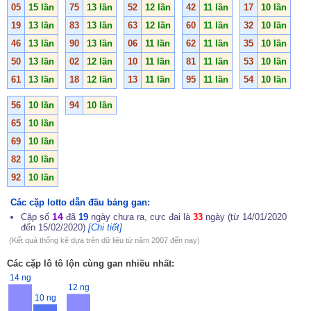
05
15 lần
75
13 lần
52
12 lần
42
11 lần
17
10 lần
19
13 lần
83
13 lần
63
12 lần
60
11 lần
32
10 lần
46
13 lần
90
13 lần
06
11 lần
62
11 lần
35
10 lần
50
13 lần
02
12 lần
10
11 lần
81
11 lần
53
10 lần
61
13 lần
18
12 lần
13
11 lần
95
11 lần
54
10 lần
56
10 lần
94
10 lần
65
10 lần
69
10 lần
82
10 lần
92
10 lần
Các cặp lotto dẫn đầu bảng gan:
14
Cặp số
đã
19
ngày chưa ra, cực đại là
33
ngày (từ 14/01/2020
đến 15/02/2020)
[Chi tiết]
(Kết quả thống kê dựa trên dữ liệu từ năm 2007 đến nay)
Các cặp lô tô lộn cùng gan nhiều nhất:
14 ng
12 ng
10 ng