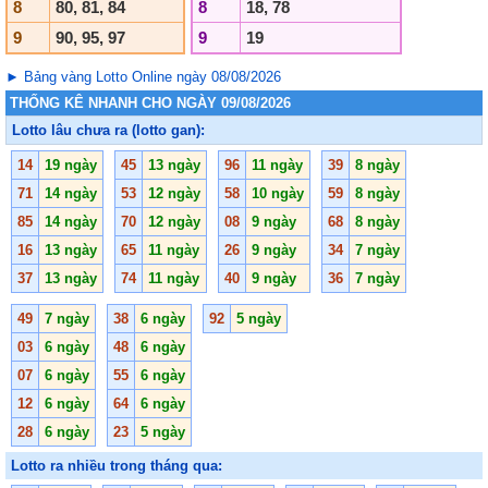
8
80, 81, 84
8
18, 78
9
90, 95, 97
9
19
► Bảng vàng Lotto Online ngày 08/08/2026
THỐNG KÊ NHANH CHO NGÀY 09/08/2026
Lotto lâu chưa ra (lotto gan):
14
19 ngày
45
13 ngày
96
11 ngày
39
8 ngày
71
14 ngày
53
12 ngày
58
10 ngày
59
8 ngày
85
14 ngày
70
12 ngày
08
9 ngày
68
8 ngày
16
13 ngày
65
11 ngày
26
9 ngày
34
7 ngày
37
13 ngày
74
11 ngày
40
9 ngày
36
7 ngày
49
7 ngày
38
6 ngày
92
5 ngày
03
6 ngày
48
6 ngày
07
6 ngày
55
6 ngày
12
6 ngày
64
6 ngày
28
6 ngày
23
5 ngày
Lotto ra nhiều trong tháng qua: