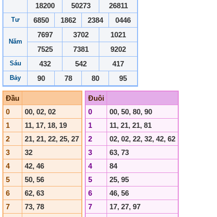
18200
50273
26811
Tư
6850
1862
2384
0446
7697
3702
1021
Năm
7525
7381
9202
Sáu
432
542
417
Bảy
90
78
80
95
Đầu
Đuôi
0
00, 02, 02
0
00, 50, 80, 90
1
11, 17, 18, 19
1
11, 21, 21, 81
2
21, 21, 22, 25, 27
2
02, 02, 22, 32, 42, 62
3
32
3
63, 73
4
42, 46
4
84
5
50, 56
5
25, 95
6
62, 63
6
46, 56
7
73, 78
7
17, 27, 97