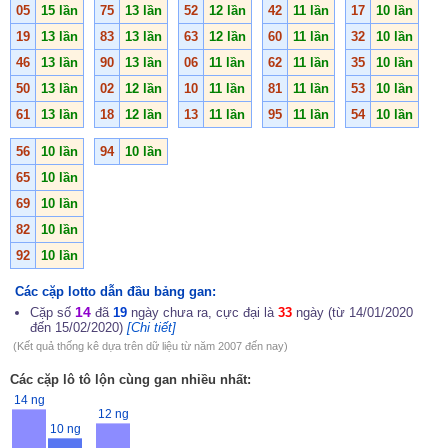
05
15 lần
75
13 lần
52
12 lần
42
11 lần
17
10 lần
19
13 lần
83
13 lần
63
12 lần
60
11 lần
32
10 lần
46
13 lần
90
13 lần
06
11 lần
62
11 lần
35
10 lần
50
13 lần
02
12 lần
10
11 lần
81
11 lần
53
10 lần
61
13 lần
18
12 lần
13
11 lần
95
11 lần
54
10 lần
56
10 lần
94
10 lần
65
10 lần
69
10 lần
82
10 lần
92
10 lần
Các cặp lotto dẫn đầu bảng gan:
14
Cặp số
đã
19
ngày chưa ra, cực đại là
33
ngày (từ 14/01/2020
đến 15/02/2020)
[Chi tiết]
(Kết quả thống kê dựa trên dữ liệu từ năm 2007 đến nay)
Các cặp lô tô lộn cùng gan nhiều nhất:
14 ng
12 ng
10 ng