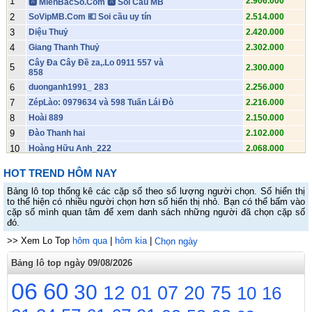
1
2.906.000
🅰️ MienBacSo.Com 🅰️ Soi Cầu MB
2
SoVipMB.Com 💶 Soi cầu uy tín
2.514.000
3
Diệu Thuỷ
2.420.000
4
Giang Thanh Thuỷ
2.302.000
Cây Đa Cây Đề za,.Lo 0911 557 và
5
2.300.000
858
6
duonganh1991_ 283
2.256.000
7
ZépLào: 0979634 và 598 Tuấn Lái Đò
2.216.000
8
Hoài 889
2.150.000
9
Đào Thanh hai
2.102.000
10
Hoàng Hữu Anh_222
2.068.000
11
HHH123
2.034.000
HOT TREND HÔM NAY
12
phangiakhoa71 342
2.018.000
Bảng lô top thống kê các cặp số theo số lượng người chọn. Số hiển thị
13
Huỳnh Hữu Sơn.492
1.896.000
to thể hiện có nhiều người chọn hơn số hiển thị nhỏ. Bạn có thể bấm vào
14
Khánh.391
1.874.000
cặp số mình quan tâm để xem danh sách những người đã chọn cặp số
đó.
15
Lê Khánh Huy 38
1.852.000
>> Xem Lo Top
16
yen-ngo36223 968
hôm qua
|
hôm kia
|
1.836.000
Chọn ngày
17
Vũ Tiến Anh 313
1.836.000
Bảng lô top ngày 09/08/2026
18
Hồ Tấn Anh 944
1.770.000
06
60
30
19
😔 MienBacSo.Com 😔 Soi Cầu MB
1.748.000
12
01
07
20
75
10
16
20
t-linh12_213
1.742.000