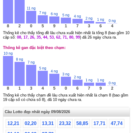
11 ng
7 ng
6 ng
5 ng
4 ng
2 ng
1 ng
0 ng
8
2
0
5
9
1
7
3
6
4
Thống kê cho thấy tổng đề lâu chưa xuất hiện nhất là tổng 8 (bao gồm 10
cặp số:
08, 17, 26, 35, 44, 53, 62, 71, 80, 99
) đã 26 ngày chưa ra.
Thống kê gan đặc biệt theo chạm:
10 ng
8 ng
7 ng
5 ng
4 ng
3 ng
2 ng
1 ng
1 ng
0 ng
8
1
3
4
5
0
6
7
9
2
Thống kê cho thấy chạm đề lâu chưa xuất hiện nhất là chạm 8 (bao gồm
19 cặp số có chứa số 8), đã 10 ngày chưa ra.
Cầu Lotto đẹp nhất ngày 09/08/2026
12,21
02,20
13,31
23,32
58,85
17,71
47,74