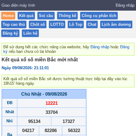
Giao diện máy tính
Đăng nhập
Home
Kết quả
Soi cầu
Thống kê
Công cụ phân tích
Top cao thủ
Chốt số
LOTTO
Lô Top
Chat
Lịch âm dương
Đăng ký
Liên hệ
Để sử dụng hết các chức năng của website, hãy
Đăng nhập
hoặc
Đăng
ký
nếu bạn chưa có tài khoản
Kết quả xổ số miền Bắc mới nhất
Ngày 09/08/2026: 21:11:02
Kết quả xổ số miền Bắc sẽ được tường thuật trực tiếp tại đây vào lúc
18h15' hàng ngày.
Chủ Nhật - 09/08/2026
ĐB
12221
Nhất
33704
Nhì
95134
17327
04217
82286
56322
Ba