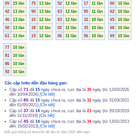
05
15 lần
75
13 lần
52
12 lần
17
11 lần
60
10 lần
42
13 lần
90
13 lần
63
12 lần
95
11 lần
62
10 lần
46
13 lần
10
12 lần
83
12 lần
32
10 lần
65
10 lần
50
13 lần
18
12 lần
02
11 lần
35
10 lần
68
10 lần
61
13 lần
19
12 lần
06
11 lần
56
10 lần
69
10 lần
77
10 lần
81
10 lần
86
10 lần
92
10 lần
Các cặp lotto dẫn đầu bảng gan:
71
Cặp số
đã
15
ngày chưa ra, cực đại là
30
ngày (từ 12/03/2026
đến 10/04/2026)
[Chi tiết]
85
Cặp số
đã
15
ngày chưa ra, cực đại là
32
ngày (từ 31/03/2021
đến 01/05/2021)
[Chi tiết]
37
Cặp số
đã
14
ngày chưa ra, cực đại là
23
ngày (từ 20/10/2019
đến 11/11/2019)
[Chi tiết]
45
Cặp số
đã
14
ngày chưa ra, cực đại là
34
ngày (từ 13/01/2013
đến 15/02/2013)
[Chi tiết]
(Kết quả thống kê dựa trên dữ liệu từ năm 2007 đến nay)