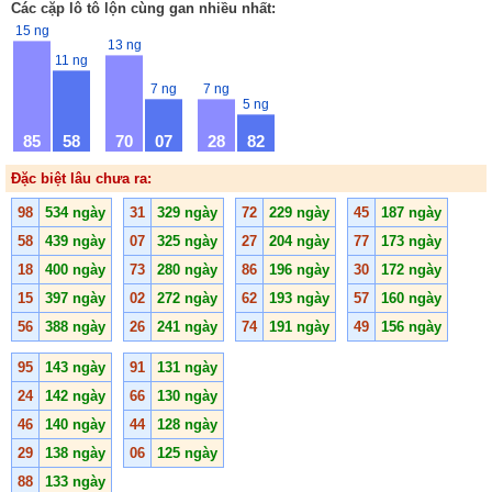
Các cặp lô tô lộn cùng gan nhiều nhất:
15 ng
13 ng
11 ng
7 ng
7 ng
5 ng
85
58
70
07
28
82
Đặc biệt lâu chưa ra:
98
534 ngày
31
329 ngày
72
229 ngày
45
187 ngày
58
439 ngày
07
325 ngày
27
204 ngày
77
173 ngày
18
400 ngày
73
280 ngày
86
196 ngày
30
172 ngày
15
397 ngày
02
272 ngày
62
193 ngày
57
160 ngày
56
388 ngày
26
241 ngày
74
191 ngày
49
156 ngày
95
143 ngày
91
131 ngày
24
142 ngày
66
130 ngày
46
140 ngày
44
128 ngày
29
138 ngày
06
125 ngày
88
133 ngày