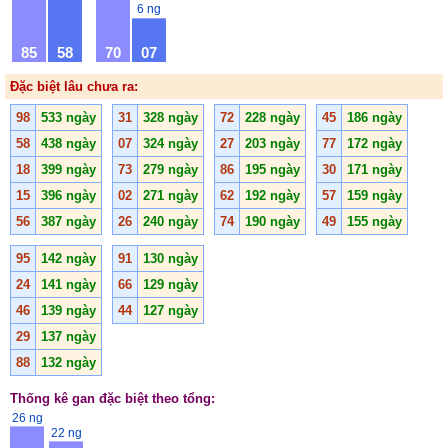
6 ng
85
58
70
07
Đặc biệt lâu chưa ra:
98
533 ngày
31
328 ngày
72
228 ngày
45
186 ngày
58
438 ngày
07
324 ngày
27
203 ngày
77
172 ngày
18
399 ngày
73
279 ngày
86
195 ngày
30
171 ngày
15
396 ngày
02
271 ngày
62
192 ngày
57
159 ngày
56
387 ngày
26
240 ngày
74
190 ngày
49
155 ngày
95
142 ngày
91
130 ngày
24
141 ngày
66
129 ngày
46
139 ngày
44
127 ngày
29
137 ngày
88
132 ngày
Thống kê gan đặc biệt theo tổng:
26 ng
22 ng