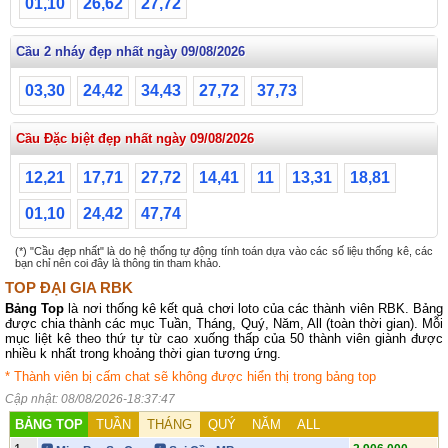
01,10
26,62
27,72
Cầu 2 nháy đẹp nhất ngày 09/08/2026
03,30
24,42
34,43
27,72
37,73
Cầu Đặc biệt đẹp nhất ngày 09/08/2026
12,21
17,71
27,72
14,41
11
13,31
18,81
01,10
24,42
47,74
(*) "Cầu đẹp nhất" là do hệ thống tự động tính toán dựa vào các số liệu thống kê, các
bạn chỉ nên coi đây là thông tin tham khảo.
TOP ĐẠI GIA RBK
Bảng Top
là nơi thống kê kết quả chơi loto của các thành viên RBK. Bảng
được chia thành các mục Tuần, Tháng, Quý, Năm, All (toàn thời gian). Mỗi
mục liệt kê theo thứ tự từ cao xuống thấp của 50 thành viên giành được
nhiều k nhất trong khoảng thời gian tương ứng.
* Thành viên bị cấm chat sẽ không được hiển thị trong bảng top
Cập nhật: 08/08/2026-18:37:47
BẢNG TOP
TUẦN
THÁNG
QUÝ
NĂM
ALL