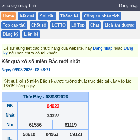
Giao diện máy tính
Đăng nhập
Home
Kết quả
Soi cầu
Thống kê
Công cụ phân tích
Top cao thủ
Chốt số
LOTTO
Lô Top
Chat
Lịch âm dương
Đăng ký
Liên hệ
Để sử dụng hết các chức năng của website, hãy
Đăng nhập
hoặc
Đăng
ký
nếu bạn chưa có tài khoản
Kết quả xổ số miền Bắc mới nhất
Ngày 09/08/2026: 08:48:32
Kết quả xổ số miền Bắc sẽ được tường thuật trực tiếp tại đây vào lúc
18h15' hàng ngày.
Thứ Bảy - 08/08/2026
ĐB
04922
Nhất
34327
Nhì
61556
81119
58618
84963
59121
Ba