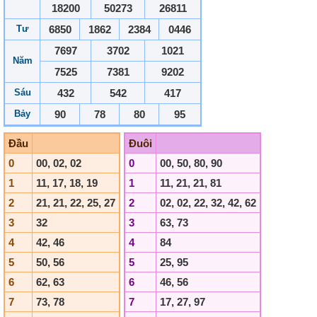
18200
50273
26811
Tư
6850
1862
2384
0446
7697
3702
1021
Năm
7525
7381
9202
Sáu
432
542
417
Bảy
90
78
80
95
Đầu
Đuôi
0
00, 02, 02
0
00, 50, 80, 90
1
11, 17, 18, 19
1
11, 21, 21, 81
2
21, 21, 22, 25, 27
2
02, 02, 22, 32, 42, 62
3
32
3
63, 73
4
42, 46
4
84
5
50, 56
5
25, 95
6
62, 63
6
46, 56
7
73, 78
7
17, 27, 97