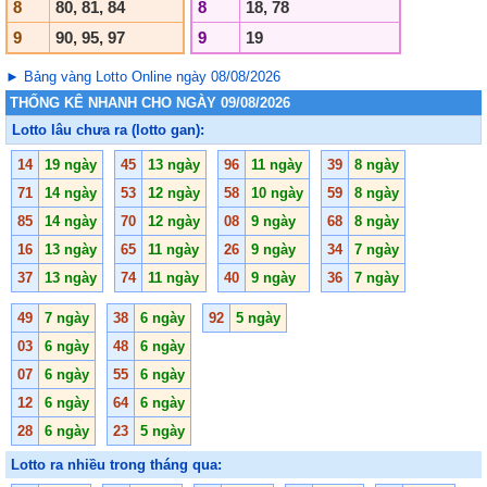
8
80, 81, 84
8
18, 78
9
90, 95, 97
9
19
► Bảng vàng Lotto Online ngày 08/08/2026
THỐNG KÊ NHANH CHO NGÀY 09/08/2026
Lotto lâu chưa ra (lotto gan):
14
19 ngày
45
13 ngày
96
11 ngày
39
8 ngày
71
14 ngày
53
12 ngày
58
10 ngày
59
8 ngày
85
14 ngày
70
12 ngày
08
9 ngày
68
8 ngày
16
13 ngày
65
11 ngày
26
9 ngày
34
7 ngày
37
13 ngày
74
11 ngày
40
9 ngày
36
7 ngày
49
7 ngày
38
6 ngày
92
5 ngày
03
6 ngày
48
6 ngày
07
6 ngày
55
6 ngày
12
6 ngày
64
6 ngày
28
6 ngày
23
5 ngày
Lotto ra nhiều trong tháng qua: