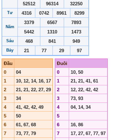
52512
96314
32250
Tư
4316
0742
8961
8299
3379
6567
7893
Năm
5442
1310
1473
Sáu
468
841
949
Bảy
21
77
29
97
Đầu
Đuôi
0
04
0
10, 50
1
10, 12, 14, 16, 17
1
21, 21, 41, 61
2
21, 21, 22, 27, 29
2
12, 22, 42, 42
3
34
3
73, 93
4
41, 42, 42, 49
4
04, 14, 34
5
50
5
6
61, 67, 68
6
16, 86
7
73, 77, 79
7
17, 27, 67, 77, 97