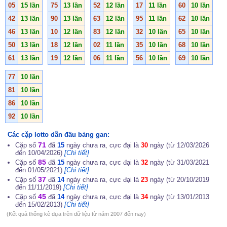
05
15 lần
75
13 lần
52
12 lần
17
11 lần
60
10 lần
42
13 lần
90
13 lần
63
12 lần
95
11 lần
62
10 lần
46
13 lần
10
12 lần
83
12 lần
32
10 lần
65
10 lần
50
13 lần
18
12 lần
02
11 lần
35
10 lần
68
10 lần
61
13 lần
19
12 lần
06
11 lần
56
10 lần
69
10 lần
77
10 lần
81
10 lần
86
10 lần
92
10 lần
Các cặp lotto dẫn đầu bảng gan:
71
Cặp số
đã
15
ngày chưa ra, cực đại là
30
ngày (từ 12/03/2026
đến 10/04/2026)
[Chi tiết]
85
Cặp số
đã
15
ngày chưa ra, cực đại là
32
ngày (từ 31/03/2021
đến 01/05/2021)
[Chi tiết]
37
Cặp số
đã
14
ngày chưa ra, cực đại là
23
ngày (từ 20/10/2019
đến 11/11/2019)
[Chi tiết]
45
Cặp số
đã
14
ngày chưa ra, cực đại là
34
ngày (từ 13/01/2013
đến 15/02/2013)
[Chi tiết]
(Kết quả thống kê dựa trên dữ liệu từ năm 2007 đến nay)