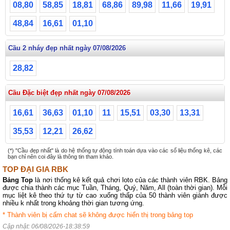
08,80
58,85
18,81
68,86
89,98
11,66
19,91
48,84
16,61
01,10
Cầu 2 nháy đẹp nhất ngày 07/08/2026
28,82
Cầu Đặc biệt đẹp nhất ngày 07/08/2026
16,61
36,63
01,10
11
15,51
03,30
13,31
35,53
12,21
26,62
(*) "Cầu đẹp nhất" là do hệ thống tự động tính toán dựa vào các số liệu thống kê, các
bạn chỉ nên coi đây là thông tin tham khảo.
TOP ĐẠI GIA RBK
Bảng Top
là nơi thống kê kết quả chơi loto của các thành viên RBK. Bảng
được chia thành các mục Tuần, Tháng, Quý, Năm, All (toàn thời gian). Mỗi
mục liệt kê theo thứ tự từ cao xuống thấp của 50 thành viên giành được
nhiều k nhất trong khoảng thời gian tương ứng.
* Thành viên bị cấm chat sẽ không được hiển thị trong bảng top
Cập nhật: 06/08/2026-18:38:59