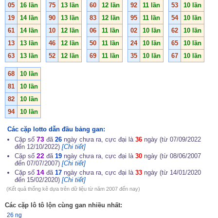
05
16 lần
75
13 lần
60
12 lần
92
11 lần
53
10 lần
19
14 lần
90
13 lần
83
12 lần
95
11 lần
54
10 lần
61
14 lần
10
12 lần
06
11 lần
02
10 lần
62
10 lần
13
13 lần
46
12 lần
50
11 lần
24
10 lần
65
10 lần
63
13 lần
52
12 lần
69
11 lần
35
10 lần
67
10 lần
68
10 lần
81
10 lần
82
10 lần
94
10 lần
Các cặp lotto dẫn đầu bảng gan:
73
Cặp số
đã
26
ngày chưa ra, cực đại là
36
ngày (từ 07/09/2022
đến 12/10/2022)
[Chi tiết]
22
Cặp số
đã
19
ngày chưa ra, cực đại là
30
ngày (từ 08/06/2007
đến 07/07/2007)
[Chi tiết]
14
Cặp số
đã
17
ngày chưa ra, cực đại là
33
ngày (từ 14/01/2020
đến 15/02/2020)
[Chi tiết]
(Kết quả thống kê dựa trên dữ liệu từ năm 2007 đến nay)
Các cặp lô tô lộn cùng gan nhiều nhất:
26 ng