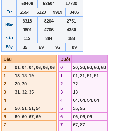
50406
53504
17720
Tư
2654
6120
9919
3406
6318
8204
2751
Năm
9801
4706
4350
Sáu
113
884
188
Bảy
35
69
95
89
Đầu
Đuôi
0
01, 04, 04, 06, 06, 06
0
20, 20, 50, 60, 60
1
13, 18, 19
1
01, 31, 51, 51
2
20, 20
2
32
3
31, 32, 35
3
13
4
4
04, 04, 54, 84
5
50, 51, 51, 54
5
35, 95
6
60, 60, 67, 69
6
06, 06, 06
7
7
67, 87