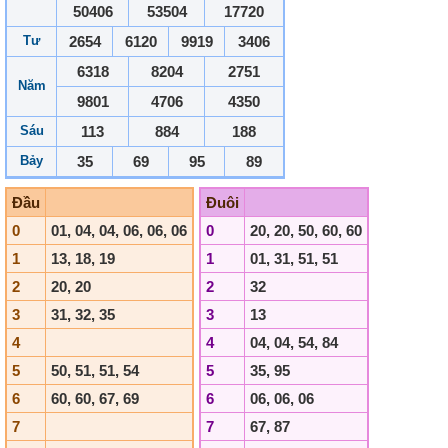
50406
53504
17720
Tư
2654
6120
9919
3406
6318
8204
2751
Năm
9801
4706
4350
Sáu
113
884
188
Bảy
35
69
95
89
Đầu
Đuôi
0
01, 04, 04, 06, 06, 06
0
20, 20, 50, 60, 60
1
13, 18, 19
1
01, 31, 51, 51
2
20, 20
2
32
3
31, 32, 35
3
13
4
4
04, 04, 54, 84
5
50, 51, 51, 54
5
35, 95
6
60, 60, 67, 69
6
06, 06, 06
7
7
67, 87