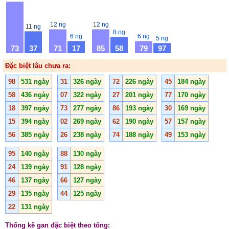
12 ng
12 ng
11 ng
8 ng
6 ng
6 ng
5 ng
73
37
71
17
85
58
79
97
Đặc biệt lâu chưa ra:
98
531 ngày
31
326 ngày
72
226 ngày
45
184 ngày
58
436 ngày
07
322 ngày
27
201 ngày
77
170 ngày
18
397 ngày
73
277 ngày
86
193 ngày
30
169 ngày
15
394 ngày
02
269 ngày
62
190 ngày
57
157 ngày
56
385 ngày
26
238 ngày
74
188 ngày
49
153 ngày
95
140 ngày
88
130 ngày
24
139 ngày
91
128 ngày
46
137 ngày
66
127 ngày
29
135 ngày
44
125 ngày
22
131 ngày
Thống kê gan đặc biệt theo tổng: