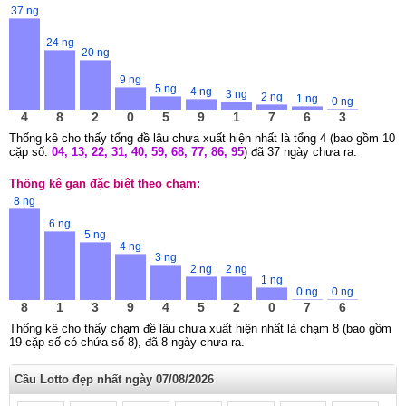
37 ng
24 ng
20 ng
9 ng
5 ng
4 ng
3 ng
2 ng
1 ng
0 ng
4
8
2
0
5
9
1
7
6
3
Thống kê cho thấy tổng đề lâu chưa xuất hiện nhất là tổng 4 (bao gồm 10
cặp số:
04, 13, 22, 31, 40, 59, 68, 77, 86, 95
) đã 37 ngày chưa ra.
Thống kê gan đặc biệt theo chạm:
8 ng
6 ng
5 ng
4 ng
3 ng
2 ng
2 ng
1 ng
0 ng
0 ng
8
1
3
9
4
5
2
0
7
6
Thống kê cho thấy chạm đề lâu chưa xuất hiện nhất là chạm 8 (bao gồm
19 cặp số có chứa số 8), đã 8 ngày chưa ra.
Cầu Lotto đẹp nhất ngày 07/08/2026