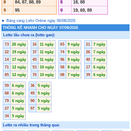
8
84, 87, 88, 89
8
18, 88
9
95
9
19, 69, 89
► Bảng vàng Lotto Online ngày 06/08/2026
THỐNG KÊ NHANH CHO NGÀY 07/08/2026
Lotto lâu chưa ra (lotto gan):
73
26 ngày
16
11 ngày
65
9 ngày
21
7 ngày
22
19 ngày
37
11 ngày
74
9 ngày
26
7 ngày
14
17 ngày
45
11 ngày
96
9 ngày
40
7 ngày
71
12 ngày
53
10 ngày
58
8 ngày
17
6 ngày
85
12 ngày
70
10 ngày
08
7 ngày
39
6 ngày
59
6 ngày
36
5 ngày
68
6 ngày
49
5 ngày
79
6 ngày
90
5 ngày
27
5 ngày
97
5 ngày
34
5 ngày
Lotto ra nhiều trong tháng qua: