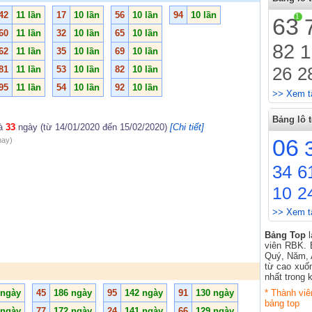
42
11 lần
17
10 lần
56
10 lần
94
10 lần
1
63
60
11 lần
32
10 lần
65
10 lần
82
1
62
11 lần
35
10 lần
69
10 lần
26
2
81
11 lần
53
10 lần
82
10 lần
95
11 lần
54
10 lần
92
10 lần
>> Xem t
Bảng lô 
là
33
ngày (từ 14/01/2020 đến 15/02/2020)
[Chi tiết]
06
nay)
34
6
10
2
>> Xem t
Bảng Top
l
viên RBK. 
Quý, Năm, A
từ cao xuố
nhất trong 
 ngày
45
186 ngày
95
142 ngày
91
130 ngày
* Thành viê
bảng top
 ngày
77
172 ngày
24
141 ngày
66
129 ngày