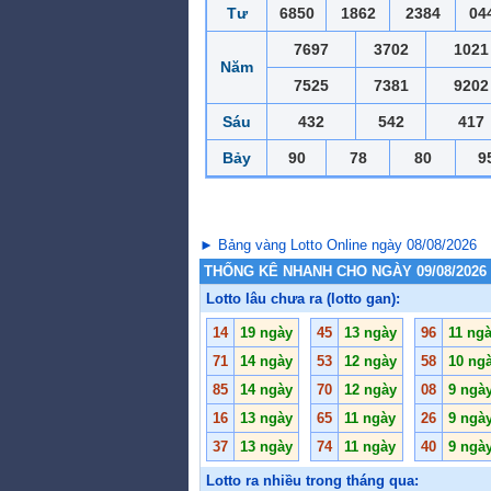
Tư
6850
1862
2384
04
7697
3702
1021
Năm
7525
7381
9202
Sáu
432
542
417
Bảy
90
78
80
9
► Bảng vàng Lotto Online ngày 08/08/2026
THỐNG KÊ NHANH CHO NGÀY 09/08/2026
Lotto lâu chưa ra (lotto gan):
14
19 ngày
45
13 ngày
96
11 ng
71
14 ngày
53
12 ngày
58
10 ng
85
14 ngày
70
12 ngày
08
9 ngà
16
13 ngày
65
11 ngày
26
9 ngà
37
13 ngày
74
11 ngày
40
9 ngà
Lotto ra nhiều trong tháng qua: