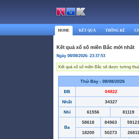
HOME
KẾT QUẢ
THỐNG KÊ
CH
Kết quả xổ số miền Bắc mới nhất
Ngày 08/08/2026: 23:37:54
Kết quả xổ số miền Bắc sẽ được tường thuật 
Thứ Bảy - 08/08/2026
ĐB
04922
Nhất
34327
Nhì
61556
81119
58618
84963
5912
Ba
18200
50273
2681