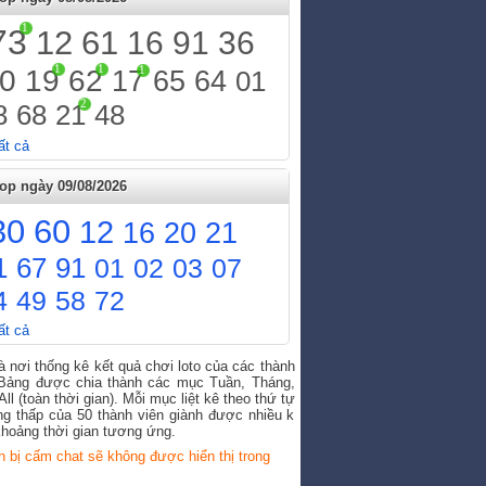
1
73
12
61
16
91
36
1
1
1
0
19
62
17
65
64
01
2
8
68
21
48
ất cả
top ngày 09/08/2026
30
60
12
16
20
21
1
67
91
01
02
03
07
4
49
58
72
ất cả
à nơi thống kê kết quả chơi loto của các thành
Bảng được chia thành các mục Tuần, Tháng,
ll (toàn thời gian). Mỗi mục liệt kê theo thứ tự
ng thấp của 50 thành viên giành được nhiều k
khoảng thời gian tương ứng.
n bị cấm chat sẽ không được hiển thị trong