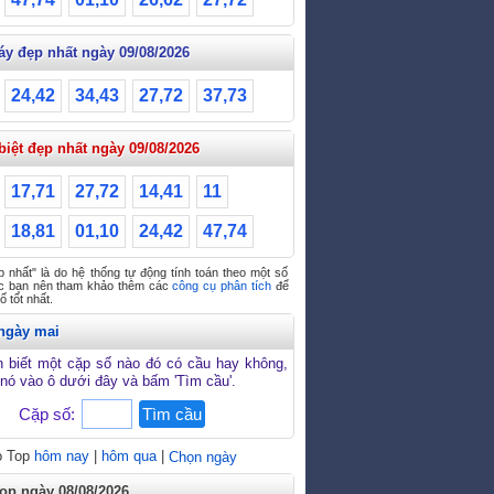
áy đẹp nhất ngày 09/08/2026
24,42
34,43
27,72
37,73
biệt đẹp nhất ngày 09/08/2026
17,71
27,72
14,41
11
18,81
01,10
24,42
47,74
p nhất" là do hệ thống tự động tính toán theo một số
Các bạn nên tham khảo thêm các
công cụ phân tích
để
ố tốt nhất.
ngày mai
 biết một cặp số nào đó có cầu hay không,
nó vào ô dưới đây và bấm 'Tìm cầu'.
Cặp số:
o Top
hôm nay
|
hôm qua
|
Chọn ngày
top ngày 08/08/2026