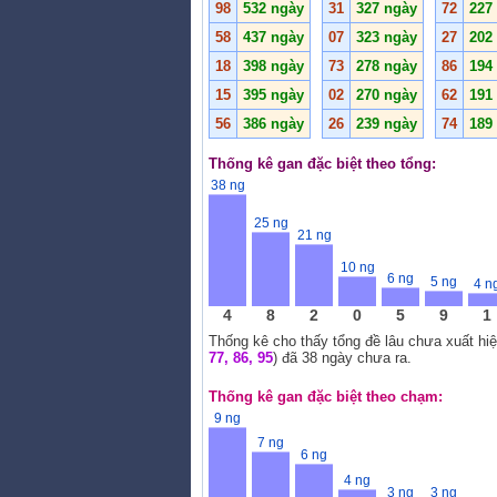
HipBéo:
98
532 ngày
31
327 ngày
72
227
Mai btl
16
lót
06
50
73
HipBéo:
58
437 ngày
07
323 ngày
27
202
Hôm nay em ăn được đề
79
lò thị yến:
18
398 ngày
73
278 ngày
86
194
Em có đôi lời muốn tâm sự với 
Cậu Ấm 3:
mọi người đều xa lánh và khinh bỉ em em dư
15
395 ngày
02
270 ngày
62
191
ời thương sót không lấy hết cái gì của ai c
ên lúc em chưa bắt đầu chơi bời em cảm ơn 
56
386 ngày
26
239 ngày
74
189
đi lên và a khuyên em rất nhiều điều bỏ đỏ 
a từ bỏ và giới thiệu a lên đây cho mọi ngư
Thống kê gan đặc biệt theo tổng:
Em có đôi lời muốn tâm sự với 
Cậu Ấm 3:
38 ng
mọi người đều xa lánh và khinh bỉ em em dư
ời thương sót không lấy hết cái gì của ai c
25 ng
ên lúc em chưa bắt đầu chơi bời em cảm ơn 
21 ng
đi lên và a khuyên em rất nhiều điều bỏ đỏ 
a từ bỏ và giới thiệu a lên đây cho mọi ngư
10 ng
6 ng
ANH CHỊ EM XA BỜ NHẮN
Văn Bìnhh 19929:
5 ng
4 n
free. MỖI NGÀY ANH CHỊ EM TA CÙNG CHƠ
4
8
2
0
5
9
1
ANH CHỊ EM NÀO ĐANG 
Văn Bìnhh 19929:
BTĐ CHUẨN free. MỖI NGÀY ANH CHỊ EM
Thống kê cho thấy tổng đề lâu chưa xuất hiệ
77, 86, 95
) đã 38 ngày chưa ra.
ANH CHỊ EM Nào đang X
Văn Bìnhh 19929:
Đ CHUẨN free. MỖI NGÀY ANH CHỊ EM T
Thống kê gan đặc biệt theo chạm:
ANH CHỊ EM nào đang.X
Văn Bìnhh 19929:
Đ CHUẨN free. MỖI NGÀY ANH CHỊ EM TA
9 ng
CẦU CHUẨN MÌNH G
ngô văn anhhh 19989:
7 ng
UẨN HỮU DUYÊN NHẮN TIN KẾT BẠN 👌𝐙
6 ng
ÂU DÀI SỐ CHUẨN..🧧: CẦU CHUẨN MÌNH
4 ng
CHUẨN HỮU DUYÊN KẾT BẠN 𝐙𝐚 no: ..
3 ng
3 ng
05