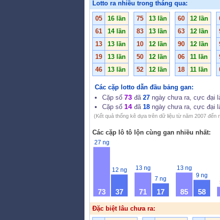
Lotto ra nhiều trong tháng qua:
05
16 lần
75
13 lần
60
12 lần
61
14 lần
83
13 lần
63
12 lần
13
13 lần
10
12 lần
90
12 lần
19
13 lần
50
12 lần
06
11 lần
>> Xem nội dung trước
46
13 lần
52
12 lần
18
11 lần
lành lặn đánh đã khó rồi, khuyết
Giàng A lú:
Các cặp lotto dẫn đầu bảng gan:
đang âm mà còn chỉ cho thằ
Toàn Trật Lô:
73
Cặp số
đã
27
ngày chưa ra, cực đại 
tốt nhất là mày cầm cái nón, với
Giàng A lú:
14
Cặp số
đã
18
ngày chưa ra, cực đại 
Lý Mặc Sầu👌:
(Kết quả thống kê dựa trên dữ liệu từ năm 2007 đến 
sầu vs buồn cl
Toàn Trật Lô:
Các cặp lô tô lộn cùng gan nhiều nhất:
tao trúng lô suốt, mày ngóc đầu 
Giàng A lú:
ƠNG TINH TRÙNG KHUYẾT TẬT
27 ng
kệ m chúng nó a ơi
Lý Mặc Sầu👌:
Sợ tên dài quá thì đặt là Dương 
Giàng A lú:
13 ng
13 ng
12 ng
Giàng A lú:
9 ng
7 ng
Đã có số lô đề ace nào cần n
Lý Mặc Sầu👌:
73
37
71
17
85
58
Giàng A lú mày thâm như tầu 😀
HipBéo:
Đặc biệt lâu chưa ra:
HipBéo:
Con lô
73
chín rồi chuẩn bị rụng