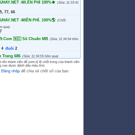
h1998
1.698.000
UHAY.NET -MI.ỄN PHÍ 100%🍀
(Sửa: 11:33:41
74
1.676.000
5, 77, 66
Ngắn (242168)
1.660.000
UHAY.NET -MIỄN PHÍ. 100%🌎
(Chốt:
ễn Hoài Nam 667
1.648.000
ôm qua)
m32
1.632.000
7
24
1.610.000
9.Com 🇳🇨 Số Chuẩn MB
(Sửa: 11:34:54 hôm
binh_
1.610.000
g62.542
4
đuôi
2
1.610.000
p96_253
1.604.000
 Trang 686
(Sửa: 11:34:55 hôm qua)
7
đuôi
9
nh12 448
1.576.000
 tên thành viên để xem tỷ lệ chốt trúng của thành viên
úng cao được đánh dấu màu tím)
hong20
(Sửa: 11:34:55 hôm qua)
y
Đăng nhập
để chia sẻ chốt số của bạn
2
đuôi
3
34:55 hôm qua)
7
đuôi
2
.468
(Sửa: 11:34:55 hôm qua)
6
đuôi
1
UHAY.NET -MIỄN PHÍ %🌎
(Chốt: 11:33:24
5
68.com 🖼 Số chuẩn
(Sửa: 11:34:55 hôm qua)
0
đuôi
1