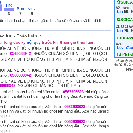
26
vuan
g
💞SOICA
IÚP AE VỀ BỜ KHÔNG THU PHÍ . MÌNH CHIA SẺ NGUỒN CH
1 ng
hôm qua)
27
Minh 
0 ng
0 ng
no :
0568088942
NGUỒN CHUẨN SỐ LIÊN HỆ GIEO LỘC L
Lô:
59, 9
6
7
9
28
Chân 
 GIÚP AE VỀ BỜ KHÔNG THU PHÍ . MÌNH CHIA SẺ NGUỒN
💞SOICA
ện nhất là chạm 8 (bao gồm 19 cặp số có chứa số 8), đã 9
29
Nguy
IÚP AE VỀ BỜ KHÔNG THU PHÍ . MÌNH CHIA SẺ NGUỒN CH
11:33:01 h
30
lena
Lô:
79, 9
no :
0568088942
NGUỒN CHUẨN SỐ LIÊN HỆ GIEO LỘC L
31
vanh
iao lưu - Thảo luận ::.
 GIÚP AE VỀ BỜ KHÔNG THU PHÍ . MÌNH CHIA SẺ NGUỒN
CauDep9
32
phan
ui lòng đọc kỹ
68088942
NGUỒN CHUẨN SỐ LIÊN HỆ EM
nội quy
trước khi tham gia thảo luận.
qua)
33
Lô:
volon
đầu
IÚP AE VỀ BỜ KHÔNG THU PHÍ . MÌNH CHIA SẺ NGUỒN CH
no :
0568088942
NGUỒN CHUẨN SỐ LIÊN HỆ GIEO LỘC L
34
mai-
Lê Khánh
 GIÚP AE VỀ BỜ KHÔNG THU PHÍ . MÌNH CHIA SẺ NGUỒN
Lô:
đầu
35
ly_ha
Trỏ chuột vào
đó (tỷ lệ tr
hoang-p
Hã
IÚP AE VỀ BỜ KHÔNG THU PHÍ . MÌNH CHIA SẺ NGUỒN CH
Lô:
đầu
no :
0568088942
NGUỒN CHUẨN SỐ LIÊN HỆ GIEO LỘC L
(Sửa: 11:
 GIÚP AE VỀ BỜ KHÔNG THU PHÍ . MÌNH CHIA SẺ NGUỒN
Lô:
đầu
68088942
NGUỒN CHUẨN SỐ LIÊN HỆ EM ạ
p-linh15
thì chỉ có kênh của chị Vân da.lo::
0563906623
chị giúp còn k
iệt tình và đặt lợi nhuận ng chơi lên hàng đầu. Ace nào đang xa
Lô:
đầu
úpp ạ.
💞SOICA
 thì chỉ có kênh của chị Vân da.lo::
0563906623
chị giúp còn
nhiệt tình và đặt lợi nhuận ng chơi lên hàng đầu. Ace nào đang x
hôm qua)
Lô:
59, 9
iúpp ạ..
 thì chỉ có kênh của chị Vân da.lo::
0563906623
chị giúp còn
SoChuan
nhiệt tình và đặt lợi nhuận ng chơi lên hàng đầu. Ace nào đang x
Lô:
đầu
iúpp ạ.