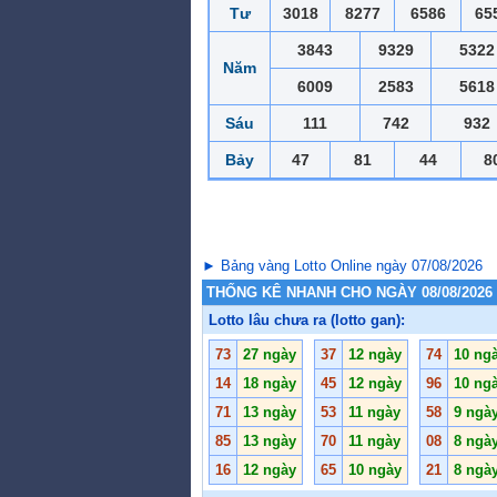
Tư
3018
8277
6586
65
3843
9329
5322
Năm
6009
2583
5618
Sáu
111
742
932
Bảy
47
81
44
8
► Bảng vàng Lotto Online ngày 07/08/2026
THỐNG KÊ NHANH CHO NGÀY 08/08/2026
Lotto lâu chưa ra (lotto gan):
73
27 ngày
37
12 ngày
74
10 ng
14
18 ngày
45
12 ngày
96
10 ng
71
13 ngày
53
11 ngày
58
9 ngà
85
13 ngày
70
11 ngày
08
8 ngà
16
12 ngày
65
10 ngày
21
8 ngà