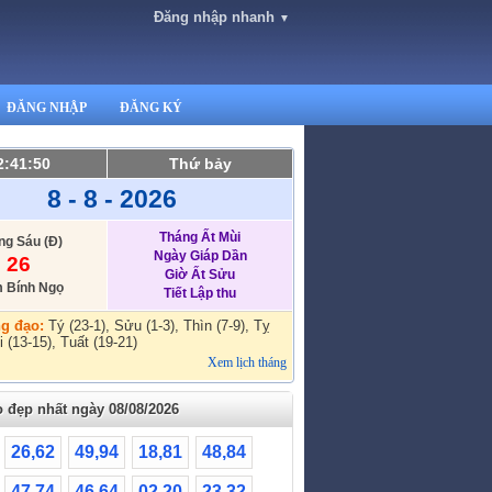
Đăng nhập nhanh
▼
ĐĂNG NHẬP
ĐĂNG KÝ
2:41:50
Thứ bảy
8 - 8 - 2026
Tháng Ất Mùi
ng Sáu (Đ)
Ngày Giáp Dần
26
Giờ Ất Sửu
 Bính Ngọ
Tiết Lập thu
g đạo:
Tý (23-1), Sửu (1-3), Thìn (7-9), Tỵ
i (13-15), Tuất (19-21)
Xem lịch tháng
o đẹp nhất ngày 08/08/2026
26,62
49,94
18,81
48,84
47,74
46,64
02,20
23,32