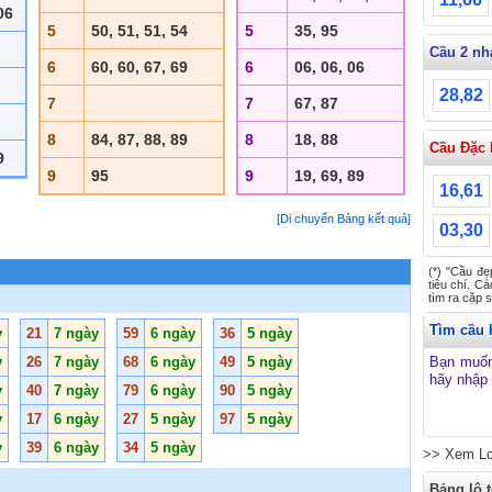
06
5
50, 51, 51, 54
5
35, 95
Cầu 2 nh
6
60, 60, 67, 69
6
06, 06, 06
28,82
7
7
67, 87
8
84, 87, 88, 89
8
18, 88
Cầu Đặc 
9
9
95
9
19, 69, 89
16,61
[Di chuyển Bảng kết quả]
03,30
(*) "Cầu đẹ
tiêu chí. 
tìm ra cặp s
Tìm cầu
y
21
7 ngày
59
6 ngày
36
5 ngày
y
26
7 ngày
68
6 ngày
49
5 ngày
Bạn muốn
hãy nhập 
y
40
7 ngày
79
6 ngày
90
5 ngày
y
17
6 ngày
27
5 ngày
97
5 ngày
ẾM HÌNH QUẢ TRÁM, LÂU LẮM RỒI MỚI XUẤT HIỆN, ANH E
y
39
6 ngày
34
5 ngày
>> Xem L
0929
.
326
.
234
TÔI GỬI SỐ CHO CHƠI NHÉ! CHÚC AE MAY M
đ kiểm chứng nhé!
Bảng lô 