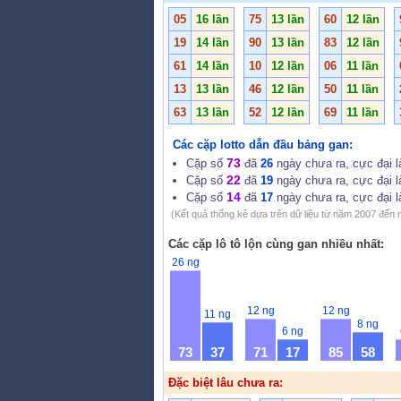
Với hơn
15
năm kinh n
TRẦN MẠNH TÂM 3:
m, mình luôn cố gắng mang đến những con 
05
16 lần
75
13 lần
60
12 lần
0
%, nhưng tự tin với tỷ lệ ăn cao và tính ổ
19
14 lần
90
13 lần
83
12 lần
dõi và đồng hành cùng mình mỗi ngày. Chúc 
rực tiếp
0929
.
326
.
234
mình chốt số nhé. hoặ
61
14 lần
10
12 lần
06
11 lần
qua con nhợn nào đánh
05
thì cay
Vua quẹt:
13
13 lần
46
12 lần
50
11 lần
Vừa soi được 3 cặp x2
Rich $ Brian 🔥🔥🔥:
Ae nào theo ib t cho b
Rich $ Brian 🔥🔥🔥:
63
13 lần
52
12 lần
69
11 lần
Em có đôi lời muốn tâm sự với 
Laocuu91:
mọi người đều xa lánh và khinh bỉ em em dư
Các cặp lotto dẫn đầu bảng gan:
ời thương sót không lấy hết cái gì của ai c
73
Cặp số
đã
26
ngày chưa ra, cực đại 
ên lúc em chưa bắt đầu chơi bời em cảm ơn 
22
Cặp số
đã
19
ngày chưa ra, cực đại 
đi lên và a khuyên em rất nhiều điều bỏ đỏ 
a từ bỏ và giới thiệu a lên đây cho mọi ngư
14
Cặp số
đã
17
ngày chưa ra, cực đại 
Em có đôi lời muốn tâm sự với 
Laocuu91:
(Kết quả thống kê dựa trên dữ liệu từ năm 2007 đến 
mọi người đều xa lánh và khinh bỉ em em dư
ời thương sót không lấy hết cái gì của ai c
Các cặp lô tô lộn cùng gan nhiều nhất:
ên lúc em chưa bắt đầu chơi bời em cảm ơn 
26 ng
đi lên và a khuyên em rất nhiều điều bỏ đỏ 
a từ bỏ và giới thiệu a lên đây cho mọi ngư
mày có mà soi nhồn
Vua quẹt:
12 ng
12 ng
11 ng
Vua quẹt:
8 ng
6 ng
Soi lồnn mẹ m tao soi 
Rich $ Brian 🔥🔥🔥:
73
37
71
17
85
58
🧧: CẦU CHUẨN MÌNH GIÚP AE
Phattai86:
ỮU DUYÊN KẾT BẠN 🇻🇳 𝐙𝐚𝐥𝐨 :
0866
.
099
.
Đặc biệt lâu chưa ra:
Ố CHUẨN..🧧: CẦU CHUẨN MÌNH GIÚP A
ỮU DUYÊN KẾT BẠN 🇻🇳 𝐙𝐚𝐥𝐨 : ..
0866
.
09