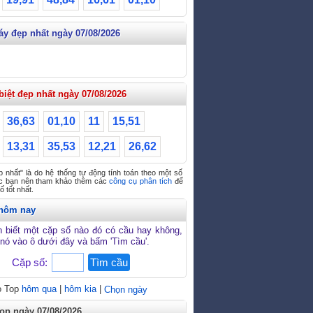
áy đẹp nhất ngày 07/08/2026
biệt đẹp nhất ngày 07/08/2026
36,63
01,10
11
15,51
13,31
35,53
12,21
26,62
p nhất" là do hệ thống tự động tính toán theo một số
Các bạn nên tham khảo thêm các
công cụ phân tích
để
ố tốt nhất.
 hôm nay
 biết một cặp số nào đó có cầu hay không,
nó vào ô dưới đây và bấm 'Tìm cầu'.
Cặp số:
o Top
hôm qua
|
hôm kia
|
Chọn ngày
top ngày 07/08/2026