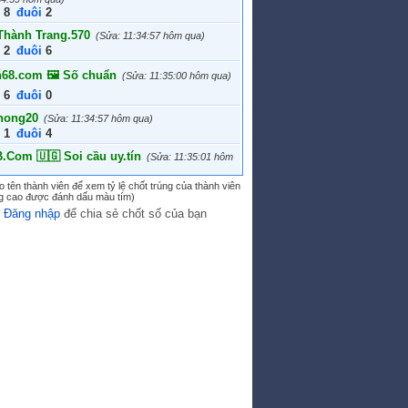
h1998
1.698.000
8
đuôi
2
74
1.676.000
Thành Trang.570
(Sửa: 11:34:57 hôm qua)
Ngắn (242168)
1.660.000
2
đuôi
6
ễn Hoài Nam 667
1.648.000
68.com 🖼 Số chuẩn
(Sửa: 11:35:00 hôm qua)
m32
1.632.000
6
đuôi
0
24
1.610.000
hong20
(Sửa: 11:34:57 hôm qua)
binh_
1.610.000
1
đuôi
4
g62.542
1.610.000
Com 🇺🇬 Soi cầu uy.tín
(Sửa: 11:35:01 hôm
p96_253
1.604.000
nh12 448
5
đuôi
7
1.576.000
 tên thành viên để xem tỷ lệ chốt trúng của thành viên
úng cao được đánh dấu màu tím)
75
(Sửa: 11:34:59 hôm qua)
y
Đăng nhập
để chia sẻ chốt số của bạn
1
đuôi
7
x846x355
(Chốt: 11:31:22 hôm qua)
nBacSo.Com 🚴‍♀️ Soi...
(Sửa: 11:34:56 hôm qua)
3
đuôi
6
 Trang 686
(Sửa: 11:34:59 hôm qua)
0
đuôi
9
UHAY.NET -MIỄN PHÍ 100%🛑💞
(Chốt:
ôm qua)
5