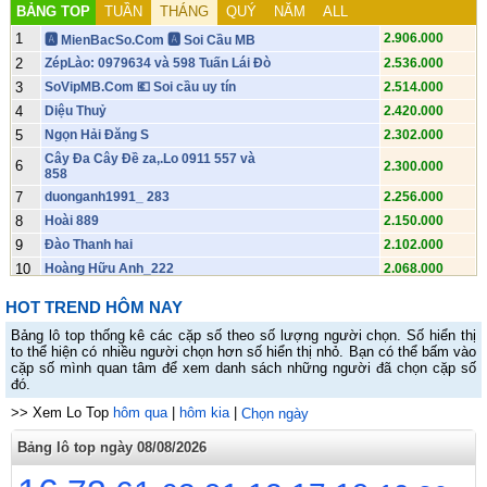
BẢNG TOP
TUẦN
THÁNG
QUÝ
NĂM
ALL
1
2.906.000
🅰️ MienBacSo.Com 🅰️ Soi Cầu MB
2
ZépLào: 0979634 và 598 Tuấn Lái Đò
2.536.000
3
SoVipMB.Com 💶 Soi cầu uy tín
2.514.000
4
Diệu Thuỷ
2.420.000
5
Ngọn Hải Đăng S
2.302.000
Cây Đa Cây Đề za,.Lo 0911 557 và
6
2.300.000
858
7
duonganh1991_ 283
2.256.000
8
Hoài 889
2.150.000
9
Đào Thanh hai
2.102.000
10
Hoàng Hữu Anh_222
2.068.000
11
HHH123
2.034.000
HOT TREND HÔM NAY
12
phangiakhoa71 342
2.018.000
Bảng lô top thống kê các cặp số theo số lượng người chọn. Số hiển thị
13
Huỳnh Hữu Sơn.492
1.896.000
to thể hiện có nhiều người chọn hơn số hiển thị nhỏ. Bạn có thể bấm vào
14
Khánh.391
1.874.000
cặp số mình quan tâm để xem danh sách những người đã chọn cặp số
đó.
15
Lê Khánh Huy 38
1.852.000
>> Xem Lo Top
16
Mr Baby198x
hôm qua
|
hôm kia
|
1.840.000
Chọn ngày
17
yen-ngo36223 968
1.836.000
Bảng lô top ngày 08/08/2026
18
Vũ Tiến Anh 313
1.836.000
19
Viên Đàm Thanh
1.780.000