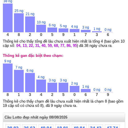
38 ng
25 ng
21 ng
10 ng
6 ng
5 ng
4 ng
3 ng
1 ng
0 ng
4
8
2
0
5
9
1
7
3
6
Thống kê cho thấy tổng đề lâu chưa xuất hiện nhất là tổng 4 (bao gồm 10
cặp số:
04, 13, 22, 31, 40, 59, 68, 77, 86, 95
) đã 38 ngày chưa ra.
Thống kê gan đặc biệt theo chạm:
9 ng
7 ng
6 ng
4 ng
3 ng
3 ng
2 ng
1 ng
0 ng
0 ng
8
1
3
4
2
5
0
6
7
9
Thống kê cho thấy chạm đề lâu chưa xuất hiện nhất là chạm 8 (bao gồm
19 cặp số có chứa số 8), đã 9 ngày chưa ra.
Cầu Lotto đẹp nhất ngày 08/08/2026