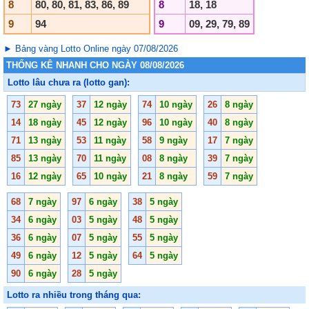
8
80, 80, 81, 83, 86, 89
8
18, 18
9
94
9
09, 29, 79, 89
► Bảng vàng Lotto Online ngày 07/08/2026
THỐNG KÊ NHANH CHO NGÀY 08/08/2026
Lotto lâu chưa ra (lotto gan):
73
27 ngày
37
12 ngày
74
10 ngày
26
8 ngày
14
18 ngày
45
12 ngày
96
10 ngày
40
8 ngày
71
13 ngày
53
11 ngày
58
9 ngày
17
7 ngày
85
13 ngày
70
11 ngày
08
8 ngày
39
7 ngày
16
12 ngày
65
10 ngày
21
8 ngày
59
7 ngày
68
7 ngày
97
6 ngày
38
5 ngày
34
6 ngày
03
5 ngày
48
5 ngày
36
6 ngày
07
5 ngày
55
5 ngày
49
6 ngày
12
5 ngày
64
5 ngày
90
6 ngày
28
5 ngày
Lotto ra nhiều trong tháng qua: