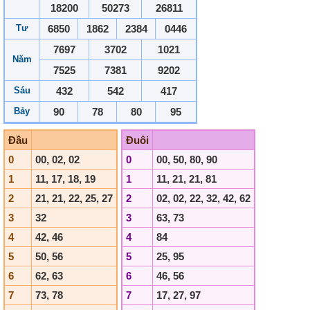
18200
50273
26811
Tư
6850
1862
2384
0446
7697
3702
1021
Năm
7525
7381
9202
Sáu
432
542
417
Bảy
90
78
80
95
Đầu
Đuôi
0
00, 02, 02
0
00, 50, 80, 90
1
11, 17, 18, 19
1
11, 21, 21, 81
2
21, 21, 22, 25, 27
2
02, 02, 22, 32, 42, 62
3
32
3
63, 73
4
42, 46
4
84
5
50, 56
5
25, 95
6
62, 63
6
46, 56
7
73, 78
7
17, 27, 97