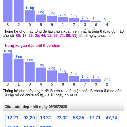
11 ng
7 ng
6 ng
5 ng
4 ng
2 ng
1 ng
0 ng
8
2
0
5
9
1
7
3
6
4
Thống kê cho thấy tổng đề lâu chưa xuất hiện nhất là tổng 8 (bao gồm 10
cặp số:
08, 17, 26, 35, 44, 53, 62, 71, 80, 99
) đã 26 ngày chưa ra.
Thống kê gan đặc biệt theo chạm:
10 ng
8 ng
7 ng
5 ng
4 ng
3 ng
2 ng
1 ng
1 ng
0 ng
8
1
3
4
5
0
6
7
9
2
Thống kê cho thấy chạm đề lâu chưa xuất hiện nhất là chạm 8 (bao gồm
19 cặp số có chứa số 8), đã 10 ngày chưa ra.
Cầu Lotto đẹp nhất ngày 09/08/2026
12,21
02,20
13,31
23,32
58,85
17,71
47,74