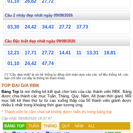
01,10
26,62
27,72
Cầu 2 nháy đẹp nhất ngày 09/08/2026
03,30
24,42
34,43
27,72
37,73
Cầu Đặc biệt đẹp nhất ngày 09/08/2026
12,21
17,71
27,72
14,41
11
13,31
18,81
01,10
24,42
47,74
(*) "Cầu đẹp nhất" là do hệ thống tự động tính toán dựa vào các số liệu thống kê, các
bạn chỉ nên coi đây là thông tin tham khảo.
TOP ĐẠI GIA RBK
Bảng Top
là nơi thống kê kết quả chơi loto của các thành viên RBK. Bảng
được chia thành các mục Tuần, Tháng, Quý, Năm, All (toàn thời gian). Mỗi
mục liệt kê theo thứ tự từ cao xuống thấp của 50 thành viên giành được
nhiều k nhất trong khoảng thời gian tương ứng.
* Thành viên bị cấm chat sẽ không được hiển thị trong bảng top
Cập nhật: 08/08/2026-18:37:47
BẢNG TOP
TUẦN
THÁNG
QUÝ
NĂM
ALL