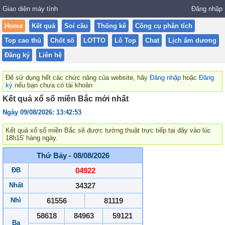
Giao diện máy tính
Đăng nhập
Home
Kết quả
Soi cầu
Thống kê
Công cụ phân tích
Top cao thủ
Chốt số
LOTTO
Lô Top
Chat
Lịch âm dương
Đăng ký
Liên hệ
Để sử dụng hết các chức năng của website, hãy
Đăng nhập
hoặc
Đăng
ký
nếu bạn chưa có tài khoản
Kết quả xổ số miền Bắc mới nhất
Ngày 09/08/2026: 13:42:53
Kết quả xổ số miền Bắc sẽ được tường thuật trực tiếp tại đây vào lúc
18h15' hàng ngày.
Thứ Bảy - 08/08/2026
ĐB
04922
Nhất
34327
Nhì
61556
81119
58618
84963
59121
Ba