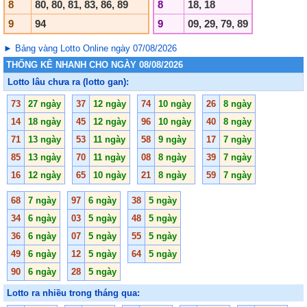
8
80, 80, 81, 83, 86, 89
8
18, 18
9
94
9
09, 29, 79, 89
► Bảng vàng Lotto Online ngày 07/08/2026
THỐNG KÊ NHANH CHO NGÀY 08/08/2026
Lotto lâu chưa ra (lotto gan):
73
27 ngày
37
12 ngày
74
10 ngày
26
8 ngày
14
18 ngày
45
12 ngày
96
10 ngày
40
8 ngày
71
13 ngày
53
11 ngày
58
9 ngày
17
7 ngày
85
13 ngày
70
11 ngày
08
8 ngày
39
7 ngày
16
12 ngày
65
10 ngày
21
8 ngày
59
7 ngày
68
7 ngày
97
6 ngày
38
5 ngày
34
6 ngày
03
5 ngày
48
5 ngày
36
6 ngày
07
5 ngày
55
5 ngày
49
6 ngày
12
5 ngày
64
5 ngày
90
6 ngày
28
5 ngày
Lotto ra nhiều trong tháng qua: