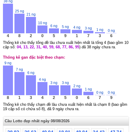
38 ng
25 ng
21 ng
10 ng
6 ng
5 ng
4 ng
3 ng
1 ng
0 ng
4
8
2
0
5
9
1
7
3
6
Thống kê cho thấy tổng đề lâu chưa xuất hiện nhất là tổng 4 (bao gồm 10
cặp số:
04, 13, 22, 31, 40, 59, 68, 77, 86, 95
) đã 38 ngày chưa ra.
Thống kê gan đặc biệt theo chạm:
9 ng
7 ng
6 ng
4 ng
3 ng
3 ng
2 ng
1 ng
0 ng
0 ng
8
1
3
4
2
5
0
6
7
9
Thống kê cho thấy chạm đề lâu chưa xuất hiện nhất là chạm 8 (bao gồm
19 cặp số có chứa số 8), đã 9 ngày chưa ra.
Cầu Lotto đẹp nhất ngày 08/08/2026