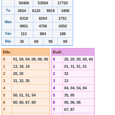
50406
53504
17720
Tư
2654
6120
9919
3406
6318
8204
2751
Năm
9801
4706
4350
Sáu
113
884
188
Bảy
35
69
95
89
Đầu
Đuôi
0
01, 04, 04, 06, 06, 06
0
20, 20, 50, 60, 60
1
13, 18, 19
1
01, 31, 51, 51
2
20, 20
2
32
3
31, 32, 35
3
13
4
4
04, 04, 54, 84
5
50, 51, 51, 54
5
35, 95
6
60, 60, 67, 69
6
06, 06, 06
7
7
67, 87