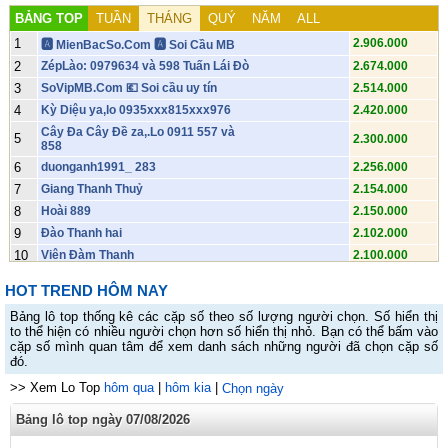
BẢNG TOP
TUẦN
THÁNG
QUÝ
NĂM
ALL
1
2.906.000
🅰️ MienBacSo.Com 🅰️ Soi Cầu MB
2
ZépLào: 0979634 và 598 Tuấn Lái Đò
2.674.000
3
SoVipMB.Com 💶 Soi cầu uy tín
2.514.000
4
Kỳ Diệu ya,lo 0935xxx815xxx976
2.420.000
Cây Đa Cây Đề za,.Lo 0911 557 và
5
2.300.000
858
6
duonganh1991_ 283
2.256.000
7
Giang Thanh Thuỷ
2.154.000
8
Hoài 889
2.150.000
9
Đào Thanh hai
2.102.000
10
Viên Đàm Thanh
2.100.000
11
Hoàng Hữu Anh_222
2.068.000
HOT TREND HÔM NAY
12
HHH123
2.034.000
Bảng lô top thống kê các cặp số theo số lượng người chọn. Số hiển thị
13
phangiakhoa71 342
2.018.000
to thể hiện có nhiều người chọn hơn số hiển thị nhỏ. Bạn có thể bấm vào
14
Huỳnh Hữu Sơn.492
1.896.000
cặp số mình quan tâm để xem danh sách những người đã chọn cặp số
đó.
15
Khánh.391
1.874.000
>> Xem Lo Top
16
Lê Khánh Huy 38
hôm qua
|
hôm kia
|
1.852.000
Chọn ngày
17
Mr Baby198x
1.840.000
Bảng lô top ngày 07/08/2026
18
yen-ngo36223 968
1.836.000