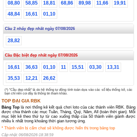
08,80
58,85
18,81
68,86
89,98
11,66
19,91
48,84
16,61
01,10
Cầu 2 nháy đẹp nhất ngày 07/08/2026
28,82
Cầu Đặc biệt đẹp nhất ngày 07/08/2026
16,61
36,63
01,10
11
15,51
03,30
13,31
35,53
12,21
26,62
(*) "Cầu đẹp nhất" là do hệ thống tự động tính toán dựa vào các số liệu thống kê, các
bạn chỉ nên coi đây là thông tin tham khảo.
TOP ĐẠI GIA RBK
Bảng Top
là nơi thống kê kết quả chơi loto của các thành viên RBK. Bảng
được chia thành các mục Tuần, Tháng, Quý, Năm, All (toàn thời gian). Mỗi
mục liệt kê theo thứ tự từ cao xuống thấp của 50 thành viên giành được
nhiều k nhất trong khoảng thời gian tương ứng.
* Thành viên bị cấm chat sẽ không được hiển thị trong bảng top
Cập nhật: 06/08/2026-18:38:59