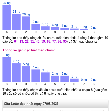
37 ng
24 ng
20 ng
9 ng
5 ng
4 ng
3 ng
2 ng
1 ng
0 ng
4
8
2
0
5
9
1
7
6
3
Thống kê cho thấy tổng đề lâu chưa xuất hiện nhất là tổng 4 (bao gồm 10
cặp số:
04, 13, 22, 31, 40, 59, 68, 77, 86, 95
) đã 37 ngày chưa ra.
Thống kê gan đặc biệt theo chạm:
8 ng
6 ng
5 ng
4 ng
3 ng
2 ng
2 ng
1 ng
0 ng
0 ng
8
1
3
9
4
5
2
0
7
6
Thống kê cho thấy chạm đề lâu chưa xuất hiện nhất là chạm 8 (bao gồm
19 cặp số có chứa số 8), đã 8 ngày chưa ra.
Cầu Lotto đẹp nhất ngày 07/08/2026