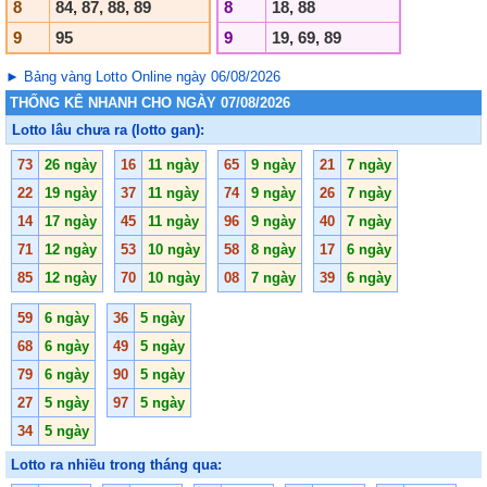
8
84, 87, 88, 89
8
18, 88
9
95
9
19, 69, 89
► Bảng vàng Lotto Online ngày 06/08/2026
THỐNG KÊ NHANH CHO NGÀY 07/08/2026
Lotto lâu chưa ra (lotto gan):
73
26 ngày
16
11 ngày
65
9 ngày
21
7 ngày
22
19 ngày
37
11 ngày
74
9 ngày
26
7 ngày
14
17 ngày
45
11 ngày
96
9 ngày
40
7 ngày
71
12 ngày
53
10 ngày
58
8 ngày
17
6 ngày
85
12 ngày
70
10 ngày
08
7 ngày
39
6 ngày
59
6 ngày
36
5 ngày
68
6 ngày
49
5 ngày
79
6 ngày
90
5 ngày
27
5 ngày
97
5 ngày
34
5 ngày
Lotto ra nhiều trong tháng qua: