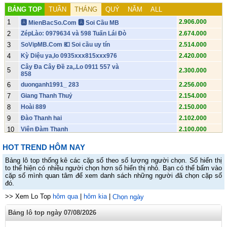
BẢNG TOP
TUẦN
THÁNG
QUÝ
NĂM
ALL
1
2.906.000
🅰️ MienBacSo.Com 🅰️ Soi Cầu MB
2
ZépLào: 0979634 và 598 Tuấn Lái Đò
2.674.000
3
SoVipMB.Com 💶 Soi cầu uy tín
2.514.000
4
Kỳ Diệu ya,lo 0935xxx815xxx976
2.420.000
Cây Đa Cây Đề za,.Lo 0911 557 và
5
2.300.000
858
6
duonganh1991_ 283
2.256.000
7
Giang Thanh Thuỷ
2.154.000
8
Hoài 889
2.150.000
9
Đào Thanh hai
2.102.000
10
Viên Đàm Thanh
2.100.000
11
Hoàng Hữu Anh_222
2.068.000
HOT TREND HÔM NAY
12
HHH123
2.034.000
Bảng lô top thống kê các cặp số theo số lượng người chọn. Số hiển thị
13
phangiakhoa71 342
2.018.000
to thể hiện có nhiều người chọn hơn số hiển thị nhỏ. Bạn có thể bấm vào
14
Huỳnh Hữu Sơn.492
1.896.000
cặp số mình quan tâm để xem danh sách những người đã chọn cặp số
đó.
15
Khánh.391
1.874.000
>> Xem Lo Top
16
Lê Khánh Huy 38
hôm qua
|
hôm kia
|
1.852.000
Chọn ngày
17
Mr Baby198x
1.840.000
Bảng lô top ngày 07/08/2026
18
yen-ngo36223 968
1.836.000