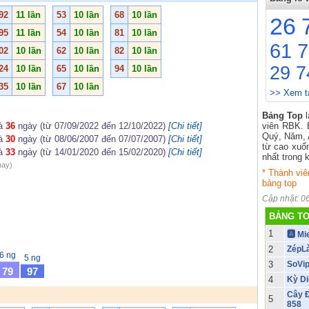
ghiệm cùng phương pháp chọn số được đúc kết qua nhiều nă
số chất lượng nhất cho anh em. Mình không cam kết thắng
10
92
11 lần
53
10 lần
68
10 lần
26
n định lâu dài. Anh em cần một kênh tham khảo uy tín, hãy theo
95
11 lần
54
10 lần
81
10 lần
tất cả anh em luôn gặp nhiều may mắn! 🍀Gọi điện & nhắn tin t
c để lại sđt, mình chủ động kb zalo nhé
61
7
02
10 lần
62
10 lần
82
10 lần
 lắm nhi
29
7
24
10 lần
65
10 lần
94
10 lần
 nét như Sony
ú bua nay
35
10 lần
67
10 lần
>> Xem t
mọi người trước đây em nợ 478tr do ham chơi nên gia đình và
ờng như rơi vào ngõ cụt và từng nghĩ đến chét... nhưng ông tr
Bảng Top
l
ả và cho em gặt được 1 người và giúp em trở về cái ngày đầu ti
là
36
ngày (từ 07/09/2022 đến 12/10/2022)
[Chi tiết]
viên RBK. 
anh rất nhiều z.lo anh :
0366
.
73
.
1234
a đã giúp em từ vực sâu
Quý, Năm, A
là
30
ngày (từ 08/06/2007 đến 07/07/2007)
[Chi tiết]
đen đi k lấy cái cờ bạc để làm giàu được ạ và em cũng nghe lời
từ cao xuố
ời tìm thấy được a và gặp a giúp thoát khỏi cảnh nợ
là
33
ngày (từ 14/01/2020 đến 15/02/2020)
[Chi tiết]
nhất trong 
mọi người trước đây em nợ 478tr do ham chơi nên gia đình và
nay)
* Thành viê
ờng như rơi vào ngõ cụt và từng nghĩ đến chét... nhưng ông tr
bảng top
ả và cho em gặt được 1 người và giúp em trở về cái ngày đầu ti
anh rất nhiều z.lo anh :
0366
.
73
.
1234
a đã giúp em từ vực sâu
Cập nhật: 0
đen đi k lấy cái cờ bạc để làm giàu được ạ và em cũng nghe lời
BẢNG T
ời tìm thấy được a và gặp a giúp thoát khỏi cảnh nợ
1
🅰️ M
2
ZépLà
6 ng
5 ng
còn chảy nước, soi số vấn đề gì đâu 🤣
3
SoVip
79
97
 VỀ BỜ KHÔNG THU PHÍ . MÌNH CHIA SẺ NGUỒN CHUẨN H
4
Kỳ Di
297
🇻🇳 NGUỒN CHUẨN SỐ LIÊN HỆ GIEO LỘC LÂU DÀI S
Cây Đ
E VỀ BỜ KHÔNG THU PHÍ . MÌNH CHIA SẺ NGUỒN CHUẨN H
5
858
9
.
297
🇻🇳 NGUỒN CHUẨN SỐ LIÊN HỆ GIEO LỘC LÂU DÀI