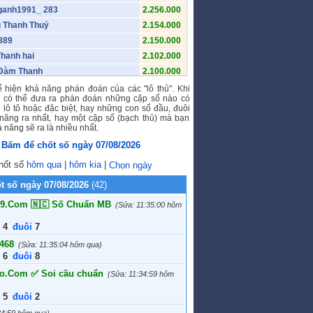
ganh1991_ 283
2.256.000
 Thanh Thuỷ
2.154.000
889
2.150.000
hanh hai
2.102.000
 Đàm Thanh
2.100.000
g Hữu Anh_222
2.068.000
 hiện khả năng phán đoán của các "lô thủ". Khi
n có thể đưa ra phán đoán những cặp số nào có
23
2.034.000
 lô tô hoặc đặc biệt, hay những con số đầu, đuôi
giakhoa71 342
2.018.000
năng ra nhất, hay một cặp số (bạch thủ) mà bạn
 năng sẽ ra là nhiều nhất.
h Hữu Sơn.492
1.896.000
Bấm để chốt số ngày
07/08/2026
h.391
1.874.000
ánh Huy 38
1.852.000
hốt số
hôm qua
|
hôm kia
|
Chọn ngày
aby198x
1.840.000
t số ngày 07/08/2026
(42)
ngo36223 968
1.836.000
9.Com 🇳🇨 Số Chuẩn MB
(Sửa: 11:35:00 hôm
ến Anh 313
1.836.000
n Anh 944
1.770.000
4
đuôi
7
ienBacSo.Com 😔 Soi Cầu MB
1.748.000
.468
(Sửa: 11:35:04 hôm qua)
h12_213
6
đuôi
8
1.742.000
c Việt 655
1.742.000
o.Com ✅ Soi cầu chuẩn
(Sửa: 11:34:59 hôm
ễn Đức Yến_379
1.714.000
5
đuôi
2
980
1.710.000