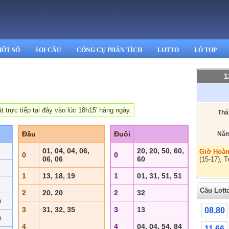
ỐT SỐ
SOI CẦU
CÔNG CỤ PHÂN TÍCH
LOTTO
LÔ TOP
1
trực tiếp tại đây vào lúc 18h15' hàng ngày.
Thá
Đầu
Đuôi
Năm
01, 04, 04, 06,
20, 20, 50, 60,
Giờ Hoàn
0
0
06, 06
60
(15-17), T
1
13, 18, 19
1
01, 31, 51, 51
Cầu Lott
2
20, 20
2
32
0
3
31, 32, 35
3
13
08,80
0
4
4
04, 04, 54, 84
11,66