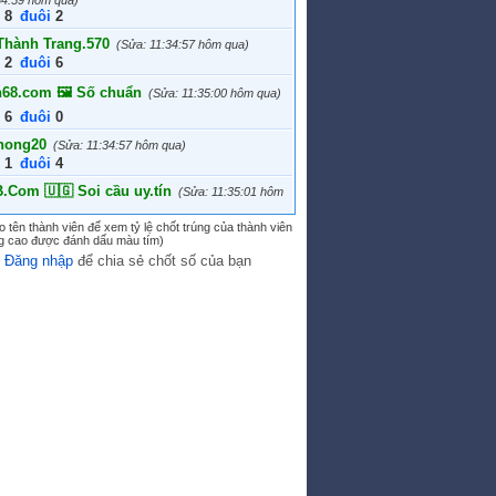
34:59 hôm qua)
h1998
1.698.000
8
đuôi
2
74
1.676.000
Thành Trang.570
(Sửa: 11:34:57 hôm qua)
Ngắn (242168)
1.660.000
2
đuôi
6
ễn Hoài Nam 667
1.648.000
68.com 🖼 Số chuẩn
(Sửa: 11:35:00 hôm qua)
m32
1.632.000
6
đuôi
0
24
1.610.000
hong20
(Sửa: 11:34:57 hôm qua)
binh_
1.610.000
1
đuôi
4
g62.542
1.610.000
Com 🇺🇬 Soi cầu uy.tín
(Sửa: 11:35:01 hôm
p96_253
1.604.000
nh12 448
5
đuôi
7
1.576.000
 tên thành viên để xem tỷ lệ chốt trúng của thành viên
úng cao được đánh dấu màu tím)
75
(Sửa: 11:34:59 hôm qua)
y
Đăng nhập
để chia sẻ chốt số của bạn
1
đuôi
7
x846x355
(Chốt: 11:31:22 hôm qua)
nBacSo.Com 🚴‍♀️ Soi...
(Sửa: 11:34:56 hôm qua)
3
đuôi
6
 Trang 686
(Sửa: 11:34:59 hôm qua)
0
đuôi
9
UHAY.NET -MIỄN PHÍ 100%🛑💞
(Chốt:
ôm qua)
5