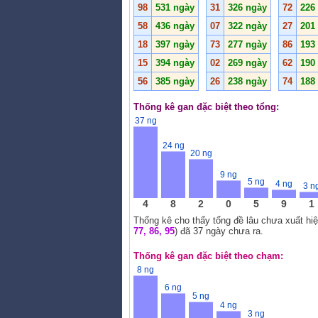
98
531 ngày
31
326 ngày
72
226
SỐ CHUẨN
CẦU CHUẨN MÌNH GIÚP AE VỀ 
Taif CHo:
58
436 ngày
07
322 ngày
27
201
UYÊN KẾT BẠN 🇻🇳 𝐙𝐚𝐥𝐨 :
0343
.
659
.
342

UẨN..🧧: CẦU CHUẨN MÌNH GIÚP AE VỀ
18
397 ngày
73
277 ngày
86
193
UYÊN KẾT BẠN 🇻🇳 𝐙𝐚𝐥𝐨 : ..
0343
.
659
.
342
15
394 ngày
02
269 ngày
62
190
CẦU CHUẨN MÌNH GIÚP AE VỀ 
Taif CHo:
UYÊN KẾT BẠN 🇻🇳 𝐙𝐚𝐥𝐨 :
0343
.
659
.
56
385 ngày
26
238 ngày
74
188
CẦU CHUẨN MÌNH GIÚP AE VỀ 
Taif CHo:
UYÊN KẾT BẠN 🇻🇳 𝐙𝐚𝐥𝐨 :
0343
.
659
.
Thống kê gan đặc biệt theo tổng:
37 ng
CẦU CHUẨN MÌNH GI
nguyên lan thi 19998:
UẨN HỮU DUYÊN NHẮN TIN KẾT BẠN 👌𝐙
24 ng
ÂU DÀI SỐ CHUẨN..🧧: CẦU CHUẨN MÌNH
20 ng
CHUẨN HỮU DUYÊN KẾT BẠN 𝐙𝐚 no: ..
05
CẦU CHUẨN MÌNH GI
nguyên lan thi 19998:
9 ng
5 ng
4 ng
UẨN HỮU DUYÊN NHẮN TIN KẾT BẠN 👌𝐙
3 n
ÂU DÀI SỐ CHUẨN..🧧: CẦU CHUẨN MÌNH
4
8
2
0
5
9
1
CHUẨN HỮU DUYÊN KẾT BẠN 𝐙𝐚 no: ..
05
Thống kê cho thấy tổng đề lâu chưa xuất hiệ
CẦU CHUẨN MÌNH GI
nguyên lan thi 19998:
77, 86, 95
) đã 37 ngày chưa ra.
UẨN HỮU DUYÊN NHẮN TIN KẾT BẠN 👌𝐙
ÂU DÀI SỐ CHUẨN..🧧: CẦU CHUẨN MÌNH
Thống kê gan đặc biệt theo chạm:
CHUẨN HỮU DUYÊN KẾT BẠN 𝐙𝐚 no: ..
05
8 ng
CẦU CHUẨN MÌNH GI
nguyên lan thi 19998:
6 ng
UẨN HỮU DUYÊN NHẮN TIN KẾT BẠN 👌𝐙
5 ng
ÂU DÀI SỐ CHUẨN..🧧: CẦU CHUẨN MÌNH
4 ng
CHUẨN HỮU DUYÊN KẾT BẠN 𝐙𝐚 no: ..
05
3 ng