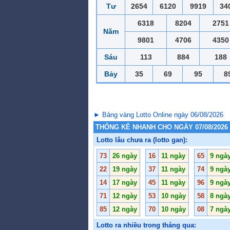
Tư
2654
6120
9919
34
6318
8204
2751
Năm
9801
4706
4350
Sáu
113
884
188
Bảy
35
69
95
8
► Bảng vàng Lotto Online ngày 06/08/2026
THỐNG KÊ NHANH CHO NGÀY 07/08/2026
Lotto lâu chưa ra (lotto gan):
73
26 ngày
16
11 ngày
65
9 ngà
22
19 ngày
37
11 ngày
74
9 ngà
14
17 ngày
45
11 ngày
96
9 ngà
>> Xem nội dung trước
71
12 ngày
53
10 ngày
58
8 ngà
TIẾP NỐI CẦU LÔ HI
TRẦN MẠNH TÂM 3:
85
12 ngày
70
10 ngày
08
7 ngà
M GỌI ĐIỆN HOẶC NHẮN TIN TRỰC TIẾP
ẮN, PHÁT TÀI PHÁT LỘC! Có thể vào 5-
10
Lotto ra nhiều trong tháng qua: