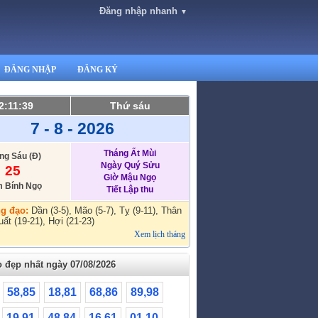
Đăng nhập nhanh
▼
ĐĂNG NHẬP
ĐĂNG KÝ
2:11:40
Thứ sáu
7 - 8 - 2026
Tháng Ất Mùi
ng Sáu (Đ)
Ngày Quý Sửu
25
Giờ Mậu Ngọ
 Bính Ngọ
Tiết Lập thu
g đạo:
Dần (3-5), Mão (5-7), Tỵ (9-11), Thân
uất (19-21), Hợi (21-23)
Xem lịch tháng
o đẹp nhất ngày 07/08/2026
58,85
18,81
68,86
89,98
19,91
48,84
16,61
01,10