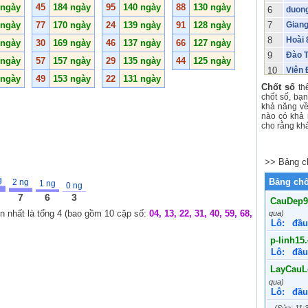
 ngày
45
184 ngày
95
140 ngày
88
130 ngày
6
duon
BỜ KHÔNG THU PHÍ . MÌNH CHIA SẺ NGUỒN CHUẨN HỮU D
 ngày
77
170 ngày
24
139 ngày
91
128 ngày
7
Giang
🇳 NGUỒN CHUẨN SỐ LIÊN HỆ GIEO LỘC LÂU DÀI SỐ CH
8
Hoài 
 BỜ KHÔNG THU PHÍ . MÌNH CHIA SẺ NGUỒN CHUẨN HỮU D
 ngày
30
169 ngày
46
137 ngày
66
127 ngày
9
Đào T
 ngày
57
157 ngày
29
135 ngày
44
125 ngày
BỜ KHÔNG THU PHÍ . MÌNH CHIA SẺ NGUỒN CHUẨN HỮU D
10
Viên
 ngày
49
153 ngày
22
131 ngày
11
Hoàn
Chốt số
thể
BỜ KHÔNG THU PHÍ . MÌNH CHIA SẺ NGUỒN CHUẨN HỮU D
chốt số, bạ
12
HHH1
khả năng về
13
phan
nào có khả 
ÚP AE VỀ BỜ KHÔNG THU PHÍ . MÌNH CHIA SẺ NGUỒN CH
cho rằng khả
no :
0568088942
NGUỒN CHUẨN SỐ LIÊN HỆ GIEO LỘC L
14
Huỳn
 GIÚP AE VỀ BỜ KHÔNG THU PHÍ . MÌNH CHIA SẺ NGUỒN
15
Khán
68088942
16
Lê Kh
>> Bảng c
ÚP AE VỀ BỜ KHÔNG THU PHÍ . MÌNH CHIA SẺ NGUỒN CH
17
Mr B
no :
0568088942
NGUỒN CHUẨN SỐ LIÊN HỆ GIEO LỘC L
g
Bảng chố
2 ng
1 ng
0 ng
18
yen-
 GIÚP AE VỀ BỜ KHÔNG THU PHÍ . MÌNH CHIA SẺ NGUỒN
7
6
3
CauDep9
68088942
NGUỒN CHUẨN SỐ LIÊN HỆ EM
19
Vũ Ti
n nhất là tổng 4 (bao gồm 10 cặp số:
04, 13, 22, 31, 40, 59, 68,
qua)
ÚP AE VỀ BỜ KHÔNG THU PHÍ . MÌNH CHIA SẺ NGUỒN CH
20
Hồ Tấ
Lô:
đầu
no :
0568088942
NGUỒN CHUẨN SỐ LIÊN HỆ GIEO LỘC L
21
😔 M
p-linh15
 GIÚP AE VỀ BỜ KHÔNG THU PHÍ . MÌNH CHIA SẺ NGUỒN
22
Lô:
t-lin
đầu
68088942
NGUỒN CHUẨN SỐ LIÊN HỆ EM Ạ
23
Võ Đứ
ÚP AE VỀ BỜ KHÔNG THU PHÍ . MÌNH CHIA SẺ NGUỒN CH
LayCauL
no :
0568088942
NGUỒN CHUẨN SỐ LIÊN HỆ GIEO LỘC L
24
Nguy
qua)
Lô:
đầu
 GIÚP AE VỀ BỜ KHÔNG THU PHÍ . MÌNH CHIA SẺ NGUỒN
25
Văn 
68088942
NGUỒN CHUẨN SỐ LIÊN HỆ EM NHÉ