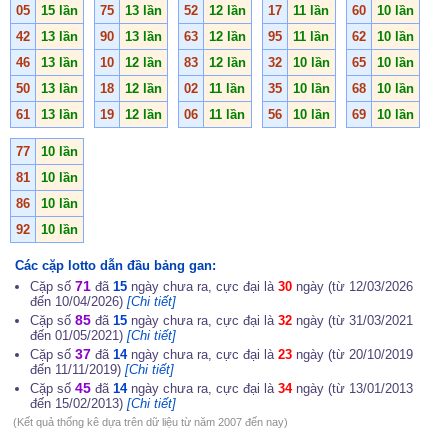
05
15 lần
75
13 lần
52
12 lần
17
11 lần
60
10 lần
42
13 lần
90
13 lần
63
12 lần
95
11 lần
62
10 lần
46
13 lần
10
12 lần
83
12 lần
32
10 lần
65
10 lần
50
13 lần
18
12 lần
02
11 lần
35
10 lần
68
10 lần
61
13 lần
19
12 lần
06
11 lần
56
10 lần
69
10 lần
77
10 lần
81
10 lần
86
10 lần
92
10 lần
Các cặp lotto dẫn đầu bảng gan:
71
Cặp số
đã
15
ngày chưa ra, cực đại là
30
ngày (từ 12/03/2026
đến 10/04/2026)
[Chi tiết]
85
Cặp số
đã
15
ngày chưa ra, cực đại là
32
ngày (từ 31/03/2021
đến 01/05/2021)
[Chi tiết]
37
Cặp số
đã
14
ngày chưa ra, cực đại là
23
ngày (từ 20/10/2019
đến 11/11/2019)
[Chi tiết]
45
Cặp số
đã
14
ngày chưa ra, cực đại là
34
ngày (từ 13/01/2013
đến 15/02/2013)
[Chi tiết]
(Kết quả thống kê dựa trên dữ liệu từ năm 2007 đến nay)