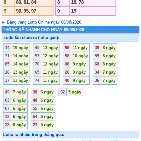
8
80, 81, 84
8
18, 78
9
90, 95, 97
9
19
► Bảng vàng Lotto Online ngày 08/08/2026
THỐNG KÊ NHANH CHO NGÀY 09/08/2026
Lotto lâu chưa ra (lotto gan):
14
19 ngày
45
13 ngày
96
11 ngày
39
8 ngày
71
14 ngày
53
12 ngày
58
10 ngày
59
8 ngày
85
14 ngày
70
12 ngày
08
9 ngày
68
8 ngày
16
13 ngày
65
11 ngày
26
9 ngày
34
7 ngày
37
13 ngày
74
11 ngày
40
9 ngày
36
7 ngày
49
7 ngày
38
6 ngày
92
5 ngày
03
6 ngày
48
6 ngày
07
6 ngày
55
6 ngày
12
6 ngày
64
6 ngày
28
6 ngày
23
5 ngày
Lotto ra nhiều trong tháng qua: