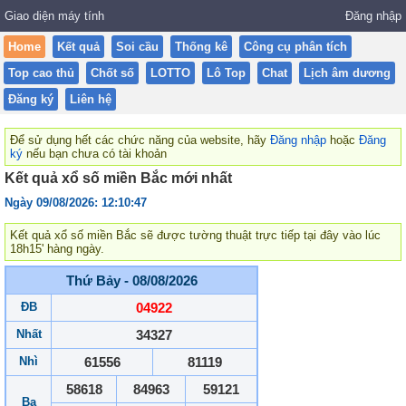
Giao diện máy tính
Đăng nhập
Home
Kết quả
Soi cầu
Thống kê
Công cụ phân tích
Top cao thủ
Chốt số
LOTTO
Lô Top
Chat
Lịch âm dương
Đăng ký
Liên hệ
Để sử dụng hết các chức năng của website, hãy
Đăng nhập
hoặc
Đăng
ký
nếu bạn chưa có tài khoản
Kết quả xổ số miền Bắc mới nhất
Ngày 09/08/2026: 12:10:48
Kết quả xổ số miền Bắc sẽ được tường thuật trực tiếp tại đây vào lúc
18h15' hàng ngày.
Thứ Bảy - 08/08/2026
ĐB
04922
Nhất
34327
Nhì
61556
81119
58618
84963
59121
Ba