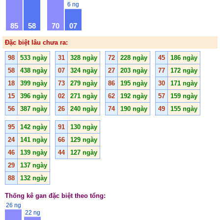
6 ng
85
58
70
07
Đặc biệt lâu chưa ra:
98
533 ngày
31
328 ngày
72
228 ngày
45
186 ngày
58
438 ngày
07
324 ngày
27
203 ngày
77
172 ngày
18
399 ngày
73
279 ngày
86
195 ngày
30
171 ngày
15
396 ngày
02
271 ngày
62
192 ngày
57
159 ngày
56
387 ngày
26
240 ngày
74
190 ngày
49
155 ngày
95
142 ngày
91
130 ngày
24
141 ngày
66
129 ngày
46
139 ngày
44
127 ngày
29
137 ngày
88
132 ngày
Thống kê gan đặc biệt theo tổng:
26 ng
22 ng