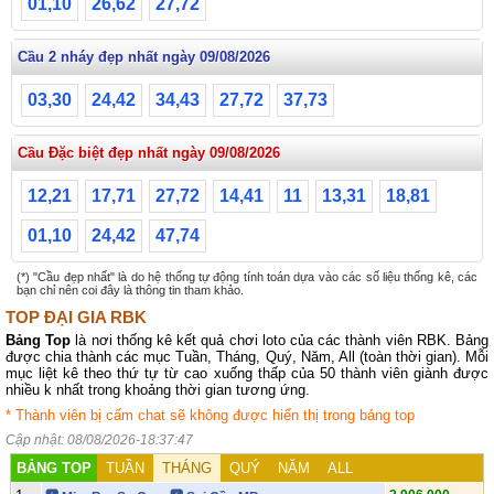
01,10
26,62
27,72
Cầu 2 nháy đẹp nhất ngày 09/08/2026
03,30
24,42
34,43
27,72
37,73
Cầu Đặc biệt đẹp nhất ngày 09/08/2026
12,21
17,71
27,72
14,41
11
13,31
18,81
01,10
24,42
47,74
(*) "Cầu đẹp nhất" là do hệ thống tự động tính toán dựa vào các số liệu thống kê, các
bạn chỉ nên coi đây là thông tin tham khảo.
TOP ĐẠI GIA RBK
Bảng Top
là nơi thống kê kết quả chơi loto của các thành viên RBK. Bảng
được chia thành các mục Tuần, Tháng, Quý, Năm, All (toàn thời gian). Mỗi
mục liệt kê theo thứ tự từ cao xuống thấp của 50 thành viên giành được
nhiều k nhất trong khoảng thời gian tương ứng.
* Thành viên bị cấm chat sẽ không được hiển thị trong bảng top
Cập nhật: 08/08/2026-18:37:47
BẢNG TOP
TUẦN
THÁNG
QUÝ
NĂM
ALL