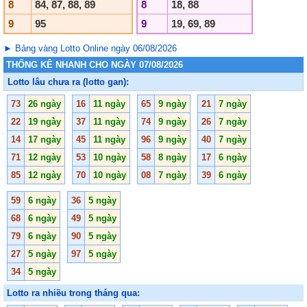
8
84, 87, 88, 89
8
18, 88
9
95
9
19, 69, 89
► Bảng vàng Lotto Online ngày 06/08/2026
THỐNG KÊ NHANH CHO NGÀY 07/08/2026
Lotto lâu chưa ra (lotto gan):
73
26 ngày
16
11 ngày
65
9 ngày
21
7 ngày
22
19 ngày
37
11 ngày
74
9 ngày
26
7 ngày
14
17 ngày
45
11 ngày
96
9 ngày
40
7 ngày
71
12 ngày
53
10 ngày
58
8 ngày
17
6 ngày
85
12 ngày
70
10 ngày
08
7 ngày
39
6 ngày
59
6 ngày
36
5 ngày
68
6 ngày
49
5 ngày
79
6 ngày
90
5 ngày
27
5 ngày
97
5 ngày
34
5 ngày
Lotto ra nhiều trong tháng qua: