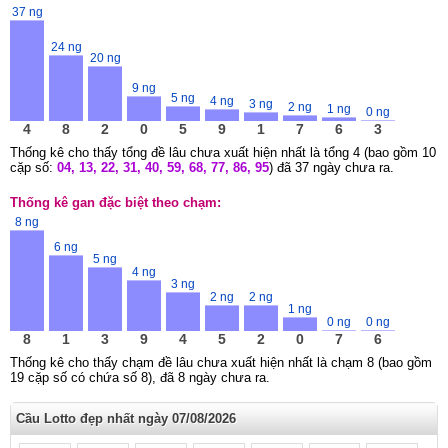
37 ng
24 ng
20 ng
9 ng
5 ng
4 ng
3 ng
2 ng
1 ng
0 ng
4
8
2
0
5
9
1
7
6
3
Thống kê cho thấy tổng đề lâu chưa xuất hiện nhất là tổng 4 (bao gồm 10
cặp số:
04, 13, 22, 31, 40, 59, 68, 77, 86, 95
) đã 37 ngày chưa ra.
Thống kê gan đặc biệt theo chạm:
8 ng
6 ng
5 ng
4 ng
3 ng
2 ng
2 ng
1 ng
0 ng
0 ng
8
1
3
9
4
5
2
0
7
6
Thống kê cho thấy chạm đề lâu chưa xuất hiện nhất là chạm 8 (bao gồm
19 cặp số có chứa số 8), đã 8 ngày chưa ra.
Cầu Lotto đẹp nhất ngày 07/08/2026