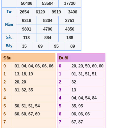
50406
53504
17720
Tư
2654
6120
9919
3406
6318
8204
2751
Năm
9801
4706
4350
Sáu
113
884
188
Bảy
35
69
95
89
Đầu
Đuôi
0
01, 04, 04, 06, 06, 06
0
20, 20, 50, 60, 60
1
13, 18, 19
1
01, 31, 51, 51
2
20, 20
2
32
3
31, 32, 35
3
13
4
4
04, 04, 54, 84
5
50, 51, 51, 54
5
35, 95
6
60, 60, 67, 69
6
06, 06, 06
7
7
67, 87