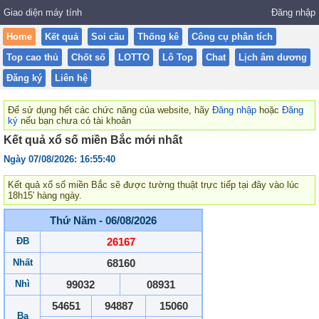
Giao diện máy tính
Đăng nhập
Home
Kết quả
Soi cầu
Thống kê
Công cụ phân tích
Top cao thủ
Chốt số
LOTTO
Lô Top
Chat
Lịch âm dương
Đăng ký
Liên hệ
Để sử dụng hết các chức năng của website, hãy
Đăng nhập
hoặc
Đăng
ký
nếu bạn chưa có tài khoản
Kết quả xổ số miền Bắc mới nhất
Ngày 07/08/2026: 16:55:41
Kết quả xổ số miền Bắc sẽ được tường thuật trực tiếp tại đây vào lúc
18h15' hàng ngày.
Thứ Năm - 06/08/2026
ĐB
26167
Nhất
68160
Nhì
99032
08931
54651
94887
15060
Ba