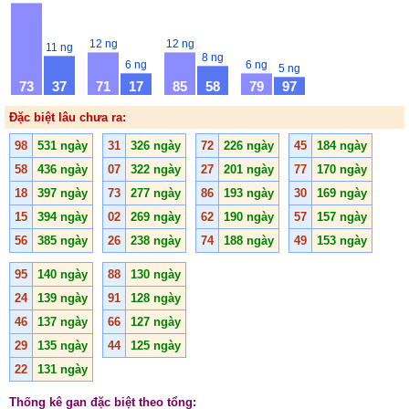
12 ng
12 ng
11 ng
8 ng
6 ng
6 ng
5 ng
73
37
71
17
85
58
79
97
Đặc biệt lâu chưa ra:
98
531 ngày
31
326 ngày
72
226 ngày
45
184 ngày
58
436 ngày
07
322 ngày
27
201 ngày
77
170 ngày
18
397 ngày
73
277 ngày
86
193 ngày
30
169 ngày
15
394 ngày
02
269 ngày
62
190 ngày
57
157 ngày
56
385 ngày
26
238 ngày
74
188 ngày
49
153 ngày
95
140 ngày
88
130 ngày
24
139 ngày
91
128 ngày
46
137 ngày
66
127 ngày
29
135 ngày
44
125 ngày
22
131 ngày
Thống kê gan đặc biệt theo tổng: