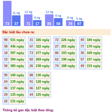
12 ng
12 ng
11 ng
8 ng
6 ng
6 ng
5 ng
73
37
71
17
85
58
79
97
Đặc biệt lâu chưa ra:
98
531 ngày
31
326 ngày
72
226 ngày
45
184 ngày
58
436 ngày
07
322 ngày
27
201 ngày
77
170 ngày
18
397 ngày
73
277 ngày
86
193 ngày
30
169 ngày
15
394 ngày
02
269 ngày
62
190 ngày
57
157 ngày
56
385 ngày
26
238 ngày
74
188 ngày
49
153 ngày
95
140 ngày
88
130 ngày
24
139 ngày
91
128 ngày
46
137 ngày
66
127 ngày
29
135 ngày
44
125 ngày
22
131 ngày
Thống kê gan đặc biệt theo tổng: