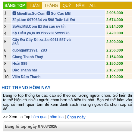
BẢNG TOP
TUẦN
THÁNG
QUÝ
NĂM
ALL
1
2.906.000
🅰️ MienBacSo.Com 🅰️ Soi Cầu MB
2
ZépLào: 0979634 và 598 Tuấn Lái Đò
2.674.000
3
SoVipMB.Com 💶 Soi cầu uy tín
2.514.000
4
Kỳ Diệu ya,lo 0935xxx815xxx976
2.420.000
Cây Đa Cây Đề za,.Lo 0911 557 và
5
2.300.000
858
6
duonganh1991_ 283
2.256.000
7
Giang Thanh Thuỷ
2.154.000
8
Hoài 889
2.150.000
9
Đào Thanh hai
2.102.000
10
Viên Đàm Thanh
2.100.000
11
Hoàng Hữu Anh_222
2.068.000
HOT TREND HÔM NAY
12
HHH123
2.034.000
Bảng lô top thống kê các cặp số theo số lượng người chọn. Số hiển thị
13
phangiakhoa71 342
2.018.000
to thể hiện có nhiều người chọn hơn số hiển thị nhỏ. Bạn có thể bấm vào
14
Huỳnh Hữu Sơn.492
1.896.000
cặp số mình quan tâm để xem danh sách những người đã chọn cặp số
đó.
15
Khánh.391
1.874.000
>> Xem Lo Top
16
Lê Khánh Huy 38
hôm qua
|
hôm kia
|
1.852.000
Chọn ngày
17
Mr Baby198x
1.840.000
Bảng lô top ngày 07/08/2026
18
yen-ngo36223 968
1.836.000