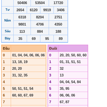
50406
53504
17720
Tư
2654
6120
9919
3406
6318
8204
2751
Năm
9801
4706
4350
Sáu
113
884
188
Bảy
35
69
95
89
Đầu
Đuôi
0
01, 04, 04, 06, 06, 06
0
20, 20, 50, 60, 60
1
13, 18, 19
1
01, 31, 51, 51
2
20, 20
2
32
3
31, 32, 35
3
13
4
4
04, 04, 54, 84
5
50, 51, 51, 54
5
35, 95
6
60, 60, 67, 69
6
06, 06, 06
7
7
67, 87