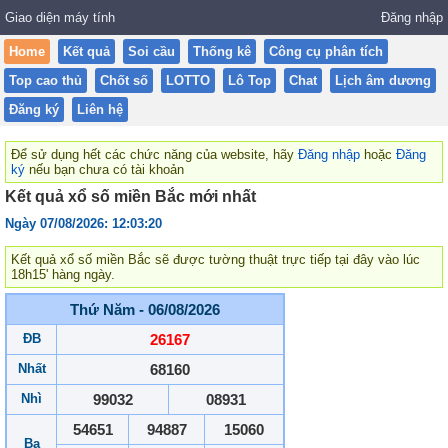
Giao diện máy tính
Đăng nhập
Home
Kết quả
Soi cầu
Thống kê
Công cụ phân tích
Top cao thủ
Chốt số
LOTTO
Lô Top
Chat
Lịch âm dương
Đăng ký
Liên hệ
Để sử dụng hết các chức năng của website, hãy
Đăng nhập
hoặc
Đăng
ký
nếu bạn chưa có tài khoản
Kết quả xổ số miền Bắc mới nhất
Ngày 07/08/2026: 12:03:20
Kết quả xổ số miền Bắc sẽ được tường thuật trực tiếp tại đây vào lúc
18h15' hàng ngày.
Thứ Năm - 06/08/2026
ĐB
26167
Nhất
68160
Nhì
99032
08931
54651
94887
15060
Ba