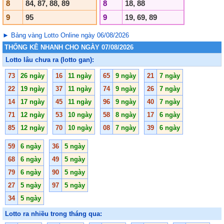
8
84, 87, 88, 89
8
18, 88
9
95
9
19, 69, 89
► Bảng vàng Lotto Online ngày 06/08/2026
THỐNG KÊ NHANH CHO NGÀY 07/08/2026
Lotto lâu chưa ra (lotto gan):
73
26 ngày
16
11 ngày
65
9 ngày
21
7 ngày
22
19 ngày
37
11 ngày
74
9 ngày
26
7 ngày
14
17 ngày
45
11 ngày
96
9 ngày
40
7 ngày
71
12 ngày
53
10 ngày
58
8 ngày
17
6 ngày
85
12 ngày
70
10 ngày
08
7 ngày
39
6 ngày
59
6 ngày
36
5 ngày
68
6 ngày
49
5 ngày
79
6 ngày
90
5 ngày
27
5 ngày
97
5 ngày
34
5 ngày
Lotto ra nhiều trong tháng qua: