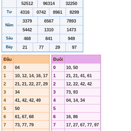
52512
96314
32250
Tư
4316
0742
8961
8299
3379
6567
7893
Năm
5442
1310
1473
Sáu
468
841
949
Bảy
21
77
29
97
Đầu
Đuôi
0
04
0
10, 50
1
10, 12, 14, 16, 17
1
21, 21, 41, 61
2
21, 21, 22, 27, 29
2
12, 22, 42, 42
3
34
3
73, 93
4
41, 42, 42, 49
4
04, 14, 34
5
50
5
6
61, 67, 68
6
16, 86
7
73, 77, 79
7
17, 27, 67, 77, 97