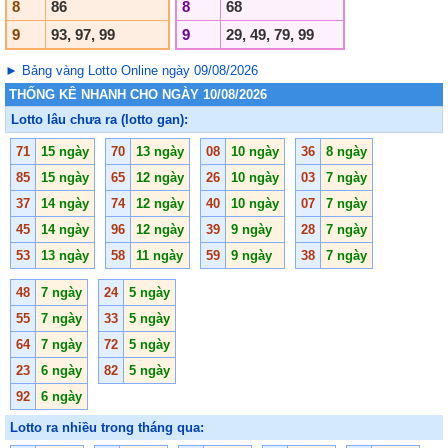
8
86
8
68
9
93, 97, 99
9
29, 49, 79, 99
► Bảng vàng Lotto Online ngày 09/08/2026
THỐNG KÊ NHANH CHO NGÀY 10/08/2026
Lotto lâu chưa ra (lotto gan):
71
15 ngày
70
13 ngày
08
10 ngày
36
8 ngày
85
15 ngày
65
12 ngày
26
10 ngày
03
7 ngày
37
14 ngày
74
12 ngày
40
10 ngày
07
7 ngày
45
14 ngày
96
12 ngày
39
9 ngày
28
7 ngày
53
13 ngày
58
11 ngày
59
9 ngày
38
7 ngày
48
7 ngày
24
5 ngày
55
7 ngày
33
5 ngày
64
7 ngày
72
5 ngày
23
6 ngày
82
5 ngày
92
6 ngày
Lotto ra nhiều trong tháng qua: