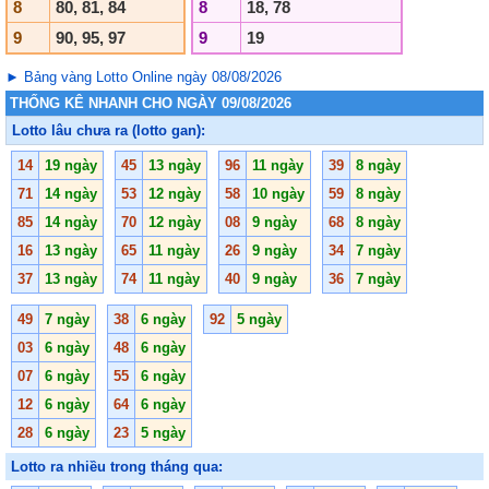
8
80, 81, 84
8
18, 78
9
90, 95, 97
9
19
► Bảng vàng Lotto Online ngày 08/08/2026
THỐNG KÊ NHANH CHO NGÀY 09/08/2026
Lotto lâu chưa ra (lotto gan):
14
19 ngày
45
13 ngày
96
11 ngày
39
8 ngày
71
14 ngày
53
12 ngày
58
10 ngày
59
8 ngày
85
14 ngày
70
12 ngày
08
9 ngày
68
8 ngày
16
13 ngày
65
11 ngày
26
9 ngày
34
7 ngày
37
13 ngày
74
11 ngày
40
9 ngày
36
7 ngày
49
7 ngày
38
6 ngày
92
5 ngày
03
6 ngày
48
6 ngày
07
6 ngày
55
6 ngày
12
6 ngày
64
6 ngày
28
6 ngày
23
5 ngày
Lotto ra nhiều trong tháng qua: