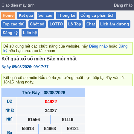
Giao diện máy tính
Đăng nhập
Home
Kết quả
Soi cầu
Thống kê
Công cụ phân tích
Top cao thủ
Chốt số
LOTTO
Lô Top
Chat
Lịch âm dương
Đăng ký
Liên hệ
Để sử dụng hết các chức năng của website, hãy
Đăng nhập
hoặc
Đăng
ký
nếu bạn chưa có tài khoản
Kết quả xổ số miền Bắc mới nhất
Ngày 09/08/2026: 09:17:37
Kết quả xổ số miền Bắc sẽ được tường thuật trực tiếp tại đây vào lúc
18h15' hàng ngày.
Thứ Bảy - 08/08/2026
ĐB
04922
Nhất
34327
Nhì
61556
81119
58618
84963
59121
Ba