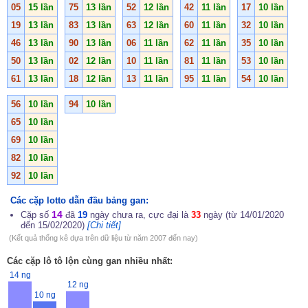
05
15 lần
75
13 lần
52
12 lần
42
11 lần
17
10 lần
19
13 lần
83
13 lần
63
12 lần
60
11 lần
32
10 lần
46
13 lần
90
13 lần
06
11 lần
62
11 lần
35
10 lần
50
13 lần
02
12 lần
10
11 lần
81
11 lần
53
10 lần
61
13 lần
18
12 lần
13
11 lần
95
11 lần
54
10 lần
56
10 lần
94
10 lần
65
10 lần
69
10 lần
82
10 lần
92
10 lần
Các cặp lotto dẫn đầu bảng gan:
14
Cặp số
đã
19
ngày chưa ra, cực đại là
33
ngày (từ 14/01/2020
đến 15/02/2020)
[Chi tiết]
(Kết quả thống kê dựa trên dữ liệu từ năm 2007 đến nay)
Các cặp lô tô lộn cùng gan nhiều nhất:
14 ng
12 ng
10 ng