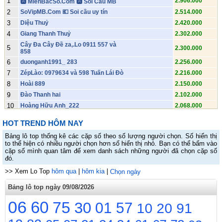
1
2.906.000
🅰️ MienBacSo.Com 🅰️ Soi Cầu MB
2
SoVipMB.Com 💶 Soi cầu uy tín
2.514.000
3
Diệu Thuỷ
2.420.000
4
Giang Thanh Thuỷ
2.302.000
Cây Đa Cây Đề za,.Lo 0911 557 và
5
2.300.000
858
6
duonganh1991_ 283
2.256.000
7
ZépLào: 0979634 và 598 Tuấn Lái Đò
2.216.000
8
Hoài 889
2.150.000
9
Đào Thanh hai
2.102.000
10
Hoàng Hữu Anh_222
2.068.000
11
HHH123
2.034.000
HOT TREND HÔM NAY
12
phangiakhoa71 342
2.018.000
Bảng lô top thống kê các cặp số theo số lượng người chọn. Số hiển thị
13
Huỳnh Hữu Sơn.492
1.896.000
to thể hiện có nhiều người chọn hơn số hiển thị nhỏ. Bạn có thể bấm vào
14
Khánh.391
1.874.000
cặp số mình quan tâm để xem danh sách những người đã chọn cặp số
đó.
15
Lê Khánh Huy 38
1.852.000
>> Xem Lo Top
16
yen-ngo36223 968
hôm qua
|
hôm kia
|
1.836.000
Chọn ngày
17
Vũ Tiến Anh 313
1.836.000
Bảng lô top ngày 09/08/2026
18
Hồ Tấn Anh 944
1.770.000
06
60
75
30
01
57
19
😔 MienBacSo.Com 😔 Soi Cầu MB
1.748.000
10
20
91
20
t-linh12_213
1.742.000