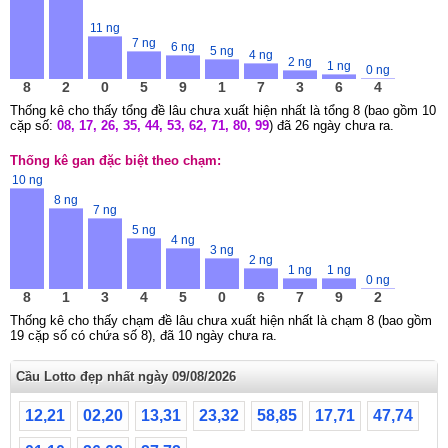
11 ng
7 ng
6 ng
5 ng
4 ng
2 ng
1 ng
0 ng
8
2
0
5
9
1
7
3
6
4
Thống kê cho thấy tổng đề lâu chưa xuất hiện nhất là tổng 8 (bao gồm 10
cặp số:
08, 17, 26, 35, 44, 53, 62, 71, 80, 99
) đã 26 ngày chưa ra.
Thống kê gan đặc biệt theo chạm:
10 ng
8 ng
7 ng
5 ng
4 ng
3 ng
2 ng
1 ng
1 ng
0 ng
8
1
3
4
5
0
6
7
9
2
Thống kê cho thấy chạm đề lâu chưa xuất hiện nhất là chạm 8 (bao gồm
19 cặp số có chứa số 8), đã 10 ngày chưa ra.
Cầu Lotto đẹp nhất ngày 09/08/2026
12,21
02,20
13,31
23,32
58,85
17,71
47,74