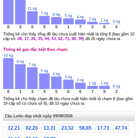
11 ng
7 ng
6 ng
5 ng
4 ng
2 ng
1 ng
0 ng
8
2
0
5
9
1
7
3
6
4
Thống kê cho thấy tổng đề lâu chưa xuất hiện nhất là tổng 8 (bao gồm 10
cặp số:
08, 17, 26, 35, 44, 53, 62, 71, 80, 99
) đã 26 ngày chưa ra.
Thống kê gan đặc biệt theo chạm:
10 ng
8 ng
7 ng
5 ng
4 ng
3 ng
2 ng
1 ng
1 ng
0 ng
8
1
3
4
5
0
6
7
9
2
Thống kê cho thấy chạm đề lâu chưa xuất hiện nhất là chạm 8 (bao gồm
19 cặp số có chứa số 8), đã 10 ngày chưa ra.
Cầu Lotto đẹp nhất ngày 09/08/2026
12,21
02,20
13,31
23,32
58,85
17,71
47,74