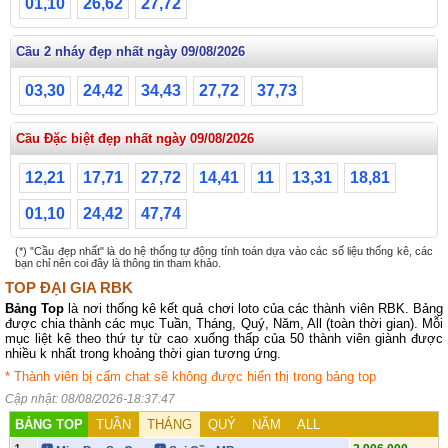
01,10
26,62
27,72
Cầu 2 nháy đẹp nhất ngày 09/08/2026
03,30
24,42
34,43
27,72
37,73
Cầu Đặc biệt đẹp nhất ngày 09/08/2026
12,21
17,71
27,72
14,41
11
13,31
18,81
01,10
24,42
47,74
(*) "Cầu đẹp nhất" là do hệ thống tự động tính toán dựa vào các số liệu thống kê, các
bạn chỉ nên coi đây là thông tin tham khảo.
TOP ĐẠI GIA RBK
Bảng Top
là nơi thống kê kết quả chơi loto của các thành viên RBK. Bảng
được chia thành các mục Tuần, Tháng, Quý, Năm, All (toàn thời gian). Mỗi
mục liệt kê theo thứ tự từ cao xuống thấp của 50 thành viên giành được
nhiều k nhất trong khoảng thời gian tương ứng.
* Thành viên bị cấm chat sẽ không được hiển thị trong bảng top
Cập nhật: 08/08/2026-18:37:47
BẢNG TOP
TUẦN
THÁNG
QUÝ
NĂM
ALL