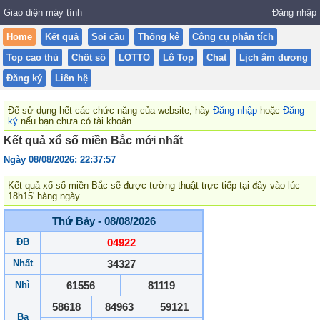
Giao diện máy tính
Đăng nhập
Home
Kết quả
Soi cầu
Thống kê
Công cụ phân tích
Top cao thủ
Chốt số
LOTTO
Lô Top
Chat
Lịch âm dương
Đăng ký
Liên hệ
Để sử dụng hết các chức năng của website, hãy
Đăng nhập
hoặc
Đăng
ký
nếu bạn chưa có tài khoản
Kết quả xổ số miền Bắc mới nhất
Ngày 08/08/2026: 22:37:58
Kết quả xổ số miền Bắc sẽ được tường thuật trực tiếp tại đây vào lúc
18h15' hàng ngày.
Thứ Bảy - 08/08/2026
ĐB
04922
Nhất
34327
Nhì
61556
81119
58618
84963
59121
Ba