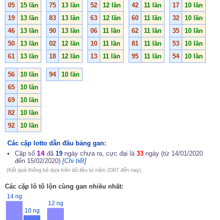
05
15 lần
75
13 lần
52
12 lần
42
11 lần
17
10 lần
19
13 lần
83
13 lần
63
12 lần
60
11 lần
32
10 lần
46
13 lần
90
13 lần
06
11 lần
62
11 lần
35
10 lần
50
13 lần
02
12 lần
10
11 lần
81
11 lần
53
10 lần
61
13 lần
18
12 lần
13
11 lần
95
11 lần
54
10 lần
56
10 lần
94
10 lần
65
10 lần
69
10 lần
82
10 lần
92
10 lần
Các cặp lotto dẫn đầu bảng gan:
14
Cặp số
đã
19
ngày chưa ra, cực đại là
33
ngày (từ 14/01/2020
đến 15/02/2020)
[Chi tiết]
(Kết quả thống kê dựa trên dữ liệu từ năm 2007 đến nay)
Các cặp lô tô lộn cùng gan nhiều nhất:
14 ng
12 ng
10 ng