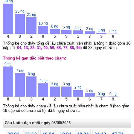
38 ng
25 ng
21 ng
10 ng
6 ng
5 ng
4 ng
3 ng
1 ng
0 ng
4
8
2
0
5
9
1
7
3
6
Thống kê cho thấy tổng đề lâu chưa xuất hiện nhất là tổng 4 (bao gồm 10
cặp số:
04, 13, 22, 31, 40, 59, 68, 77, 86, 95
) đã 38 ngày chưa ra.
Thống kê gan đặc biệt theo chạm:
9 ng
7 ng
6 ng
4 ng
3 ng
3 ng
2 ng
1 ng
0 ng
0 ng
8
1
3
4
2
5
0
6
7
9
Thống kê cho thấy chạm đề lâu chưa xuất hiện nhất là chạm 8 (bao gồm
19 cặp số có chứa số 8), đã 9 ngày chưa ra.
Cầu Lotto đẹp nhất ngày 08/08/2026