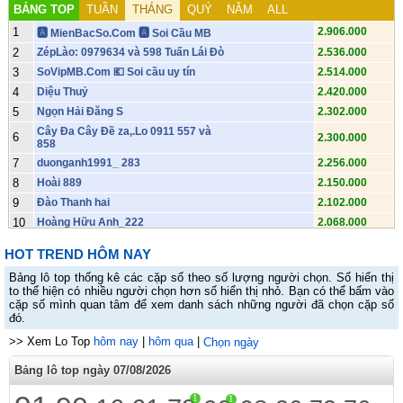
BẢNG TOP
TUẦN
THÁNG
QUÝ
NĂM
ALL
1
2.906.000
🅰️ MienBacSo.Com 🅰️ Soi Cầu MB
2
ZépLào: 0979634 và 598 Tuấn Lái Đò
2.536.000
3
SoVipMB.Com 💶 Soi cầu uy tín
2.514.000
4
Diệu Thuỷ
2.420.000
5
Ngọn Hải Đăng S
2.302.000
Cây Đa Cây Đề za,.Lo 0911 557 và
6
2.300.000
858
7
duonganh1991_ 283
2.256.000
8
Hoài 889
2.150.000
9
Đào Thanh hai
2.102.000
10
Hoàng Hữu Anh_222
2.068.000
11
HHH123
2.034.000
HOT TREND HÔM NAY
12
phangiakhoa71 342
2.018.000
Bảng lô top thống kê các cặp số theo số lượng người chọn. Số hiển thị
13
Huỳnh Hữu Sơn.492
1.896.000
to thể hiện có nhiều người chọn hơn số hiển thị nhỏ. Bạn có thể bấm vào
14
Khánh.391
1.874.000
cặp số mình quan tâm để xem danh sách những người đã chọn cặp số
đó.
15
Lê Khánh Huy 38
1.852.000
>> Xem Lo Top
16
Mr Baby198x
hôm nay
|
hôm qua
|
1.840.000
Chọn ngày
17
yen-ngo36223 968
1.836.000
Bảng lô top ngày 07/08/2026
18
Vũ Tiến Anh 313
1.836.000
1
1
19
Viên Đàm Thanh
1.780.000