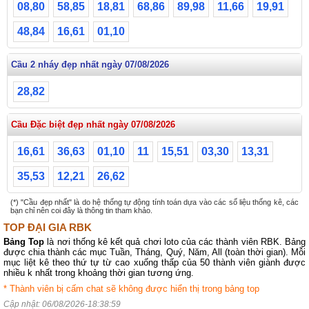
08,80
58,85
18,81
68,86
89,98
11,66
19,91
48,84
16,61
01,10
Cầu 2 nháy đẹp nhất ngày 07/08/2026
28,82
Cầu Đặc biệt đẹp nhất ngày 07/08/2026
16,61
36,63
01,10
11
15,51
03,30
13,31
35,53
12,21
26,62
(*) "Cầu đẹp nhất" là do hệ thống tự động tính toán dựa vào các số liệu thống kê, các
bạn chỉ nên coi đây là thông tin tham khảo.
TOP ĐẠI GIA RBK
Bảng Top
là nơi thống kê kết quả chơi loto của các thành viên RBK. Bảng
được chia thành các mục Tuần, Tháng, Quý, Năm, All (toàn thời gian). Mỗi
mục liệt kê theo thứ tự từ cao xuống thấp của 50 thành viên giành được
nhiều k nhất trong khoảng thời gian tương ứng.
* Thành viên bị cấm chat sẽ không được hiển thị trong bảng top
Cập nhật: 06/08/2026-18:38:59