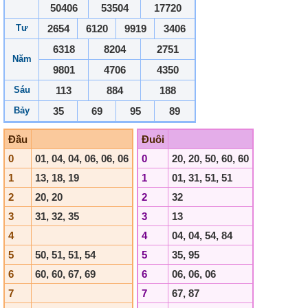
50406
53504
17720
Tư
2654
6120
9919
3406
6318
8204
2751
Năm
9801
4706
4350
Sáu
113
884
188
Bảy
35
69
95
89
Đầu
Đuôi
0
01, 04, 04, 06, 06, 06
0
20, 20, 50, 60, 60
1
13, 18, 19
1
01, 31, 51, 51
2
20, 20
2
32
3
31, 32, 35
3
13
4
4
04, 04, 54, 84
5
50, 51, 51, 54
5
35, 95
6
60, 60, 67, 69
6
06, 06, 06
7
7
67, 87