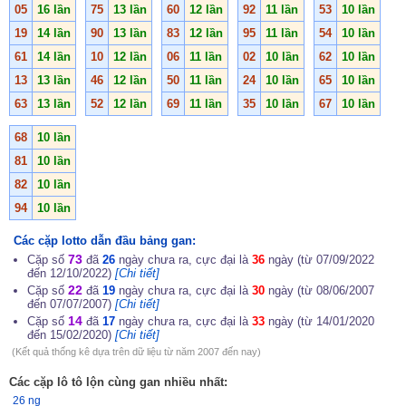
05
16 lần
75
13 lần
60
12 lần
92
11 lần
53
10 lần
19
14 lần
90
13 lần
83
12 lần
95
11 lần
54
10 lần
61
14 lần
10
12 lần
06
11 lần
02
10 lần
62
10 lần
13
13 lần
46
12 lần
50
11 lần
24
10 lần
65
10 lần
63
13 lần
52
12 lần
69
11 lần
35
10 lần
67
10 lần
68
10 lần
81
10 lần
82
10 lần
94
10 lần
Các cặp lotto dẫn đầu bảng gan:
73
Cặp số
đã
26
ngày chưa ra, cực đại là
36
ngày (từ 07/09/2022
đến 12/10/2022)
[Chi tiết]
22
Cặp số
đã
19
ngày chưa ra, cực đại là
30
ngày (từ 08/06/2007
đến 07/07/2007)
[Chi tiết]
14
Cặp số
đã
17
ngày chưa ra, cực đại là
33
ngày (từ 14/01/2020
đến 15/02/2020)
[Chi tiết]
(Kết quả thống kê dựa trên dữ liệu từ năm 2007 đến nay)
Các cặp lô tô lộn cùng gan nhiều nhất:
26 ng