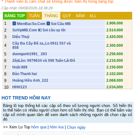
* Thành viên bị cấm chat sẽ không được hiển thị trong bảng top
Cập nhật: 09/08/2026-18:38:29
BẢNG TOP
TUẦN
THÁNG
QUÝ
NĂM
ALL
1
2.906.000
🅰️ MienBacSo.Com 🅰️ Soi Cầu MB
2
SoVipMB.Com 💶 Soi cầu uy tín
2.514.000
3
Diệu Thuỷ
2.420.000
Cây Đa Cây Đề za,.Lo 0911 557 và
4
2.300.000
858
5
duonganh1991_ 283
2.256.000
6
ZépLào: 0979634 và 598 Tuấn Lái Đò
2.216.000
7
Hoài 889
2.150.000
8
Đào Thanh hai
2.102.000
9
Hoàng Hữu Anh_222
2.068.000
10
HHH123
2.034.000
11
phangiakhoa71 342
2.018.000
HOT TREND HÔM NAY
12
Giang Thanh Thuỷ
1.982.000
Bảng lô top thống kê các cặp số theo số lượng người chọn. Số hiển thị
13
Huỳnh Hữu Sơn.492
1.896.000
to thể hiện có nhiều người chọn hơn số hiển thị nhỏ. Bạn có thể bấm vào
14
Khánh.391
1.874.000
cặp số mình quan tâm để xem danh sách những người đã chọn cặp số
đó.
15
Lê Khánh Huy 38
1.852.000
>> Xem Lo Top
16
yen-ngo36223 968
hôm qua
|
hôm kia
|
1.836.000
Chọn ngày
17
Vũ Tiến Anh 313
1.836.000