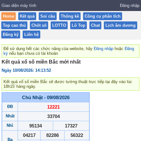
Giao diện máy tính
Đăng nhập
Home
Kết quả
Soi cầu
Thống kê
Công cụ phân tích
Top cao thủ
Chốt số
LOTTO
Lô Top
Chat
Lịch âm dương
Đăng ký
Liên hệ
Để sử dụng hết các chức năng của website, hãy
Đăng nhập
hoặc
Đăng
ký
nếu bạn chưa có tài khoản
Kết quả xổ số miền Bắc mới nhất
Ngày 10/08/2026: 14:13:53
Kết quả xổ số miền Bắc sẽ được tường thuật trực tiếp tại đây vào lúc
18h15' hàng ngày.
Chủ Nhật - 09/08/2026
ĐB
12221
Nhất
33704
Nhì
95134
17327
04217
82286
56322
Ba