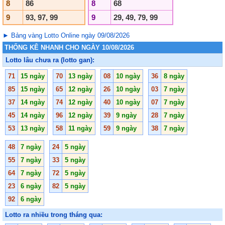
8
86
8
68
9
93, 97, 99
9
29, 49, 79, 99
► Bảng vàng Lotto Online ngày 09/08/2026
THỐNG KÊ NHANH CHO NGÀY 10/08/2026
Lotto lâu chưa ra (lotto gan):
71
15 ngày
70
13 ngày
08
10 ngày
36
8 ngày
85
15 ngày
65
12 ngày
26
10 ngày
03
7 ngày
37
14 ngày
74
12 ngày
40
10 ngày
07
7 ngày
45
14 ngày
96
12 ngày
39
9 ngày
28
7 ngày
53
13 ngày
58
11 ngày
59
9 ngày
38
7 ngày
48
7 ngày
24
5 ngày
55
7 ngày
33
5 ngày
64
7 ngày
72
5 ngày
23
6 ngày
82
5 ngày
92
6 ngày
Lotto ra nhiều trong tháng qua: