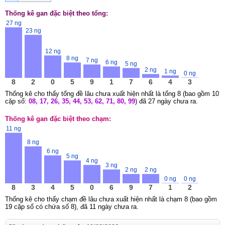
Thống kê gan đặc biệt theo tổng:
27 ng
23 ng
12 ng
8 ng
7 ng
6 ng
5 ng
2 ng
1 ng
0 ng
8
2
0
5
9
1
7
6
4
3
Thống kê cho thấy tổng đề lâu chưa xuất hiện nhất là tổng 8 (bao gồm 10
cặp số:
08, 17, 26, 35, 44, 53, 62, 71, 80, 99
) đã 27 ngày chưa ra.
Thống kê gan đặc biệt theo chạm:
11 ng
8 ng
6 ng
5 ng
4 ng
3 ng
2 ng
2 ng
0 ng
0 ng
8
3
4
5
0
6
9
7
1
2
Thống kê cho thấy chạm đề lâu chưa xuất hiện nhất là chạm 8 (bao gồm
19 cặp số có chứa số 8), đã 11 ngày chưa ra.