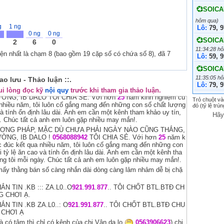
26
Minh 
68088942
💞SOICA
27
Nguy
ÚP AE VỀ BỜ KHÔNG THU PHÍ . MÌNH CHIA SẺ NGUỒN CH
hôm qua)
28
lena
no :
0568088942
NGUỒN CHUẨN SỐ LIÊN HỆ GIEO LỘC L
g
1 ng
Lô:
79, 9
29
vanh
0 ng
0 ng
 GIÚP AE VỀ BỜ KHÔNG THU PHÍ . MÌNH CHIA SẺ NGUỒN
💞SOICA
2
6
0
68088942
30
phan
11:34:28 h
ÚP AE VỀ BỜ KHÔNG THU PHÍ . MÌNH CHIA SẺ NGUỒN CH
ện nhất là chạm 8 (bao gồm 19 cặp số có chứa số 8), đã 7
31
volon
Lô:
59, 9
no :
0568088942
NGUỒN CHUẨN SỐ LIÊN HỆ GIEO LỘC L
32
mai-
💞SOICA
 GIÚP AE VỀ BỜ KHÔNG THU PHÍ . MÌNH CHIA SẺ NGUỒN
33
ly_ha
11:35:05 h
iao lưu - Thảo luận ::.
8088942
Lô:
79, 9
34
Ngô G
ƯƠNG PHÁP, MẶC DÙ CHƯA PHẢI NGÀY NÀO CŨNG THẮNG,
ui lòng đọc kỹ
nội quy
trước khi tham gia thảo luận.
ỜNG, IB DALO TÔI CHIA SẺ. Với hơn
25
năm kinh nghiệm cù
CauDep9
35
tran
Trỏ chuột vào
hiều năm, tôi luôn cố gắng mang đến những con số chất lượng
đó (tỷ lệ tr
qua)
 và tính ổn định lâu dài. Anh em cần một kênh tham khảo uy tín,
Lô:
đầu
Hã
y. Chúc tất cả anh em luôn gặp nhiều may mắn!.
hoang-p
ƯƠNG PHÁP, MẶC DÙ CHƯA PHẢI NGÀY NÀO CŨNG THẮNG,
Lô:
đầu
ƯỜNG, IB DALO !
0568088942
TÔI CHIA SẺ. Với hơn
25
năm k
đúc kết qua nhiều năm, tôi luôn cố gắng mang đến những con
🚴‍♀️ Mie
i tỷ lệ ăn cao và tính ổn định lâu dài. Anh em cần một kênh tha
Lô:
đầu
ùng tôi mỗi ngày. Chúc tất cả anh em luôn gặp nhiều may mắn!.
LayCauL
 mấy thằng bán số càng nhắn dài dòng càng lảm nhảm dễ bị chặ
qua)
Lô:
đầu
N TIN .KB ::: ZA.L0..O
921
.
991
.
877
.. TÔI CHỐT BTL.BTĐ CH
G CHƠI Ạ.
Nguyễn 
N TIN .KB ZA.L0..: O
921
.
991
.
877
.. TÔI CHỐT BTL.BTĐ CHU
Lô:
đầu
 CHƠI Ạ
(Sửa: 12:
 có tâm thì chỉ có kênh của chị Vân da.lo.
.
0563906623
).chị