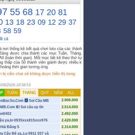
97
55
68
17
20
81
0
13
18
23
09
12
29
37
3
58
59
ất cả
à nơi thống kê kết quả chơi loto của các thành
Bảng được chia thành các mục Tuần, Tháng,
ll (toàn thời gian). Mỗi mục liệt kê theo thứ tự
ng thấp của 50 thành viên giành được nhiều k
khoảng thời gian tương ứng.
n bị cấm chat sẽ không được hiển thị trong
5/08/2026-18:38:53
OP
TUẦN
THÁNG
QUÝ
NĂM
ALL
2.906.000
ienBacSo.Com 🅰️ Soi Cầu MB
MB.Com 💶 Soi cầu uy tín
2.514.000
an0402
2.492.000
ệu ya,lo 0935xxx815xxx976
2.420.000
Hải Đăng S
2.314.000
a Cây Đề za,.Lo 0911 557 và