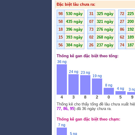
Đặc biệt lâu chưa ra:
Một Bước Làm Giàu Một Bước
anhtraisayhi:
số học tuyệt mật và 1 bước là
anhtraisayhi:
98
530 ngày
31
325 ngày
72
225
nhiều ác chứ
Một Bước Làm Giàu:
58
435 ngày
07
321 ngày
27
200
là 1
Một Bước Làm Giàu:
18
396 ngày
còn sầu thì sao
73
276 ngày
86
192
anhtraisayhi:
hum qua đớp kỹ
575
vớ
Một Bước Làm Giàu:
15
393 ngày
02
268 ngày
62
189
vẫn vậy sao không
Một Bước Làm Giàu:
56
384 ngày
26
237 ngày
74
187
mỗi acc cho 2 cặp
anhtraisayhi:
kiểu lol gì cũng có
anhtraisayhi:
Thống kê gan đặc biệt theo tổng:
cho làm gì
Một Bước Làm Giàu:
36 ng
mỗi người 1 số à méo
Một Bước Làm Giàu:
Hơn qua tý đớp
56
-
65
50
Quang thịnh24LC:
24 ng
23 ng
19 ng
vào nhóm thì biết xem
Số Học Tuyệt Mật👌:
8 ng
Hum qua miền nam ăn
Số Học Tuyệt Mật👌:
4 ng
3 n
theo teco bán nhà 
Số Học Tuyệt Mật👌:
4
3
8
2
0
5
9
🧧: CẦU CHUẨN MÌNH GIÚP AE V
Hi việt:
Thống kê cho thấy tổng đề lâu chưa xuất hiệ
DUYÊN KẾT BẠN 👌𝐙𝐚no :
0866
.
099
.
297
NG
77, 86, 95
) đã 36 ngày chưa ra.
🧧: CẦU CHUẨN MÌNH GIÚP AE VỀ BỜ K
KẾT BẠN 𝐙𝐚 no: ..
0866
.
099
.
297
NGUỒN CH
Thống kê gan đặc biệt theo chạm:
CẦU CHUẨN MÌNH GI
nguyên lan thi 19998:
7 ng
UẨN HỮU DUYÊN NHẮN TIN KẾT BẠN 👌𝐙
5 ng
ÂU DÀI SỐ CHUẨN..🧧: CẦU CHUẨN MÌNH