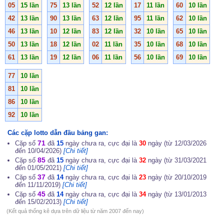
05
15 lần
75
13 lần
52
12 lần
17
11 lần
60
10 lần
42
13 lần
90
13 lần
63
12 lần
95
11 lần
62
10 lần
46
13 lần
10
12 lần
83
12 lần
32
10 lần
65
10 lần
50
13 lần
18
12 lần
02
11 lần
35
10 lần
68
10 lần
61
13 lần
19
12 lần
06
11 lần
56
10 lần
69
10 lần
77
10 lần
81
10 lần
86
10 lần
92
10 lần
Các cặp lotto dẫn đầu bảng gan:
71
Cặp số
đã
15
ngày chưa ra, cực đại là
30
ngày (từ 12/03/2026
đến 10/04/2026)
[Chi tiết]
85
Cặp số
đã
15
ngày chưa ra, cực đại là
32
ngày (từ 31/03/2021
đến 01/05/2021)
[Chi tiết]
37
Cặp số
đã
14
ngày chưa ra, cực đại là
23
ngày (từ 20/10/2019
đến 11/11/2019)
[Chi tiết]
45
Cặp số
đã
14
ngày chưa ra, cực đại là
34
ngày (từ 13/01/2013
đến 15/02/2013)
[Chi tiết]
(Kết quả thống kê dựa trên dữ liệu từ năm 2007 đến nay)