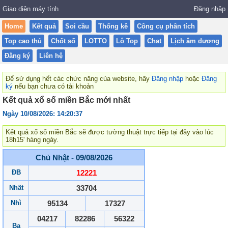
Giao diện máy tính
Đăng nhập
Home
Kết quả
Soi cầu
Thống kê
Công cụ phân tích
Top cao thủ
Chốt số
LOTTO
Lô Top
Chat
Lịch âm dương
Đăng ký
Liên hệ
Để sử dụng hết các chức năng của website, hãy
Đăng nhập
hoặc
Đăng
ký
nếu bạn chưa có tài khoản
Kết quả xổ số miền Bắc mới nhất
Ngày 10/08/2026: 14:20:38
Kết quả xổ số miền Bắc sẽ được tường thuật trực tiếp tại đây vào lúc
18h15' hàng ngày.
Chủ Nhật - 09/08/2026
ĐB
12221
Nhất
33704
Nhì
95134
17327
04217
82286
56322
Ba