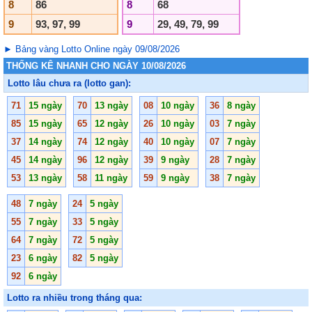
8
86
8
68
9
93, 97, 99
9
29, 49, 79, 99
► Bảng vàng Lotto Online ngày 09/08/2026
THỐNG KÊ NHANH CHO NGÀY 10/08/2026
Lotto lâu chưa ra (lotto gan):
71
15 ngày
70
13 ngày
08
10 ngày
36
8 ngày
85
15 ngày
65
12 ngày
26
10 ngày
03
7 ngày
37
14 ngày
74
12 ngày
40
10 ngày
07
7 ngày
45
14 ngày
96
12 ngày
39
9 ngày
28
7 ngày
53
13 ngày
58
11 ngày
59
9 ngày
38
7 ngày
48
7 ngày
24
5 ngày
55
7 ngày
33
5 ngày
64
7 ngày
72
5 ngày
23
6 ngày
82
5 ngày
92
6 ngày
Lotto ra nhiều trong tháng qua: