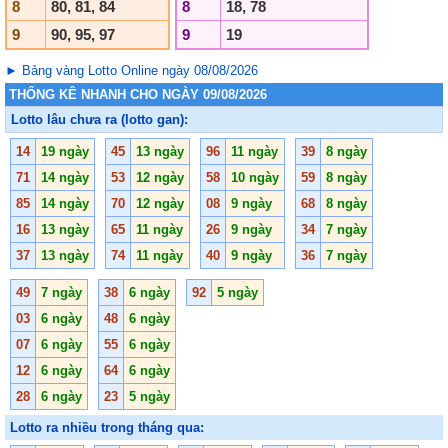
8
80, 81, 84
8
18, 78
9
90, 95, 97
9
19
► Bảng vàng Lotto Online ngày 08/08/2026
THỐNG KÊ NHANH CHO NGÀY 09/08/2026
Lotto lâu chưa ra (lotto gan):
14
19 ngày
45
13 ngày
96
11 ngày
39
8 ngày
71
14 ngày
53
12 ngày
58
10 ngày
59
8 ngày
85
14 ngày
70
12 ngày
08
9 ngày
68
8 ngày
16
13 ngày
65
11 ngày
26
9 ngày
34
7 ngày
37
13 ngày
74
11 ngày
40
9 ngày
36
7 ngày
49
7 ngày
38
6 ngày
92
5 ngày
03
6 ngày
48
6 ngày
07
6 ngày
55
6 ngày
12
6 ngày
64
6 ngày
28
6 ngày
23
5 ngày
Lotto ra nhiều trong tháng qua: