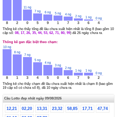
11 ng
7 ng
6 ng
5 ng
4 ng
2 ng
1 ng
0 ng
8
2
0
5
9
1
7
3
6
4
Thống kê cho thấy tổng đề lâu chưa xuất hiện nhất là tổng 8 (bao gồm 10
cặp số:
08, 17, 26, 35, 44, 53, 62, 71, 80, 99
) đã 26 ngày chưa ra.
Thống kê gan đặc biệt theo chạm:
10 ng
8 ng
7 ng
5 ng
4 ng
3 ng
2 ng
1 ng
1 ng
0 ng
8
1
3
4
5
0
6
7
9
2
Thống kê cho thấy chạm đề lâu chưa xuất hiện nhất là chạm 8 (bao gồm
19 cặp số có chứa số 8), đã 10 ngày chưa ra.
Cầu Lotto đẹp nhất ngày 09/08/2026
12,21
02,20
13,31
23,32
58,85
17,71
47,74