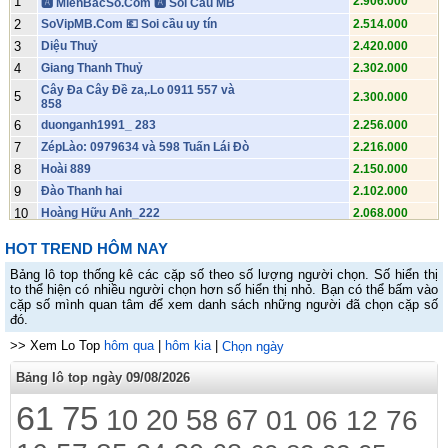
1
2.906.000
🅰️ MienBacSo.Com 🅰️ Soi Cầu MB
2
SoVipMB.Com 💶 Soi cầu uy tín
2.514.000
3
Diệu Thuỷ
2.420.000
4
Giang Thanh Thuỷ
2.302.000
Cây Đa Cây Đề za,.Lo 0911 557 và
5
2.300.000
858
6
duonganh1991_ 283
2.256.000
7
ZépLào: 0979634 và 598 Tuấn Lái Đò
2.216.000
8
Hoài 889
2.150.000
9
Đào Thanh hai
2.102.000
10
Hoàng Hữu Anh_222
2.068.000
11
HHH123
2.034.000
HOT TREND HÔM NAY
12
phangiakhoa71 342
2.018.000
Bảng lô top thống kê các cặp số theo số lượng người chọn. Số hiển thị
13
Huỳnh Hữu Sơn.492
1.896.000
to thể hiện có nhiều người chọn hơn số hiển thị nhỏ. Bạn có thể bấm vào
14
Khánh.391
1.874.000
cặp số mình quan tâm để xem danh sách những người đã chọn cặp số
đó.
15
Lê Khánh Huy 38
1.852.000
>> Xem Lo Top
16
yen-ngo36223 968
hôm qua
|
hôm kia
|
1.836.000
Chọn ngày
17
Vũ Tiến Anh 313
1.836.000
Bảng lô top ngày 09/08/2026
18
Hồ Tấn Anh 944
1.770.000
61
75
19
😔 MienBacSo.Com 😔 Soi Cầu MB
10
20
58
67
1.748.000
01
06
12
76
20
t-linh12_213
1.742.000