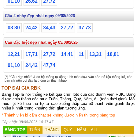
01,10
26,62
27,72
Cầu 2 nháy đẹp nhất ngày 09/08/2026
03,30
24,42
34,43
27,72
37,73
Cầu Đặc biệt đẹp nhất ngày 09/08/2026
12,21
17,71
27,72
14,41
11
13,31
18,81
01,10
24,42
47,74
(*) "Cầu đẹp nhất" là do hệ thống tự động tính toán dựa vào các số liệu thống kê, các
bạn chỉ nên coi đây là thông tin tham khảo.
TOP ĐẠI GIA RBK
Bảng Top
là nơi thống kê kết quả chơi loto của các thành viên RBK. Bảng
được chia thành các mục Tuần, Tháng, Quý, Năm, All (toàn thời gian). Mỗi
mục liệt kê theo thứ tự từ cao xuống thấp của 50 thành viên giành được
nhiều k nhất trong khoảng thời gian tương ứng.
* Thành viên bị cấm chat sẽ không được hiển thị trong bảng top
Cập nhật: 08/08/2026-18:37:47
BẢNG TOP
TUẦN
THÁNG
QUÝ
NĂM
ALL