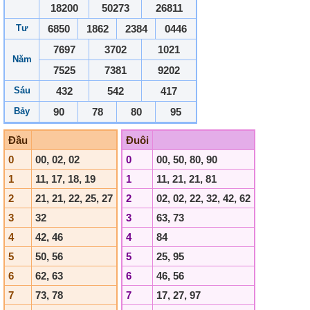
18200
50273
26811
Tư
6850
1862
2384
0446
7697
3702
1021
Năm
7525
7381
9202
Sáu
432
542
417
Bảy
90
78
80
95
Đầu
Đuôi
0
00, 02, 02
0
00, 50, 80, 90
1
11, 17, 18, 19
1
11, 21, 21, 81
2
21, 21, 22, 25, 27
2
02, 02, 22, 32, 42, 62
3
32
3
63, 73
4
42, 46
4
84
5
50, 56
5
25, 95
6
62, 63
6
46, 56
7
73, 78
7
17, 27, 97