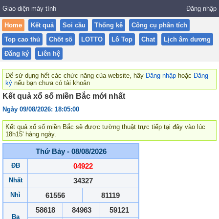
Giao diện máy tính
Đăng nhập
Home
Kết quả
Soi cầu
Thống kê
Công cụ phân tích
Top cao thủ
Chốt số
LOTTO
Lô Top
Chat
Lịch âm dương
Đăng ký
Liên hệ
Để sử dụng hết các chức năng của website, hãy
Đăng nhập
hoặc
Đăng
ký
nếu bạn chưa có tài khoản
Kết quả xổ số miền Bắc mới nhất
Ngày 09/08/2026: 18:05:00
Kết quả xổ số miền Bắc sẽ được tường thuật trực tiếp tại đây vào lúc
18h15' hàng ngày.
Thứ Bảy - 08/08/2026
ĐB
04922
Nhất
34327
Nhì
61556
81119
58618
84963
59121
Ba