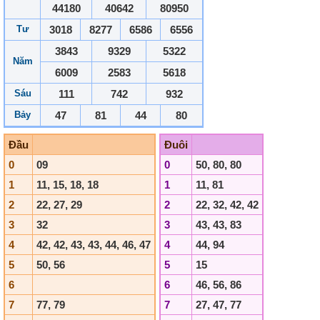
44180
40642
80950
Tư
3018
8277
6586
6556
3843
9329
5322
Năm
6009
2583
5618
Sáu
111
742
932
Bảy
47
81
44
80
Đầu
Đuôi
0
09
0
50, 80, 80
1
11, 15, 18, 18
1
11, 81
2
22, 27, 29
2
22, 32, 42, 42
3
32
3
43, 43, 83
4
42, 42, 43, 43, 44, 46, 47
4
44, 94
5
50, 56
5
15
6
6
46, 56, 86
7
77, 79
7
27, 47, 77