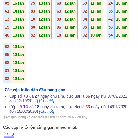
05
16 lần
75
13 lần
60
12 lần
69
11 lần
24
10 lần
61
14 lần
83
13 lần
63
12 lần
92
11 lần
35
10 lần
13
13 lần
10
12 lần
90
12 lần
94
11 lần
42
10 lần
19
13 lần
50
12 lần
06
11 lần
95
11 lần
53
10 lần
46
13 lần
52
12 lần
18
11 lần
02
10 lần
54
10 lần
62
10 lần
65
10 lần
68
10 lần
81
10 lần
82
10 lần
Các cặp lotto dẫn đầu bảng gan:
73
Cặp số
đã
27
ngày chưa ra, cực đại là
36
ngày (từ 07/09/2022
đến 12/10/2022)
[Chi tiết]
14
Cặp số
đã
18
ngày chưa ra, cực đại là
33
ngày (từ 14/01/2020
đến 15/02/2020)
[Chi tiết]
(Kết quả thống kê dựa trên dữ liệu từ năm 2007 đến nay)
Các cặp lô tô lộn cùng gan nhiều nhất:
27 ng