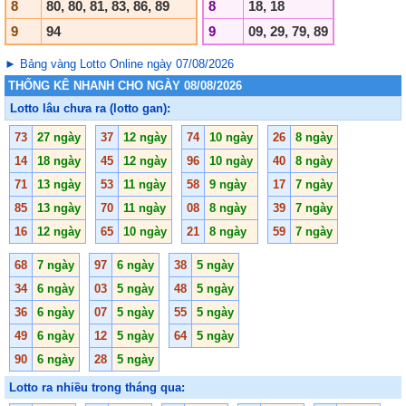
8
80, 80, 81, 83, 86, 89
8
18, 18
9
94
9
09, 29, 79, 89
► Bảng vàng Lotto Online ngày 07/08/2026
THỐNG KÊ NHANH CHO NGÀY 08/08/2026
Lotto lâu chưa ra (lotto gan):
73
27 ngày
37
12 ngày
74
10 ngày
26
8 ngày
14
18 ngày
45
12 ngày
96
10 ngày
40
8 ngày
71
13 ngày
53
11 ngày
58
9 ngày
17
7 ngày
85
13 ngày
70
11 ngày
08
8 ngày
39
7 ngày
16
12 ngày
65
10 ngày
21
8 ngày
59
7 ngày
68
7 ngày
97
6 ngày
38
5 ngày
34
6 ngày
03
5 ngày
48
5 ngày
36
6 ngày
07
5 ngày
55
5 ngày
49
6 ngày
12
5 ngày
64
5 ngày
90
6 ngày
28
5 ngày
Lotto ra nhiều trong tháng qua: