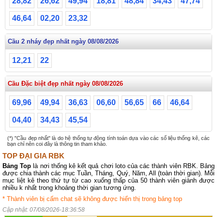
28,82
26,62
49,94
18,81
48,84
34,43
47,74
46,64
02,20
23,32
Cầu 2 nháy đẹp nhất ngày 08/08/2026
12,21
22
Cầu Đặc biệt đẹp nhất ngày 08/08/2026
69,96
49,94
36,63
06,60
56,65
66
46,64
04,40
34,43
45,54
(*) "Cầu đẹp nhất" là do hệ thống tự động tính toán dựa vào các số liệu thống kê, các
bạn chỉ nên coi đây là thông tin tham khảo.
TOP ĐẠI GIA RBK
Bảng Top
là nơi thống kê kết quả chơi loto của các thành viên RBK. Bảng
được chia thành các mục Tuần, Tháng, Quý, Năm, All (toàn thời gian). Mỗi
mục liệt kê theo thứ tự từ cao xuống thấp của 50 thành viên giành được
nhiều k nhất trong khoảng thời gian tương ứng.
* Thành viên bị cấm chat sẽ không được hiển thị trong bảng top
Cập nhật: 07/08/2026-18:36:58