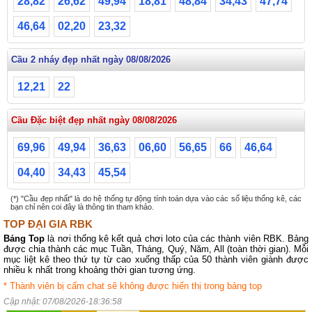
28,82
26,62
49,94
18,81
48,84
34,43
47,74
46,64
02,20
23,32
Cầu 2 nháy đẹp nhất ngày 08/08/2026
12,21
22
Cầu Đặc biệt đẹp nhất ngày 08/08/2026
69,96
49,94
36,63
06,60
56,65
66
46,64
04,40
34,43
45,54
(*) "Cầu đẹp nhất" là do hệ thống tự động tính toán dựa vào các số liệu thống kê, các
bạn chỉ nên coi đây là thông tin tham khảo.
TOP ĐẠI GIA RBK
Bảng Top
là nơi thống kê kết quả chơi loto của các thành viên RBK. Bảng
được chia thành các mục Tuần, Tháng, Quý, Năm, All (toàn thời gian). Mỗi
mục liệt kê theo thứ tự từ cao xuống thấp của 50 thành viên giành được
nhiều k nhất trong khoảng thời gian tương ứng.
* Thành viên bị cấm chat sẽ không được hiển thị trong bảng top
Cập nhật: 07/08/2026-18:36:58