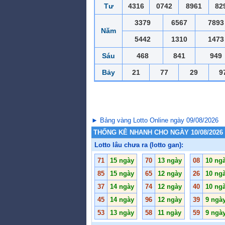
Tư
4316
0742
8961
82
3379
6567
7893
Năm
5442
1310
1473
Sáu
468
841
949
Bảy
21
77
29
9
>> Xem nội dung trước
► Bảng vàng Lotto Online ngày 09/08/2026
CẦU CHUẨN MÌNH GI
Cao Văn ANH 12221:
UẨN HỮU DUYÊN NHẮN TIN KẾT BẠN 👌𝐙
THỐNG KÊ NHANH CHO NGÀY 10/08/2026
ÂU DÀI SỐ CHUẨN..🧧: CẦU CHUẨN MÌNH
Lotto lâu chưa ra (lotto gan):
CHUẨN HỮU DUYÊN KẾT BẠN 𝐙𝐚 no: ..
05
CẦU CHUẨN MÌNH GI
Cao Văn ANH 12221:
71
15 ngày
70
13 ngày
08
10 ng
UẨN HỮU DUYÊN NHẮN TIN KẾT BẠN 👌𝐙
85
15 ngày
65
12 ngày
26
10 ng
ÂU DÀI SỐ CHUẨN..🧧: CẦU CHUẨN MÌNH
CHUẨN HỮU DUYÊN KẾT BẠN 𝐙𝐚 no: ..
05
37
14 ngày
74
12 ngày
40
10 ng
CẦU CHUẨN MÌNH GI
Cao Văn ANH 12221:
45
14 ngày
96
12 ngày
39
9 ngà
UẨN HỮU DUYÊN NHẮN TIN KẾT BẠN 👌𝐙
53
13 ngày
58
11 ngày
59
9 ngà
ÂU DÀI SỐ CHUẨN..🧧: CẦU CHUẨN MÌNH
CHUẨN HỮU DUYÊN KẾT BẠN 𝐙𝐚 no: ..
05