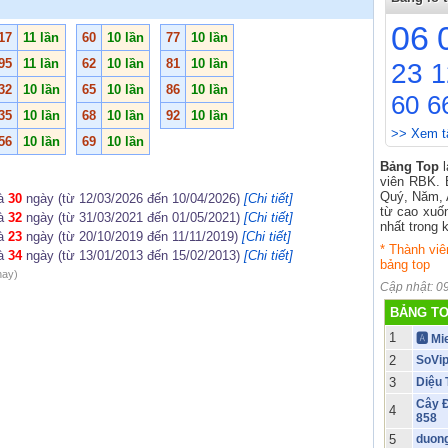
xa bờ cần số chuẩn kb zal0
0589
.
461
.
383
đã giúp em gỡ được
06
i người kết bạn anh này giúp ạ, em đã theo và chiêm ngưỡng c
17
11 lần
60
10 lần
77
10 lần
iệu lên đây cho những ai sống không được tự do và đang nợ nầ
95
11 lần
62
10 lần
81
10 lần
 gđ yêu thương ạ..
23
1
̀n số chuẩn nhắn tin kb : zal0
0589
.
461
.
383
đã giúp em gỡ đượ
32
10 lần
65
10 lần
86
10 lần
60
6
mọi người kết bạn anh này giúp ạ, em đã theo và chiêm ngưỡng
hiệu lên đây cho những ai sống không được tự do và đang nợ n
35
10 lần
68
10 lần
92
10 lần
ên gđ yêu thương ạ
>> Xem t
56
10 lần
69
10 lần
n số chuẩn nhắn tin kb zal0
0589
.
461
.
383
đã giúp em gỡ được
i người kết bạn anh này giúp ạ, em đã theo và chiêm ngưỡng c
Bảng Top
l
iệu lên đây cho những ai sống không được tự do và đang nợ nầ
viên RBK. 
n gđ yêu thương ạ
Quý, Năm, A
là
30
ngày (từ 12/03/2026 đến 10/04/2026)
[Chi tiết]
từ cao xuố
̀n số chuẩn nhắn tin kb : zal0
0589
.
461
.
383
đã giúp em gỡ đư
là
32
ngày (từ 31/03/2021 đến 01/05/2021)
[Chi tiết]
nhất trong 
 mọi người kết bạn anh này giúp ạ, em đã theo và chiêm ngưỡn
là
23
ngày (từ 20/10/2019 đến 11/11/2019)
[Chi tiết]
 thiệu lên đây cho những ai sống không được tự do và đang nợ
* Thành viê
là
34
ngày (từ 13/01/2013 đến 15/02/2013)
[Chi tiết]
bên gđ yêu thương ạ
bảng top
nay)
hì chỉ có kênh của chị Vân da.lo::
0563906623
chị giúp còn k t
Cập nhật: 0
iệt tình và đặt lợi nhuận ng chơi lên hàng đầu. Ace nào đang xa b
p ạ
BẢNG T
hì chỉ có kênh của chị Vân da.lo::
0563906623
chị giúp còn k t
1
🅰️ M
iệt tình và đặt lợi nhuận ng chơi lên hàng đầu. Ace nào đang xa b
 ạ..
2
SoVip
ì chỉ có kênh của chị Vân da.lo::
0563906623
chị giúp còn k th
3
Diệu 
t tình và đặt lợi nhuận ng chơi lên hàng đầu. Ace nào đang xa b
Cây Đ
p ạ
4
858
ÚP AE VỀ BỜ KHÔNG THU PHÍ . MÌNH CHIA SẺ NGUỒN CH
5
duon
no :
0568088942
NGUỒN CHUẨN SỐ LIÊN HỆ GIEO LỘC L