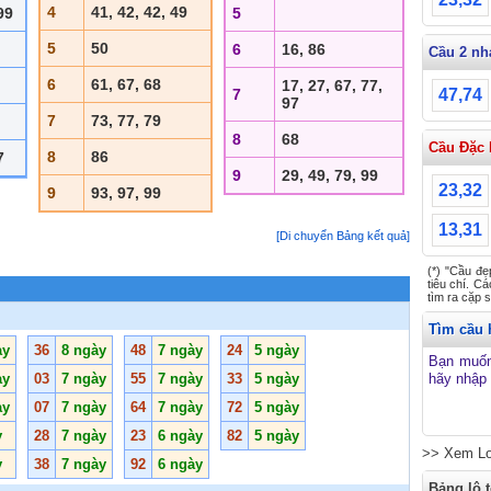
4
41, 42, 42, 49
99
5
5
50
6
16, 86
Cầu 2 nh
6
61, 67, 68
17, 27, 67, 77,
7
47,74
97
7
73, 77, 79
8
68
Cầu Đặc 
8
86
7
9
29, 49, 79, 99
23,32
9
93, 97, 99
13,31
[Di chuyển Bảng kết quả]
ÚP AE VỀ BỜ KHÔNG THU PHÍ . MÌNH CHIA SẺ NGUỒN CH
(*) "Cầu đẹ
no :
0568088942
NGUỒN CHUẨN SỐ LIÊN HỆ GIEO LỘC L
tiêu chí. 
tìm ra cặp s
 GIÚP AE VỀ BỜ KHÔNG THU PHÍ . MÌNH CHIA SẺ NGUỒN
68088942
NGUỒN CHUẨN SỐ LIÊN HỆ EM
Tìm cầu
ÚP AE VỀ BỜ KHÔNG THU PHÍ . MÌNH CHIA SẺ NGUỒN CH
ày
36
8 ngày
48
7 ngày
24
5 ngày
Bạn muốn
no :
0568088942
NGUỒN CHUẨN SỐ LIÊN HỆ GIEO LỘC L
ày
03
7 ngày
55
7 ngày
33
5 ngày
hãy nhập 
 GIÚP AE VỀ BỜ KHÔNG THU PHÍ . MÌNH CHIA SẺ NGUỒN
68088942
NGUỒN CHUẨN SỐ LIÊN HỆ EM
ày
07
7 ngày
64
7 ngày
72
5 ngày
ÚP AE VỀ BỜ KHÔNG THU PHÍ . MÌNH CHIA SẺ NGUỒN CH
y
28
7 ngày
23
6 ngày
82
5 ngày
no :
0568088942
NGUỒN CHUẨN SỐ LIÊN HỆ GIEO LỘC L
>> Xem L
y
38
7 ngày
92
6 ngày
 GIÚP AE VỀ BỜ KHÔNG THU PHÍ . MÌNH CHIA SẺ NGUỒN
Bảng lô 
68088942
NGUỒN CHUẨN SỐ LIÊN HỆ EM