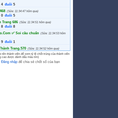
74
1.676.000
4
đuôi
5
ễn Hoài Nam 667
1.648.000
.468
(Sửa: 11:34:47 hôm qua)
m32
1.632.000
0
đuôi
5
24
1.610.000
 Trang 686
(Sửa: 11:34:51 hôm qua)
binh_
1.610.000
8
đuôi
8
g62.542
1.610.000
o.Com ✅ Soi cầu chuẩn
(Sửa: 11:34:53 hôm
p96_253
1.604.000
9
đuôi
1
nh12 448
1.576.000
ia Sơn 109
1.572.000
Thành Trang.570
(Sửa: 11:34:52 hôm qua)
1
đuôi
6
yen2003_800
1.566.000
 tên thành viên để xem tỷ lệ chốt trúng của thành viên
úng cao được đánh dấu màu tím)
viet391_415
1.560.000
nBacSo.Com 🚴‍♀️ Soi...
(Sửa: 11:34:57 hôm qua)
y
Đăng nhập
để chia sẻ chốt số của bạn
5
đuôi
3
68.com 🖼 Số chuẩn
(Sửa: 11:34:53 hôm qua)
3
đuôi
8
x846x355
(Chốt: 11:32:54 hôm qua)
UHAY.NET -MIỄN PHÍ 100%🛑.
(Sửa: 11:35:44
7, 78, 87
34:54 hôm qua)
9
đuôi
7