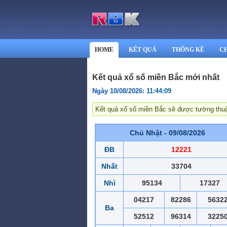
HOME
KẾT QUẢ
THỐNG KÊ
CH
Kết quả xổ số miền Bắc mới nhất
Ngày 10/08/2026: 11:44:09
Kết quả xổ số miền Bắc sẽ được tường thuật 
Chủ Nhật - 09/08/2026
ĐB
12221
Nhất
33704
Nhì
95134
17327
04217
82286
5632
Ba
52512
96314
3225