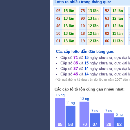
Lotto ra nhiều trong tháng qua:
Ace nhắn tin 
Chinh chốt Số chuẩn ba miền .:
900tr ạ, mọi người đang xa bờ, loạn số, mọ
05
15 lần
75
13 lần
52
12 lần
ho nên mọi người an tâm chơi ạ ,em giới th
42
13 lần
90
13 lần
63
12 lần
n vào gặp a giúp để được đoàn tụ chung bên
Ace xa bờ câ
Chinh chốt Số chuẩn ba miền .:
46
13 lần
10
12 lần
83
12 lần
c 900tr ạ, mọi người đang xa bờ, loạn số, 
cho nên mọi người an tâm chơi ạ ,em giới t
50
13 lần
18
12 lần
02
11 lần
ần vào gặp a giúp để được đoàn tụ chung b
61
13 lần
19
12 lần
06
11 lần
Ace xa bờ cầ
Chinh chốt Số chuẩn ba miền .:
900tr ạ, mọi người đang xa bờ, loạn số, mọ
Các cặp lotto dẫn đầu bảng gan:
ho nên mọi người an tâm chơi ạ ,em giới th
n vào gặp a giúp để được đoàn tụ chung bê
71
Cặp số
đã
15
ngày chưa ra, cực đại 
Ace xa bờ câ
Chinh chốt Số chuẩn ba miền .:
85
Cặp số
đã
15
ngày chưa ra, cực đại 
ợc 900tr ạ, mọi người đang xa bờ, loạn số,
37
Cặp số
đã
14
ngày chưa ra, cực đại 
g cho nên mọi người an tâm chơi ạ ,em giới
45
Cặp số
đã
14
ngày chưa ra, cực đại 
nần vào gặp a giúp để được đoàn tụ chung 
(Kết quả thống kê dựa trên dữ liệu từ năm 2007 đến 
.Vừa chuẩnn và có tâm t
Lê văn Tấn Phát 68:
hu phí nữa .theo số chị rất chuẩn chị rất nh
Các cặp lô tô lộn cùng gan nhiều nhất:
ờ, ai cần số chuẩn nhắn tin nhờ chị ấy griúp
15 ng
*Vừa chuẩnn và có tâm t
Lê văn Tấn Phát 68:
13 ng
hu phí nữa .theo số chị rất chuẩn chị rất nh
11 ng
ờ, ai cần số chuẩn nhắn tin nhờ chị ấy griúpp
Vừa chuẩnn và có tâm th
Lê văn Tấn Phát 68:
7 ng
7 ng
u phí nữa .theo số chị rất chuẩn chị rất nhiệ
5 ng
ờ, ai cần số chuẩn nhắn tin nhờ chị ấy griúp
85
58
70
07
28
82
CẦU CHUẨN MÌNH GI
Cao Văn ANH 12221:
UẨN HỮU DUYÊN NHẮN TIN KẾT BẠN 👌𝐙