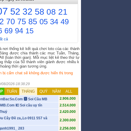
07
52
32
58
08
21
2
70
75
85
05
34
49
6
69
94
15
ất cả
à nơi thống kê kết quả chơi loto của các thành
Bảng được chia thành các mục Tuần, Tháng,
ll (toàn thời gian). Mỗi mục liệt kê theo thứ tự
ng thấp của 50 thành viên giành được nhiều k
khoảng thời gian tương ứng.
n bị cấm chat sẽ không được hiển thị trong
9/08/2026-18:38:29
OP
TUẦN
THÁNG
QUÝ
NĂM
ALL
2.906.000
ienBacSo.Com 🅰️ Soi Cầu MB
MB.Com 💶 Soi cầu uy tín
2.514.000
Thuỷ
2.420.000
a Cây Đề za,.Lo 0911 557 và
2.300.000
ganh1991_ 283
2.256.000