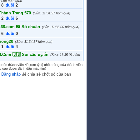
34:59 hôm qua)
h1998
1.698.000
8
đuôi
2
74
1.676.000
Thành Trang.570
(Sửa: 11:34:57 hôm qua)
Ngắn (242168)
1.660.000
2
đuôi
6
ễn Hoài Nam 667
1.648.000
68.com 🖼 Số chuẩn
(Sửa: 11:35:00 hôm qua)
m32
1.632.000
6
đuôi
0
24
1.610.000
hong20
(Sửa: 11:34:57 hôm qua)
binh_
1.610.000
1
đuôi
4
g62.542
1.610.000
Com 🇺🇬 Soi cầu uy.tín
(Sửa: 11:35:01 hôm
p96_253
1.604.000
nh12 448
5
đuôi
7
1.576.000
 tên thành viên để xem tỷ lệ chốt trúng của thành viên
úng cao được đánh dấu màu tím)
75
(Sửa: 11:34:59 hôm qua)
y
Đăng nhập
để chia sẻ chốt số của bạn
1
đuôi
7
x846x355
(Chốt: 11:31:22 hôm qua)
nBacSo.Com 🚴‍♀️ Soi...
(Sửa: 11:34:56 hôm qua)
3
đuôi
6
 Trang 686
(Sửa: 11:34:59 hôm qua)
0
đuôi
9
UHAY.NET -MIỄN PHÍ 100%🛑💞
(Chốt:
ôm qua)
5