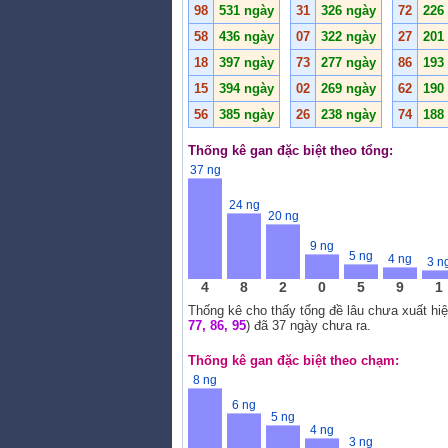
98
531 ngày
31
326 ngày
72
226
58
436 ngày
07
322 ngày
27
201
18
397 ngày
73
277 ngày
86
193
15
394 ngày
02
269 ngày
62
190
56
385 ngày
26
238 ngày
74
188
Thống kê gan đặc biệt theo tổng:
37 ng
24 ng
20 ng
9 ng
5 ng
4 ng
3 n
4
8
2
0
5
9
1
>> Xem nội dung trước
Thống kê cho thấy tổng đề lâu chưa xuất hiệ
mien bac
585
khan bo d
Số Học Tuyệt Mật👌:
77, 86, 95
) đã 37 ngày chưa ra.
Oăng MN. MT làm lại
🐃🐃🐃🐃:
Thống kê gan đặc biệt theo chạm:
Dg top bịp
16
đéo má c
Rich $ Brian 🔥🔥🔥:
8 ng
cả chục ngày rồi, bẻ thôi
gintonic:
Má đc mỗi con
678
Lang thang Giang:
6 ng
5 ng
876
,
786
các thứ éo có
Lang thang Giang:
4 ng
MB tụi bây cứ MN
Rich $ Brian 🔥🔥🔥:
3 ng