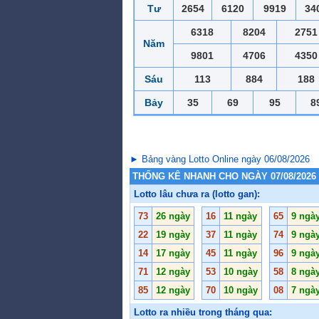
Tư
2654
6120
9919
34
6318
8204
2751
Năm
9801
4706
4350
Sáu
113
884
188
Bảy
35
69
95
8
► Bảng vàng Lotto Online ngày 06/08/2026
THỐNG KÊ NHANH CHO NGÀY 07/08/2026
Lotto lâu chưa ra (lotto gan):
73
26 ngày
16
11 ngày
65
9 ngà
22
19 ngày
37
11 ngày
74
9 ngà
14
17 ngày
45
11 ngày
96
9 ngà
71
12 ngày
53
10 ngày
58
8 ngà
85
12 ngày
70
10 ngày
08
7 ngà
Lotto ra nhiều trong tháng qua: