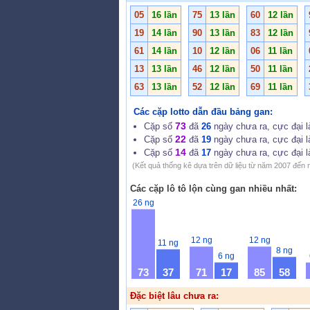
05
16 lần
75
13 lần
60
12 lần
19
14 lần
90
13 lần
83
12 lần
61
14 lần
10
12 lần
06
11 lần
13
13 lần
46
12 lần
50
11 lần
63
13 lần
52
12 lần
69
11 lần
Các cặp lotto dẫn đầu bảng gan:
73
Cặp số
đã
26
ngày chưa ra, cực đại 
22
Cặp số
đã
19
ngày chưa ra, cực đại 
14
Cặp số
đã
17
ngày chưa ra, cực đại 
(Kết quả thống kê dựa trên dữ liệu từ năm 2007 đến 
Các cặp lô tô lộn cùng gan nhiều nhất:
26 ng
12 ng
12 ng
11 ng
8 ng
6 ng
73
37
71
17
85
58
Đặc biệt lâu chưa ra: