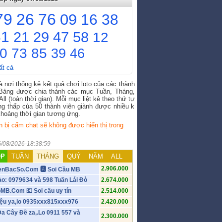
79
26
76
09
16
38
61
21
29
47
58
12
0
73
85
39
46
ất cả
à nơi thống kê kết quả chơi loto của các thành
Bảng được chia thành các mục Tuần, Tháng,
ll (toàn thời gian). Mỗi mục liệt kê theo thứ tự
ng thấp của 50 thành viên giành được nhiều k
khoảng thời gian tương ứng.
n bị cấm chat sẽ không được hiển thị trong
6/08/2026-18:38:59
OP
TUẦN
THÁNG
QUÝ
NĂM
ALL
2.906.000
ienBacSo.Com 🅰️ Soi Cầu MB
o: 0979634 và 598 Tuấn Lái Đò
2.674.000
MB.Com 💶 Soi cầu uy tín
2.514.000
ệu ya,lo 0935xxx815xxx976
2.420.000
a Cây Đề za,.Lo 0911 557 và
2.300.000