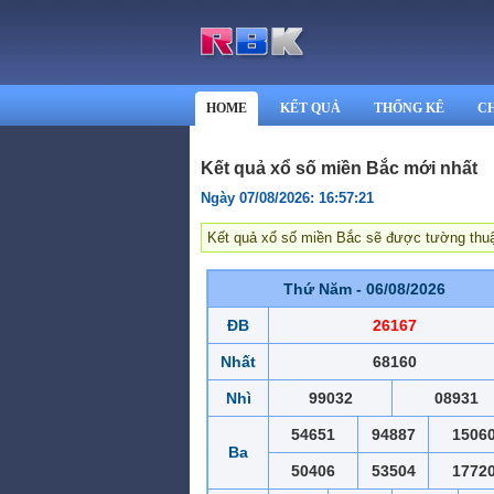
HOME
KẾT QUẢ
THỐNG KÊ
CH
Kết quả xổ số miền Bắc mới nhất
Ngày 07/08/2026: 16:57:22
Kết quả xổ số miền Bắc sẽ được tường thuật 
Thứ Năm - 06/08/2026
ĐB
26167
Nhất
68160
Nhì
99032
08931
54651
94887
1506
Ba
50406
53504
1772