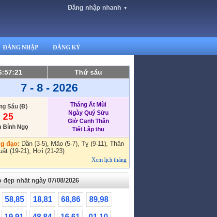
Đăng nhập nhanh
▼
ĐĂNG NHẬP
ĐĂNG KÝ
6:57:22
Thứ sáu
7 - 8 - 2026
Tháng Ất Mùi
ng Sáu (Đ)
Ngày Quý Sửu
25
Giờ Canh Thân
 Bính Ngọ
Tiết Lập thu
g đạo:
Dần (3-5), Mão (5-7), Tỵ (9-11), Thân
uất (19-21), Hợi (21-23)
Xem lịch tháng
o đẹp nhất ngày 07/08/2026
58,85
18,81
68,86
89,98
19,91
48,84
16,61
01,10