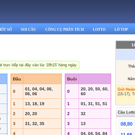
ỐT SỐ
SOI CẦU
CÔNG CỤ PHÂN TÍCH
LOTTO
LÔ TOP
1
trực tiếp tại đây vào lúc 18h15' hàng ngày.
Thá
Đầu
Đuôi
Năm
01, 04, 04, 06,
20, 20, 50, 60,
Giờ Hoàn
0
0
06, 06
60
(15-17), T
1
13, 18, 19
1
01, 31, 51, 51
Cầu Lott
2
20, 20
2
32
0
3
31, 32, 35
3
13
08,80
0
4
4
04, 04, 54, 84
11,66