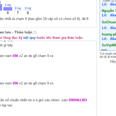
(Sửa: 11:
g
26
vuan
Lô:
đầu
1 ng
27
Minh 
0 ng
0 ng
Nguyễn 
0
7
6
28
Chân 
Lô:
đầu
ện nhất là chạm 8 (bao gồm 19 cặp số có chứa số 8), đã 8
29
Nguy
SoChuan
nh gì bây
30
lena
Lô:
đầu
31
vanh
iao lưu - Thảo luận ::.
hoang-p
nh gì bây
32
phan
ui lòng đọc kỹ
nội quy
trước khi tham gia thảo luận.
Lô:
đầu
nh gì bây
33
volon
nh gì bây
SoVipMB.
34
mai-
qua)
35
Lô:
ly_ha
đầu
Trỏ chuột vào
mien nam
696
x2 an de g8 cham 9 xx
đó (tỷ lệ tr
tam-v681
Hã
Lô:
đầu
Zloa0568
Lô:
67
🚴‍♀️ Mie
mien nam
696
x2 an de g8 cham 9 xx
Lô:
đầu
Lê Khánh
Lô:
đầu
̀n số chuẩn nhắn tin e e gửi vào nhóm: zalo
0589461383
💞SOICA
n bịp tao
11:32:12 h
Lô:
59, 9